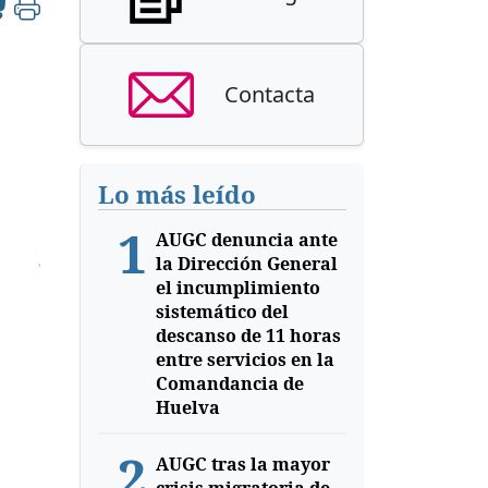
Contacta
Lo más leído
1
AUGC denuncia ante
la Dirección General
el incumplimiento
sistemático del
descanso de 11 horas
entre servicios en la
Comandancia de
Huelva
2
AUGC tras la mayor