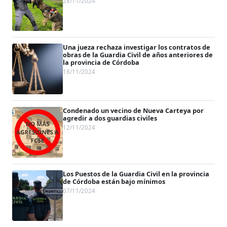
28/11/2024
Una jueza rechaza investigar los contratos de
obras de la Guardia Civil de años anteriores de
la provincia de Córdoba
18/11/2024
Condenado un vecino de Nueva Carteya por
agredir a dos guardias civiles
12/11/2024
Los Puestos de la Guardia Civil en la provincia
de Córdoba están bajo mínimos
07/11/2024