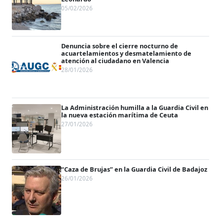
05/02/2026
Denuncia sobre el cierre nocturno de
acuartelamientos y desmatelamiento de
atención al ciudadano en Valencia
28/01/2026
La Administración humilla a la Guardia Civil en
la nueva estación marítima de Ceuta
27/01/2026
“Caza de Brujas” en la Guardia Civil de Badajoz
26/01/2026