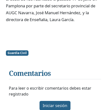
Pamplona por parte del secretario provincial de
AUGC Navarra, José Manuel Hernández, y la
directora de Enseñalia, Laura García.
Guardia Civil
Comentarios
Para leer o escribir comentarios debes estar
registrado
Iniciar sesión