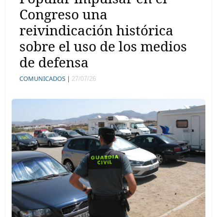
Congreso una
reivindicación histórica
sobre el uso de los medios
de defensa
COMUNICADOS |
27/07/26