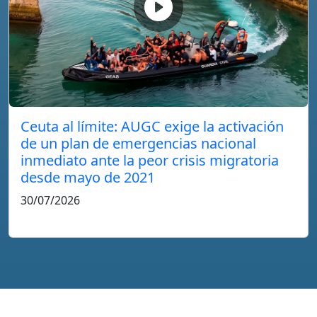
Ceuta al límite: AUGC exige la activación
de un plan de emergencias nacional
inmediato ante la peor crisis migratoria
desde mayo de 2021
30/07/2026