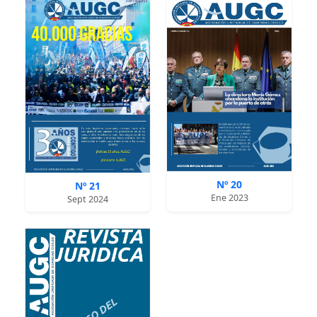
Nº 20
Nº 21
Ene 2023
Sept 2024