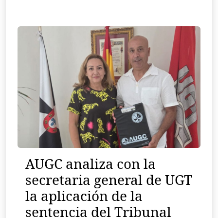
AUGC analiza con la
secretaria general de UGT
la aplicación de la
sentencia del Tribunal