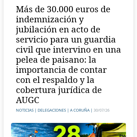
Más de 30.000 euros de
indemnización y
jubilación en acto de
servicio para un guardia
civil que intervino en una
pelea de paisano: la
importancia de contar
con el respaldo y la
cobertura jurídica de
AUGC
NOTICIAS |
DELEGACIONES |
A CORUÑA |
30/07/26