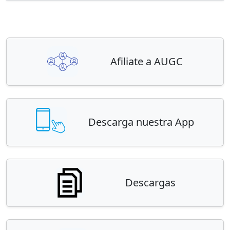
Afiliate a AUGC
Descarga nuestra App
Descargas