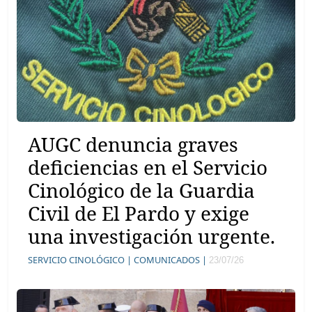
AUGC denuncia graves
deficiencias en el Servicio
Cinológico de la Guardia
Civil de El Pardo y exige
una investigación urgente.
SERVICIO CINOLÓGICO |
COMUNICADOS |
23/07/26