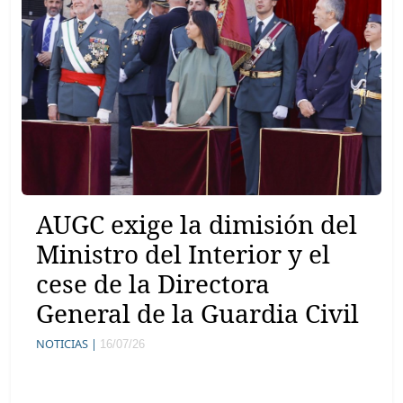
AUGC exige la dimisión del
Ministro del Interior y el
cese de la Directora
General de la Guardia Civil
NOTICIAS |
16/07/26