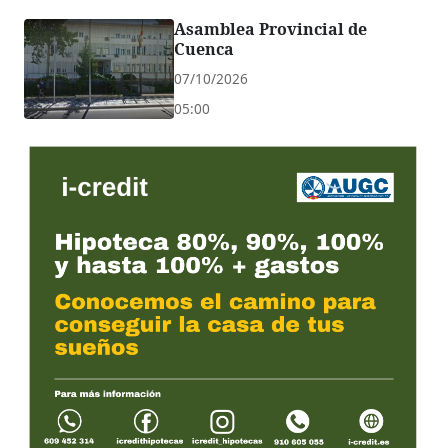
Asamblea Provincial de
Cuenca
07/10/2026
05:00