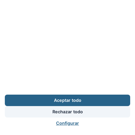
Aceptar todo
Rechazar todo
Configurar