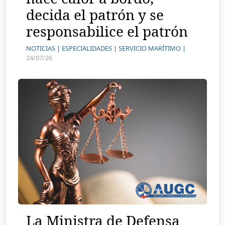
decida el patrón y se
responsabilice el patrón
NOTICIAS |
ESPECIALIDADES |
SERVICIO MARÍTIMO |
24/07/26
La Ministra de Defensa