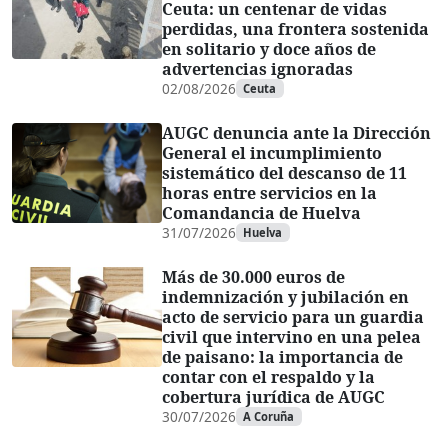
Ceuta: un centenar de vidas
perdidas, una frontera sostenida
en solitario y doce años de
advertencias ignoradas
02/08/2026
Ceuta
AUGC denuncia ante la Dirección
General el incumplimiento
sistemático del descanso de 11
horas entre servicios en la
Comandancia de Huelva
31/07/2026
Huelva
Más de 30.000 euros de
indemnización y jubilación en
acto de servicio para un guardia
civil que intervino en una pelea
de paisano: la importancia de
contar con el respaldo y la
cobertura jurídica de AUGC
30/07/2026
A Coruña