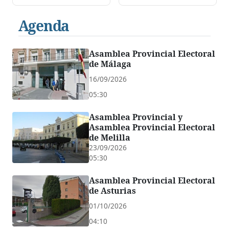
Agenda
Asamblea Provincial Electoral
de Málaga
16/09/2026
05:30
Asamblea Provincial y
Asamblea Provincial Electoral
de Melilla
23/09/2026
05:30
Asamblea Provincial Electoral
de Asturias
01/10/2026
04:10