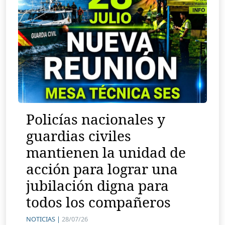
Policías nacionales y
guardias civiles
mantienen la unidad de
acción para lograr una
jubilación digna para
todos los compañeros
NOTICIAS |
28/07/26