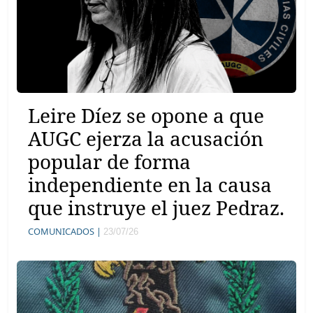
Leire Díez se opone a que
AUGC ejerza la acusación
popular de forma
independiente en la causa
que instruye el juez Pedraz.
COMUNICADOS |
23/07/26