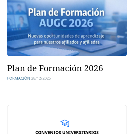
Plan de Formación 2026
FORMACIÓN
28/12/2025
CONVENIOS UNIVERSITARIOS