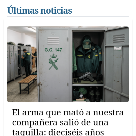
Últimas noticias
El arma que mató a nuestra
compañera salió de una
taquilla: dieciséis años