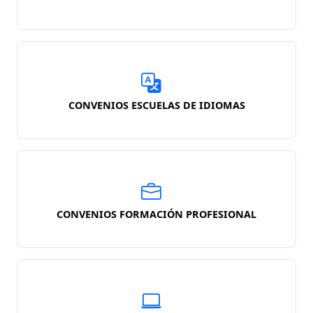
CONVENIOS ESCUELAS DE IDIOMAS
CONVENIOS FORMACIÓN PROFESIONAL