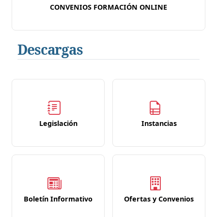
CONVENIOS FORMACIÓN ONLINE
Descargas
Legislación
Instancias
Boletín Informativo
Ofertas y Convenios