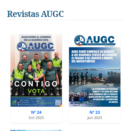
Revistas AUGC
Nº 24
Nº 23
Oct 2025
Jun 2025