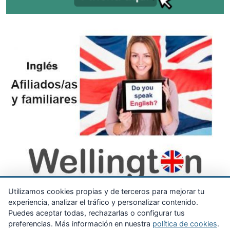
Utilizamos cookies propias y de terceros para mejorar tu
experiencia, analizar el tráfico y personalizar contenido.
Puedes aceptar todas, rechazarlas o configurar tus
preferencias. Más información en nuestra
política de cookies
.