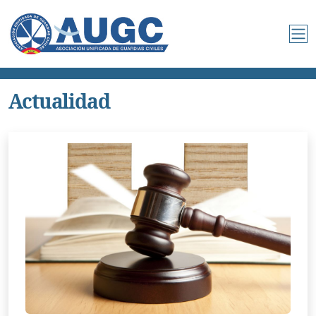
Actualidad