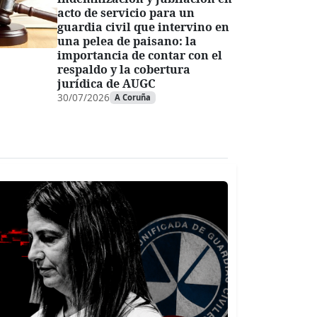
acto de servicio para un
guardia civil que intervino en
una pelea de paisano: la
importancia de contar con el
respaldo y la cobertura
jurídica de AUGC
30/07/2026
A Coruña