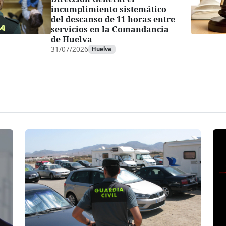
incumplimiento sistemático
del descanso de 11 horas entre
servicios en la Comandancia
de Huelva
31/07/2026
Huelva