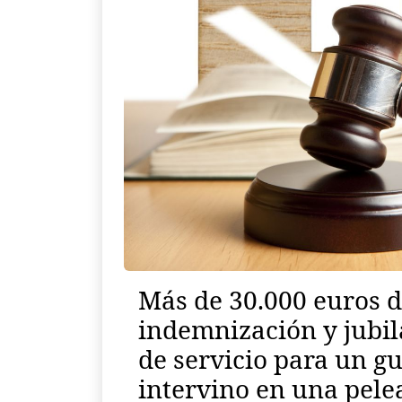
Más de 30.000 euros 
indemnización y jubil
de servicio para un gu
intervino en una pele