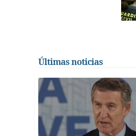
Últimas noticias