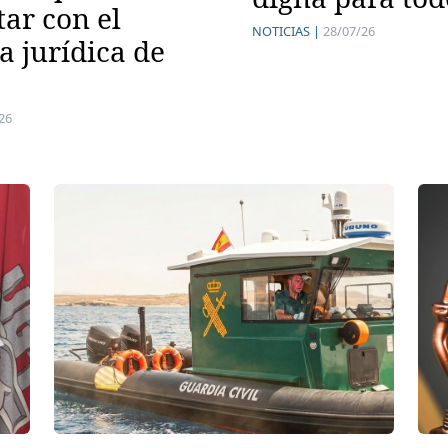
tar con el
NOTICIAS |
28/07/26
a jurídica de
26