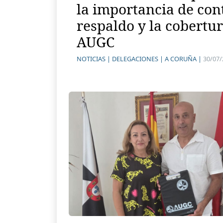
la importancia de con
respaldo y la cobertur
AUGC
NOTICIAS |
DELEGACIONES |
A CORUÑA |
30/07/