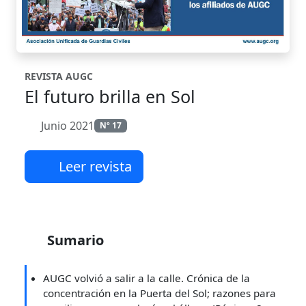
REVISTA AUGC
El futuro brilla en Sol
Junio 2021
Nº 17
Leer revista
Sumario
AUGC volvió a salir a la calle. Crónica de la
concentración en la Puerta del Sol; razones para