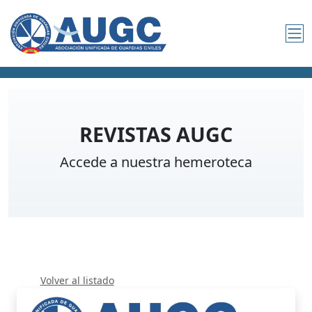
REVISTAS AUGC
Accede a nuestra hemeroteca
Volver al listado