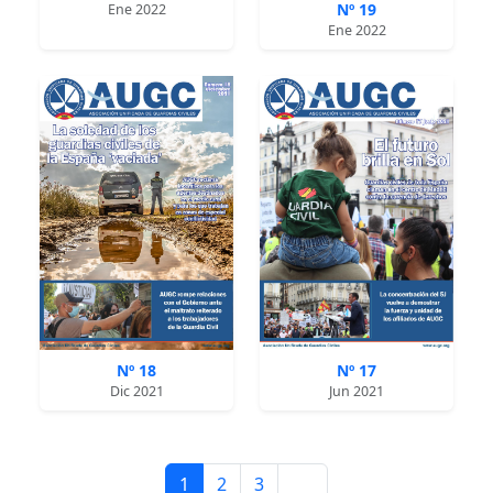
Nº 19
Ene 2022
Ene 2022
Nº 18
Nº 17
Dic 2021
Jun 2021
1
2
3