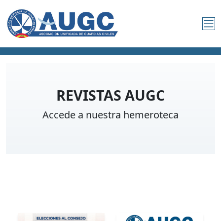
REVISTAS AUGC
Accede a nuestra hemeroteca