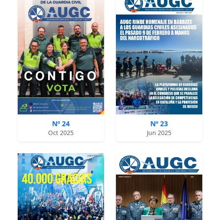
Nº 24
Nº 23
Oct 2025
Jun 2025