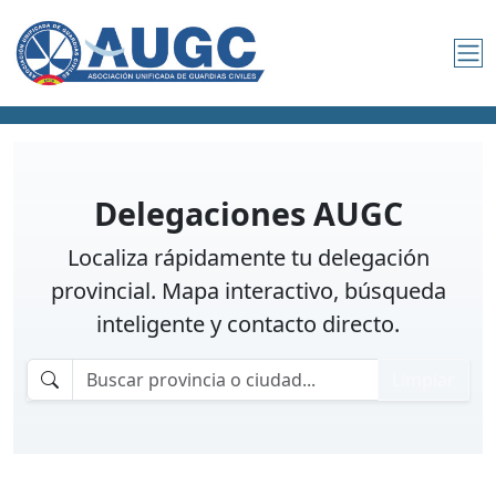
Delegaciones AUGC
Localiza rápidamente tu delegación
provincial. Mapa interactivo, búsqueda
inteligente y contacto directo.
Limpiar