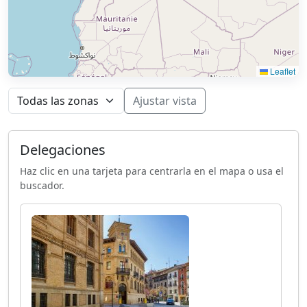
Leaflet
Ajustar vista
Delegaciones
Haz clic en una tarjeta para centrarla en el mapa o usa el
buscador.