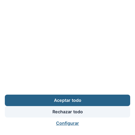
Aceptar todo
Rechazar todo
Configurar