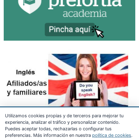
Utilizamos cookies propias y de terceros para mejorar tu
experiencia, analizar el tráfico y personalizar contenido.
Puedes aceptar todas, rechazarlas o configurar tus
preferencias. Más información en nuestra
política de cookies
.