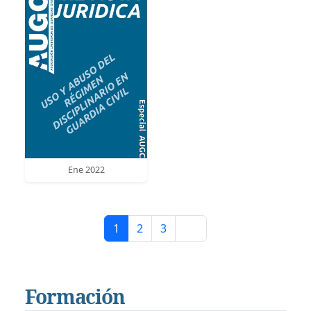
Ene 2022
1
2
3
Formación