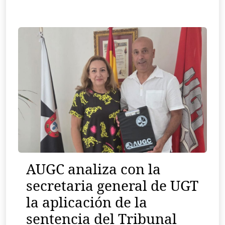
AUGC analiza con la
secretaria general de UGT
la aplicación de la
sentencia del Tribunal