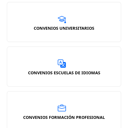
CONVENIOS UNIVERSITARIOS
CONVENIOS ESCUELAS DE IDIOMAS
CONVENIOS FORMACIÓN PROFESIONAL