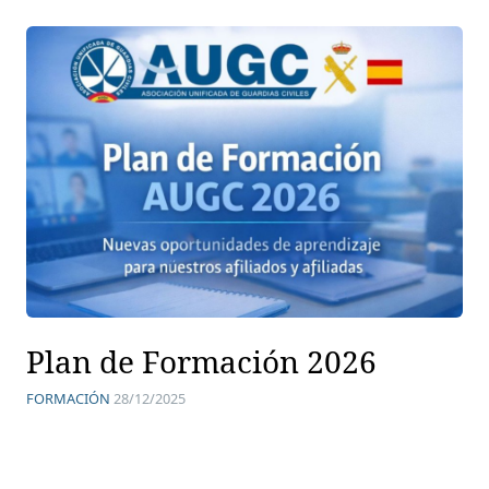
Plan de Formación 2026
FORMACIÓN
28/12/2025