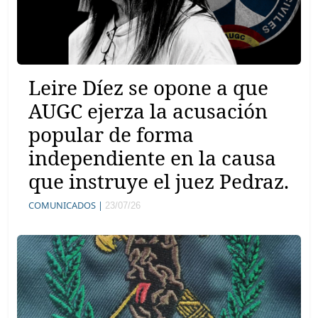
Leire Díez se opone a que
AUGC ejerza la acusación
popular de forma
independiente en la causa
que instruye el juez Pedraz.
COMUNICADOS |
23/07/26