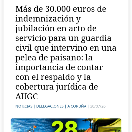
Más de 30.000 euros de
indemnización y
jubilación en acto de
servicio para un guardia
civil que intervino en una
pelea de paisano: la
importancia de contar
con el respaldo y la
cobertura jurídica de
AUGC
NOTICIAS |
DELEGACIONES |
A CORUÑA |
30/07/26