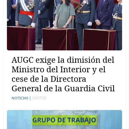
AUGC exige la dimisión del
Ministro del Interior y el
cese de la Directora
General de la Guardia Civil
NOTICIAS |
16/07/26