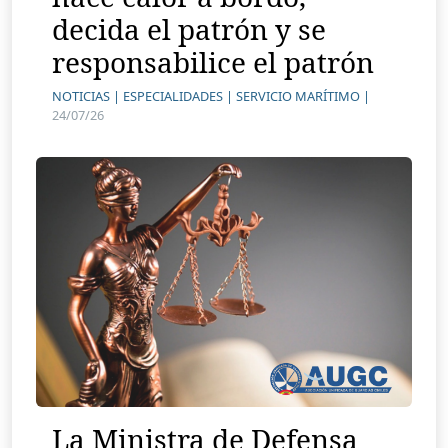
decida el patrón y se
responsabilice el patrón
NOTICIAS |
ESPECIALIDADES |
SERVICIO MARÍTIMO |
24/07/26
La Ministra de Defensa