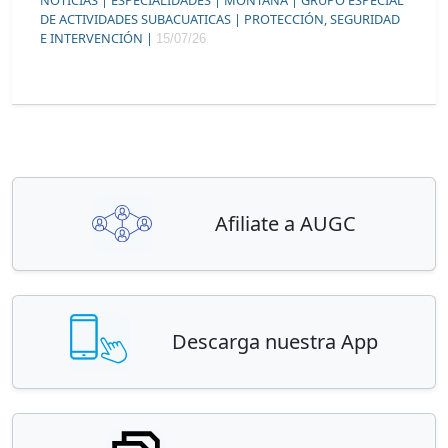
DE ACTIVIDADES SUBACUATICAS |
PROTECCIÓN, SEGURIDAD
E INTERVENCIÓN |
15/07/26
Afiliate a AUGC
Descarga nuestra App