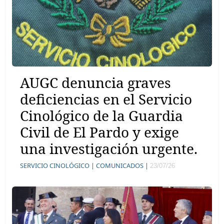
AUGC denuncia graves
deficiencias en el Servicio
Cinológico de la Guardia
Civil de El Pardo y exige
una investigación urgente.
SERVICIO CINOLÓGICO |
COMUNICADOS |
23/07/26