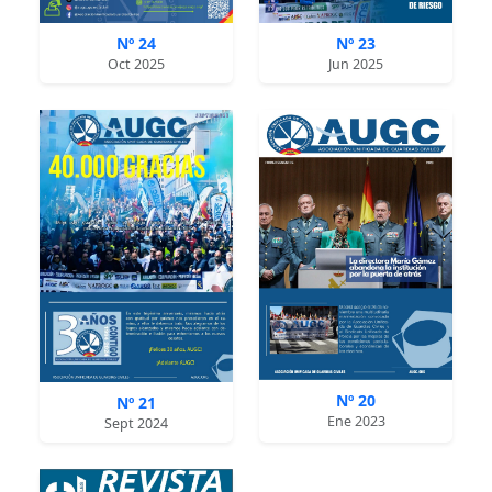
Nº 24
Nº 23
Oct 2025
Jun 2025
Nº 20
Nº 21
Ene 2023
Sept 2024