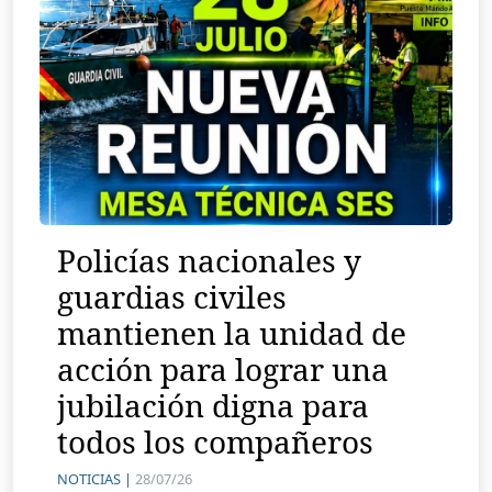
Policías nacionales y
guardias civiles
mantienen la unidad de
acción para lograr una
jubilación digna para
todos los compañeros
NOTICIAS |
28/07/26