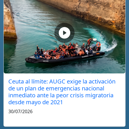
Ceuta al límite: AUGC exige la activación
de un plan de emergencias nacional
inmediato ante la peor crisis migratoria
desde mayo de 2021
30/07/2026