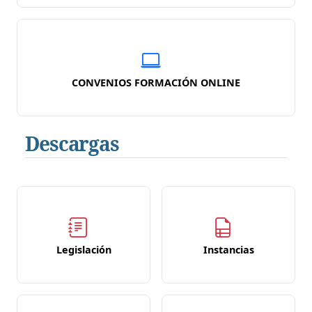
CONVENIOS FORMACIÓN ONLINE
Descargas
Legislación
Instancias