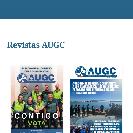
Revistas AUGC