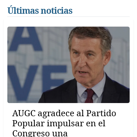
Últimas noticias
AUGC agradece al Partido
Popular impulsar en el
Congreso una