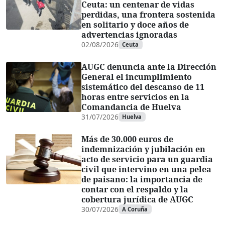
Ceuta: un centenar de vidas
perdidas, una frontera sostenida
en solitario y doce años de
advertencias ignoradas
02/08/2026
Ceuta
AUGC denuncia ante la Dirección
General el incumplimiento
sistemático del descanso de 11
horas entre servicios en la
Comandancia de Huelva
31/07/2026
Huelva
Más de 30.000 euros de
indemnización y jubilación en
acto de servicio para un guardia
civil que intervino en una pelea
de paisano: la importancia de
contar con el respaldo y la
cobertura jurídica de AUGC
30/07/2026
A Coruña