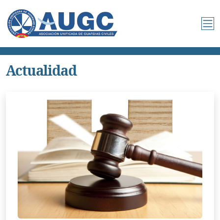
Actualidad