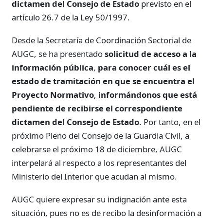
dictamen del Consejo de Estado
previsto en el
artículo 26.7 de la Ley 50/1997.
Desde la Secretaría de Coordinación Sectorial de
AUGC, se ha presentado
solicitud de acceso a la
información pública
,
para conocer cuál es el
estado de tramitación en que se encuentra el
Proyecto Normativo
,
informándonos que está
pendiente de recibirse el correspondiente
dictamen del Consejo de Estado
. Por tanto, en el
próximo Pleno del Consejo de la Guardia Civil, a
celebrarse el próximo 18 de diciembre, AUGC
interpelará al respecto a los representantes del
Ministerio del Interior que acudan al mismo.
AUGC quiere expresar su indignación ante esta
situación, pues no es de recibo la desinformación a