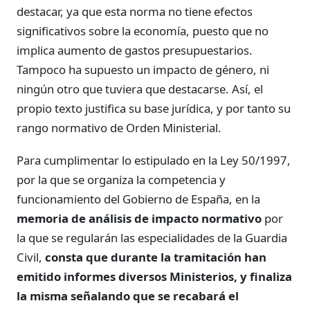
destacar, ya que esta norma no tiene efectos
significativos sobre la economía, puesto que no
implica aumento de gastos presupuestarios.
Tampoco ha supuesto un impacto de género, ni
ningún otro que tuviera que destacarse. Así, el
propio texto justifica su base jurídica, y por tanto su
rango normativo de Orden Ministerial.
Para cumplimentar lo estipulado en la Ley 50/1997,
por la que se organiza la competencia y
funcionamiento del Gobierno de España, en la
memoria de análisis de impacto normativo
por
la que se regularán las especialidades de la Guardia
Civil,
consta que durante la tramitación han
emitido informes diversos Ministerios, y finaliza
la misma señalando que se recabará el