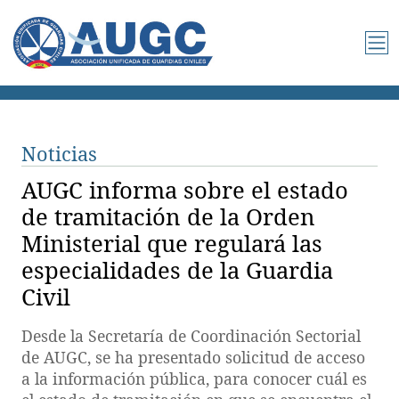
Noticias
AUGC informa sobre el estado
de tramitación de la Orden
Ministerial que regulará las
especialidades de la Guardia
Civil
Desde la Secretaría de Coordinación Sectorial
de AUGC, se ha presentado solicitud de acceso
a la información pública, para conocer cuál es