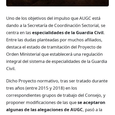
Uno de los objetivos del impulso que AUGC está
dando a la Secretaría de Coordinación Sectorial, se
centra en las
especialidades
de la Guardia Civil
.
Entre las dudas planteadas por muchos afiliados,
destaca el estado de tramitación del Proyecto de
Orden Ministerial que establecerá una regulación
integral del sistema de especialidades de la Guardia
Civil.
Dicho Proyecto normativo, tras ser tratado durante
tres años (entre 2015 y 2018) en los
correspondientes grupos de trabajo del Consejo, y
proponer modificaciones de las que
se aceptaron
algunas de las alegaciones de AUGC
, pasó a la