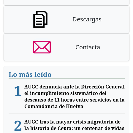
Descargas
Contacta
Lo más leído
1
AUGC denuncia ante la Dirección General
el incumplimiento sistemático del
descanso de 11 horas entre servicios en la
Comandancia de Huelva
2
AUGC tras la mayor crisis migratoria de
la historia de Ceuta: un centenar de vidas