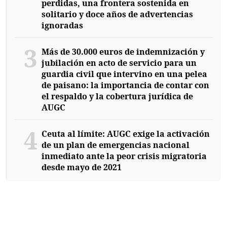
perdidas, una frontera sostenida en
solitario y doce años de advertencias
ignoradas
3
Más de 30.000 euros de indemnización y
jubilación en acto de servicio para un
guardia civil que intervino en una pelea
de paisano: la importancia de contar con
el respaldo y la cobertura jurídica de
AUGC
4
Ceuta al límite: AUGC exige la activación
de un plan de emergencias nacional
inmediato ante la peor crisis migratoria
desde mayo de 2021