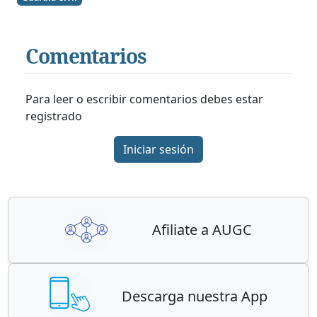
Comentarios
Para leer o escribir comentarios debes estar
registrado
Iniciar sesión
Afiliate a AUGC
Descarga nuestra App