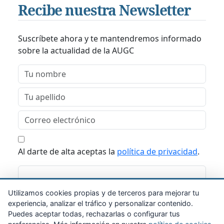
Recibe nuestra Newsletter
Suscríbete ahora y te mantendremos informado
sobre la actualidad de la AUGC
Al darte de alta aceptas la
política de privacidad
.
Suscribirme
Utilizamos cookies propias y de terceros para mejorar tu
experiencia, analizar el tráfico y personalizar contenido.
Puedes aceptar todas, rechazarlas o configurar tus