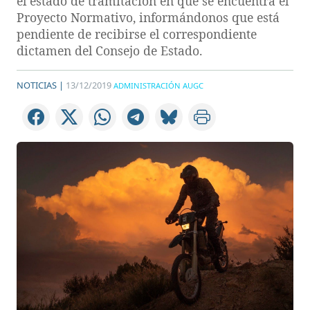
el estado de tramitación en que se encuentra el
Proyecto Normativo, informándonos que está
pendiente de recibirse el correspondiente
dictamen del Consejo de Estado.
NOTICIAS |
13/12/2019
ADMINISTRACIÓN AUGC