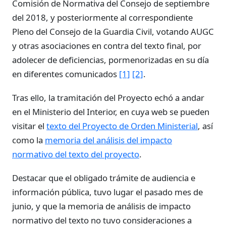
Comisión de Normativa del Consejo de septiembre
del 2018, y posteriormente al correspondiente
Pleno del Consejo de la Guardia Civil, votando AUGC
y otras asociaciones en contra del texto final, por
adolecer de deficiencias, pormenorizadas en su día
en diferentes comunicados
[1]
[2]
.
Tras ello, la tramitación del Proyecto echó a andar
en el Ministerio del Interior, en cuya web se pueden
visitar el
texto del Proyecto de Orden Ministerial
, así
como la
memoria del análisis del impacto
normativo del texto del proyecto
.
Destacar que el obligado trámite de audiencia e
información pública, tuvo lugar el pasado mes de
junio, y que la memoria de análisis de impacto
normativo del texto no tuvo consideraciones a