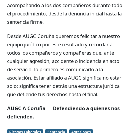
acompañando a los dos compañeros durante todo
el procedimiento, desde la denuncia inicial hasta la
sentencia firme.
Desde AUGC Coruña queremos felicitar a nuestro
equipo jurídico por este resultado y recordar a
todos los compañeros y compañeras que, ante
cualquier agresión, accidente o incidencia en acto
de servicio, lo primero es comunicarlo a la
asociación. Estar afiliado a AUGC significa no estar
solo: significa tener detrás una estructura jurídica
que defiende tus derechos hasta el final.
AUGC A Coruña — Defendiendo a quienes nos
defienden.
Riesgos Laborales
Sentencia
Agresiones