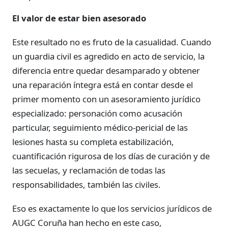
El valor de estar bien asesorado
Este resultado no es fruto de la casualidad. Cuando
un guardia civil es agredido en acto de servicio, la
diferencia entre quedar desamparado y obtener
una reparación íntegra está en contar desde el
primer momento con un asesoramiento jurídico
especializado: personación como acusación
particular, seguimiento médico-pericial de las
lesiones hasta su completa estabilización,
cuantificación rigurosa de los días de curación y de
las secuelas, y reclamación de todas las
responsabilidades, también las civiles.
Eso es exactamente lo que los servicios jurídicos de
AUGC Coruña han hecho en este caso,