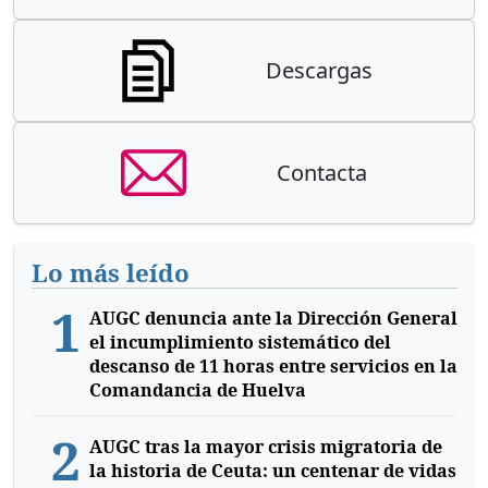
Descargas
Contacta
Lo más leído
1
AUGC denuncia ante la Dirección General
el incumplimiento sistemático del
descanso de 11 horas entre servicios en la
Comandancia de Huelva
2
AUGC tras la mayor crisis migratoria de
la historia de Ceuta: un centenar de vidas