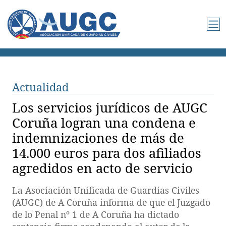
Actualidad
Los servicios jurídicos de AUGC
Coruña logran una condena e
indemnizaciones de más de
14.000 euros para dos afiliados
agredidos en acto de servicio
La Asociación Unificada de Guardias Civiles
(AUGC) de A Coruña informa de que el Juzgado
de lo Penal nº 1 de A Coruña ha dictado