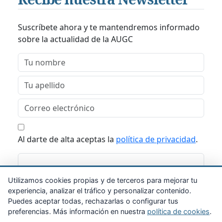
Suscríbete ahora y te mantendremos informado
sobre la actualidad de la AUGC
Al darte de alta aceptas la
política de privacidad
.
Suscribirme
Utilizamos cookies propias y de terceros para mejorar tu
experiencia, analizar el tráfico y personalizar contenido.
Puedes aceptar todas, rechazarlas o configurar tus
preferencias. Más información en nuestra
política de cookies
.