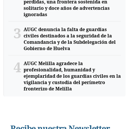
perdidas, una frontera sostenida en
solitario y doce años de advertencias
ignoradas
3
AUGC denuncia la falta de guardias
civiles destinados a la seguridad de la
Comandancia y de la Subdelegación del
Gobierno de Huelva
4
AUGC Melilla agradece la
profesionalidad, humanidad y
ejemplaridad de los guardias civiles en la
vigilancia y custodia del perímetro
fronterizo de Melilla
Recibe nuestra Newsletter