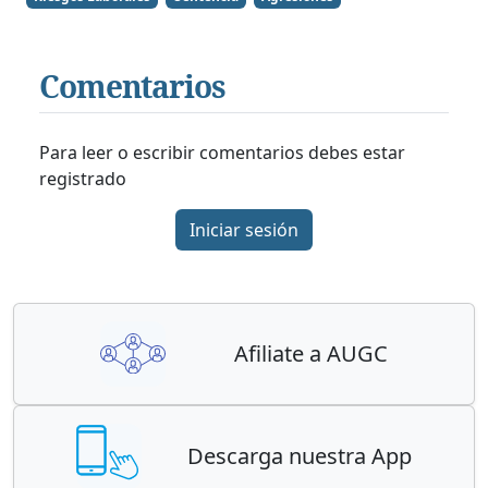
Comentarios
Para leer o escribir comentarios debes estar
registrado
Iniciar sesión
Afiliate a AUGC
Descarga nuestra App