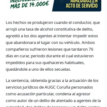
Los hechos se produjeron cuando el conductor, que
arrojó una tasa de alcohol constitutiva de delito,
agredió a los dos agentes al intentar impedir estos
que abandonara el lugar con su vehículo. Ambos
compañeros sufrieron lesiones que tardaron 76
días en curar, periodo durante el cual estuvieron
impedidos para sus quehaceres habituales,
quedándole a uno de ellos secuelas.
La sentencia, obtenida gracias a la actuación de los
servicios jurídicos de AUGC Coruña personados
como acusación particular, condena al agresor
como autor de un delito de atentado a agentes de la