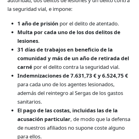
autoridad, dos delitos de lesiones y un delito contra
la seguridad vial, e impone:
1 año de prisión
por el delito de atentado.
Multa por cada uno de los dos delitos de
lesiones
.
31 días de trabajos en beneficio de la
comunidad y más de un año de retirada del
carné
por el delito contra la seguridad vial.
Indemnizaciones de 7.631,73 € y 6.524,75 €
para cada uno de los agentes lesionados,
además del reintegro al Sergas de los gastos
sanitarios.
El pago de las costas, incluidas las de la
acusación particular
, de modo que la defensa
de nuestros afiliados no supone coste alguno
para ellos.