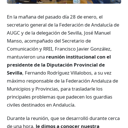
En la mañana del pasado día 28 de enero, el
secretario general de la Federación de Andalucía de
AUGC y de la delegación de Sevilla, José Manuel
Manso, acompañado del Secretario de
Comunicación y RRII, Francisco Javier González,
mantuvieron una
reunión institucional con el
presidente de la Diputación Provincial de
Sevilla
, Fernando Rodríguez Villalobos, a su vez
máximo responsable de la Federación Andaluza de
Municipios y Provincias, para trasladarle los
principales problemas que padecen los guardias
civiles destinados en Andalucía.
Durante la reunión, que se desarrolló durante cerca
de una hora,
le dimos a conocer nuestra