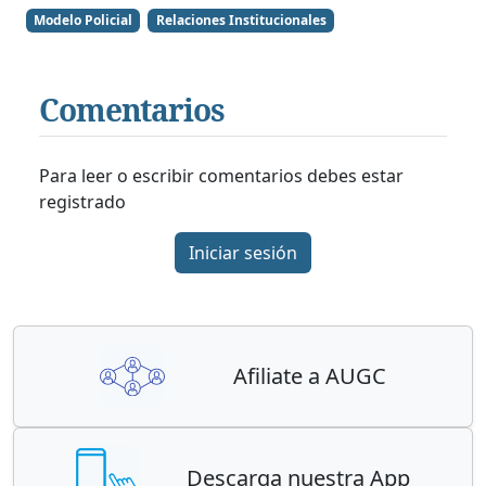
Modelo Policial
Relaciones Institucionales
Comentarios
Para leer o escribir comentarios debes estar
registrado
Iniciar sesión
Afiliate a AUGC
Descarga nuestra App