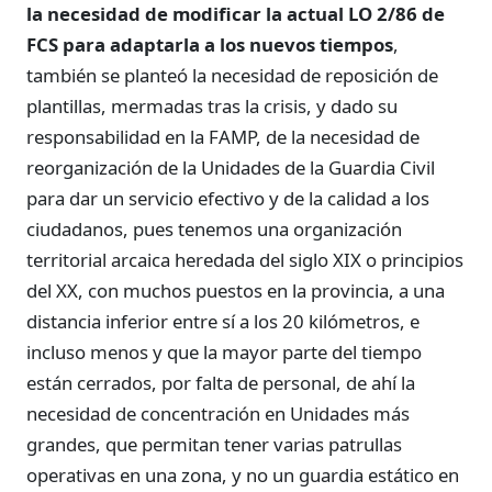
la necesidad de modificar la actual LO 2/86 de
FCS para adaptarla a los nuevos tiempos
,
también se planteó la necesidad de reposición de
plantillas, mermadas tras la crisis, y dado su
responsabilidad en la FAMP, de la necesidad de
reorganización de la Unidades de la Guardia Civil
para dar un servicio efectivo y de la calidad a los
ciudadanos, pues tenemos una organización
territorial arcaica heredada del siglo XIX o principios
del XX, con muchos puestos en la provincia, a una
distancia inferior entre sí a los 20 kilómetros, e
incluso menos y que la mayor parte del tiempo
están cerrados, por falta de personal, de ahí la
necesidad de concentración en Unidades más
grandes, que permitan tener varias patrullas
operativas en una zona, y no un guardia estático en