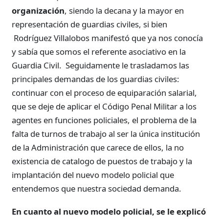
organización
, siendo la decana y la mayor en
representación de guardias civiles, si bien
Rodríguez Villalobos manifestó que ya nos conocía
y sabía que somos el referente asociativo en la
Guardia Civil. Seguidamente le trasladamos las
principales demandas de los guardias civiles:
continuar con el proceso de equiparación salarial,
que se deje de aplicar el Código Penal Militar a los
agentes en funciones policiales, el problema de la
falta de turnos de trabajo al ser la única institución
de la Administración que carece de ellos, la no
existencia de catalogo de puestos de trabajo y la
implantación del nuevo modelo policial que
entendemos que nuestra sociedad demanda.
En cuanto al nuevo modelo policial, se le explicó