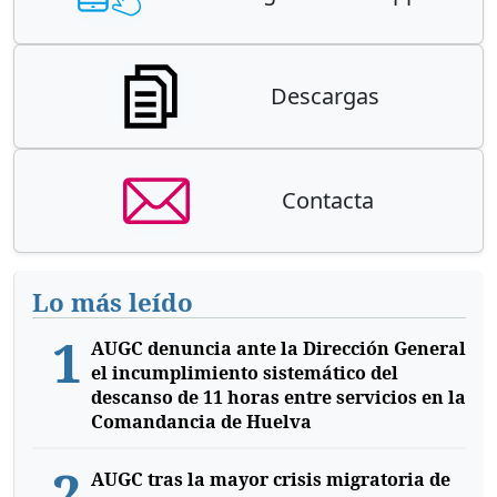
Descargas
Contacta
Lo más leído
1
AUGC denuncia ante la Dirección General
el incumplimiento sistemático del
descanso de 11 horas entre servicios en la
Comandancia de Huelva
2
AUGC tras la mayor crisis migratoria de