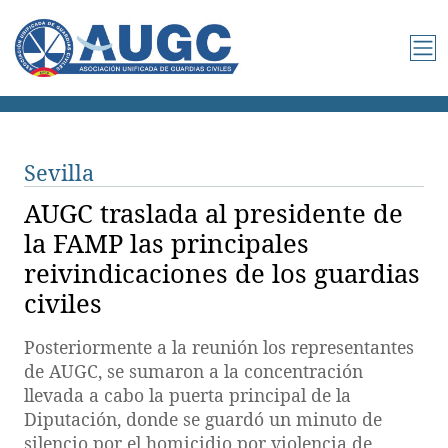
Sevilla
AUGC traslada al presidente de
la FAMP las principales
reivindicaciones de los guardias
civiles
Posteriormente a la reunión los representantes
de AUGC, se sumaron a la concentración
llevada a cabo la puerta principal de la
Diputación, donde se guardó un minuto de
silencio por el homicidio por violencia de