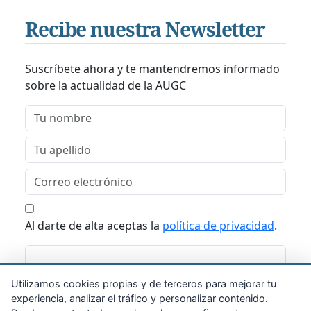
Recibe nuestra Newsletter
Suscríbete ahora y te mantendremos informado
sobre la actualidad de la AUGC
Al darte de alta aceptas la
política de privacidad
.
Suscribirme
Utilizamos cookies propias y de terceros para mejorar tu
experiencia, analizar el tráfico y personalizar contenido.