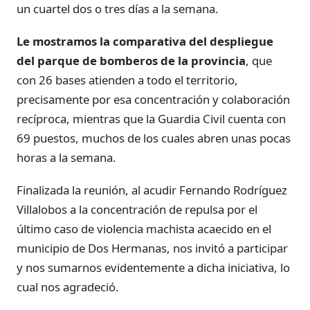
un cuartel dos o tres días a la semana.
Le mostramos la comparativa del despliegue
del parque de bomberos de la provincia
, que
con 26 bases atienden a todo el territorio,
precisamente por esa concentración y colaboración
recíproca, mientras que la Guardia Civil cuenta con
69 puestos, muchos de los cuales abren unas pocas
horas a la semana.
Finalizada la reunión, al acudir Fernando Rodríguez
Villalobos a la concentración de repulsa por el
último caso de violencia machista acaecido en el
municipio de Dos Hermanas, nos invitó a participar
y nos sumarnos evidentemente a dicha iniciativa, lo
cual nos agradeció.