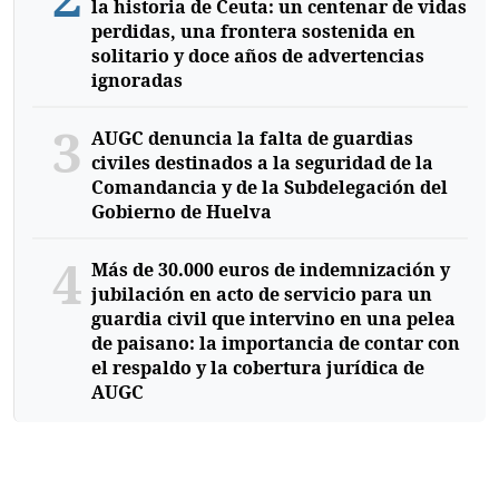
la historia de Ceuta: un centenar de vidas
perdidas, una frontera sostenida en
solitario y doce años de advertencias
ignoradas
3
AUGC denuncia la falta de guardias
civiles destinados a la seguridad de la
Comandancia y de la Subdelegación del
Gobierno de Huelva
4
Más de 30.000 euros de indemnización y
jubilación en acto de servicio para un
guardia civil que intervino en una pelea
de paisano: la importancia de contar con
el respaldo y la cobertura jurídica de
AUGC