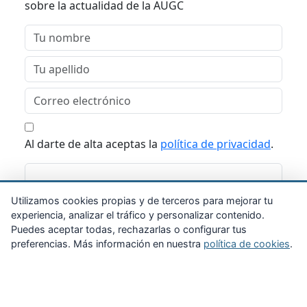
sobre la actualidad de la AUGC
Al darte de alta aceptas la
política de privacidad
.
Suscribirme
Utilizamos cookies propias y de terceros para mejorar tu
experiencia, analizar el tráfico y personalizar contenido.
Puedes aceptar todas, rechazarlas o configurar tus
preferencias. Más información en nuestra
política de cookies
.