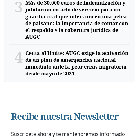
3
Más de 30.000 euros de indemnización y
jubilación en acto de servicio para un
guardia civil que intervino en una pelea
de paisano: la importancia de contar con
el respaldo y la cobertura jurídica de
AUGC
4
Ceuta al límite: AUGC exige la activación
de un plan de emergencias nacional
inmediato ante la peor crisis migratoria
desde mayo de 2021
Recibe nuestra Newsletter
Suscríbete ahora y te mantendremos informado