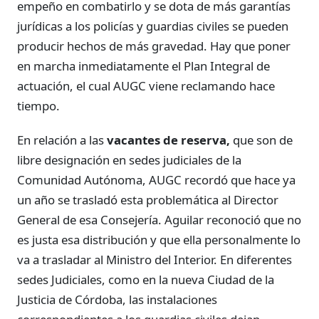
empeño en combatirlo y se dota de más garantías
jurídicas a los policías y guardias civiles se pueden
producir hechos de más gravedad. Hay que poner
en marcha inmediatamente el Plan Integral de
actuación, el cual AUGC viene reclamando hace
tiempo.
En relación a las
vacantes de reserva,
que son de
libre designación en sedes judiciales de la
Comunidad Autónoma, AUGC recordó que hace ya
un año se trasladó esta problemática al Director
General de esa Consejería. Aguilar reconoció que no
es justa esa distribución y que ella personalmente lo
va a trasladar al Ministro del Interior. En diferentes
sedes Judiciales, como en la nueva Ciudad de la
Justicia de Córdoba, las instalaciones