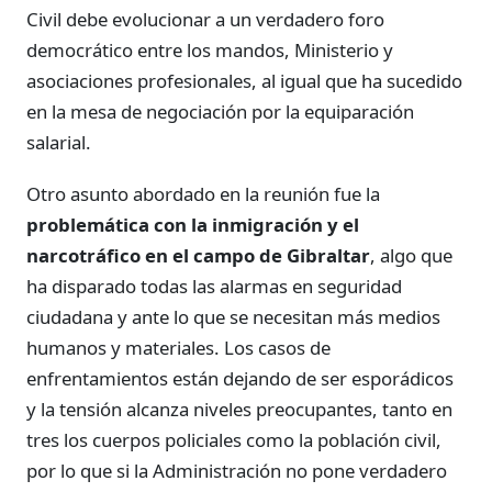
Civil debe evolucionar a un verdadero foro
democrático entre los mandos, Ministerio y
asociaciones profesionales, al igual que ha sucedido
en la mesa de negociación por la equiparación
salarial.
Otro asunto abordado en la reunión fue la
problemática con la inmigración y el
narcotráfico en el campo de Gibraltar
, algo que
ha disparado todas las alarmas en seguridad
ciudadana y ante lo que se necesitan más medios
humanos y materiales. Los casos de
enfrentamientos están dejando de ser esporádicos
y la tensión alcanza niveles preocupantes, tanto en
tres los cuerpos policiales como la población civil,
por lo que si la Administración no pone verdadero