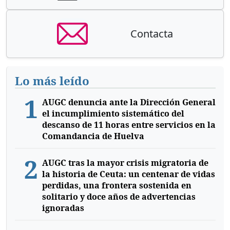
Contacta
Lo más leído
1
AUGC denuncia ante la Dirección General
el incumplimiento sistemático del
descanso de 11 horas entre servicios en la
Comandancia de Huelva
2
AUGC tras la mayor crisis migratoria de
la historia de Ceuta: un centenar de vidas
perdidas, una frontera sostenida en
solitario y doce años de advertencias
ignoradas