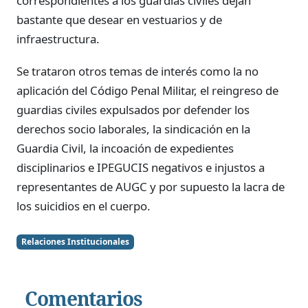
correspondientes a los guardias civiles dejan
bastante que desear en vestuarios y de
infraestructura.
Se trataron otros temas de interés como la no
aplicación del Código Penal Militar, el reingreso de
guardias civiles expulsados por defender los
derechos socio laborales, la sindicación en la
Guardia Civil, la incoación de expedientes
disciplinarios e IPEGUCIS negativos e injustos a
representantes de AUGC y por supuesto la lacra de
los suicidios en el cuerpo.
Relaciones Institucionales
Comentarios