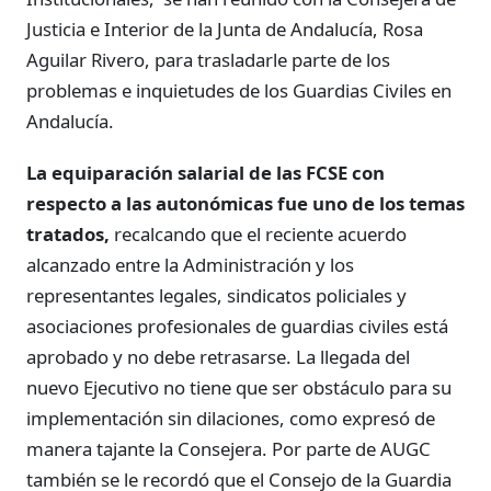
Justicia e Interior de la Junta de Andalucía, Rosa
Aguilar Rivero, para trasladarle parte de los
problemas e inquietudes de los Guardias Civiles en
Andalucía.
La equiparación salarial de las FCSE con
respecto a las autonómicas fue uno de los temas
tratados,
recalcando que el reciente acuerdo
alcanzado entre la Administración y los
representantes legales, sindicatos policiales y
asociaciones profesionales de guardias civiles está
aprobado y no debe retrasarse. La llegada del
nuevo Ejecutivo no tiene que ser obstáculo para su
implementación sin dilaciones, como expresó de
manera tajante la Consejera. Por parte de AUGC
también se le recordó que el Consejo de la Guardia