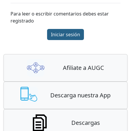
Para leer o escribir comentarios debes estar
registrado
Iniciar sesión
Afiliate a AUGC
Descarga nuestra App
Descargas