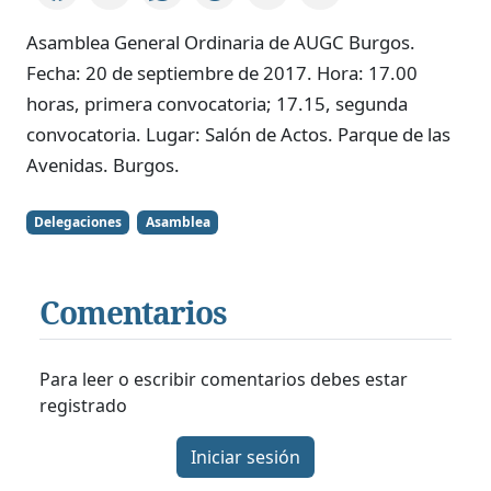
Asamblea General Ordinaria de AUGC Burgos.
Fecha: 20 de septiembre de 2017. Hora: 17.00
horas, primera convocatoria; 17.15, segunda
convocatoria. Lugar: Salón de Actos. Parque de las
Avenidas. Burgos.
Delegaciones
Asamblea
Comentarios
Para leer o escribir comentarios debes estar
registrado
Iniciar sesión