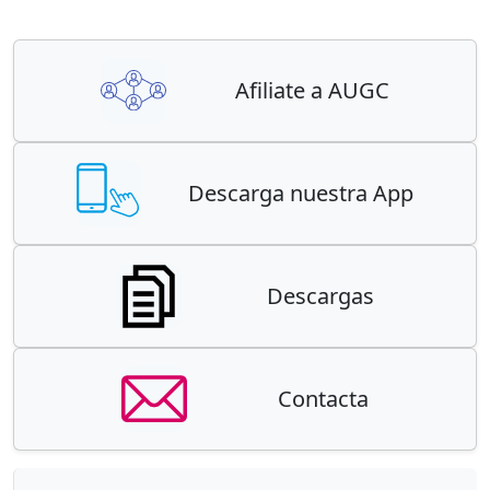
Afiliate a AUGC
Descarga nuestra App
Descargas
Contacta