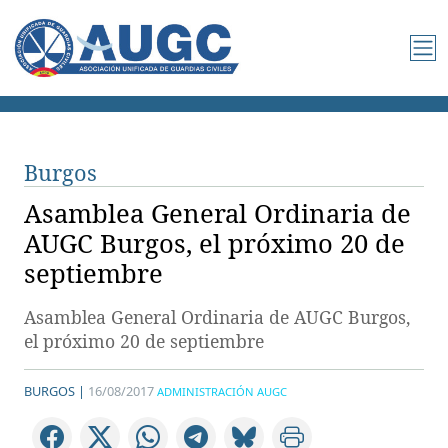
Burgos
Asamblea General Ordinaria de
AUGC Burgos, el próximo 20 de
septiembre
Asamblea General Ordinaria de AUGC Burgos,
el próximo 20 de septiembre
BURGOS |
16/08/2017
ADMINISTRACIÓN AUGC