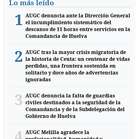
Lo más leído
1
AUGC denuncia ante la Dirección General
el incumplimiento sistemático del
descanso de 11 horas entre servicios en la
Comandancia de Huelva
2
AUGC tras la mayor crisis migratoria de
la historia de Ceuta: un centenar de vidas
perdidas, una frontera sostenida en
solitario y doce años de advertencias
ignoradas
3
AUGC denuncia la falta de guardias
civiles destinados a la seguridad de la
Comandancia y de la Subdelegación del
Gobierno de Huelva
4
AUGC Melilla agradece la
profesionalidad, humanidad y