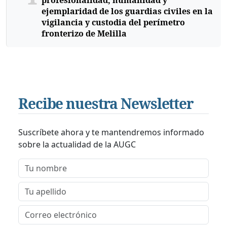
ejemplaridad de los guardias civiles en la
vigilancia y custodia del perímetro
fronterizo de Melilla
Recibe nuestra Newsletter
Suscríbete ahora y te mantendremos informado
sobre la actualidad de la AUGC