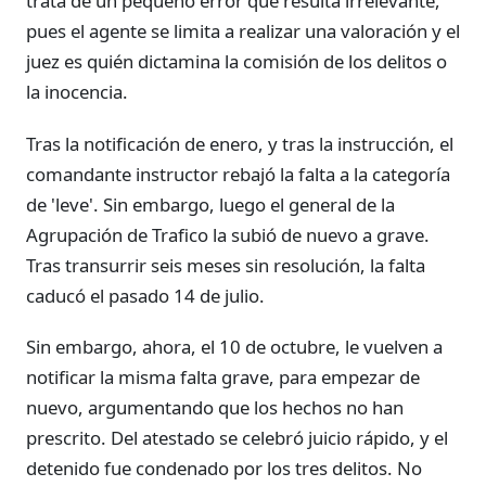
trata de un pequeño error que resulta irrelevante,
pues el agente se limita a realizar una valoración y el
juez es quién dictamina la comisión de los delitos o
la inocencia.
Tras la notificación de enero, y tras la instrucción, el
comandante instructor rebajó la falta a la categoría
de 'leve'. Sin embargo, luego el general de la
Agrupación de Trafico la subió de nuevo a grave.
Tras transurrir seis meses sin resolución, la falta
caducó el pasado 14 de julio.
Sin embargo, ahora, el 10 de octubre, le vuelven a
notificar la misma falta grave, para empezar de
nuevo, argumentando que los hechos no han
prescrito. Del atestado se celebró juicio rápido, y el
detenido fue condenado por los tres delitos. No