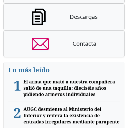
Descargas
Contacta
Lo más leído
1
El arma que mató a nuestra compañera
salió de una taquilla: dieciséis años
pidiendo armeros individuales
2
AUGC desmiente al Ministerio del
Interior y reitera la existencia de
entradas irregulares mediante parapente