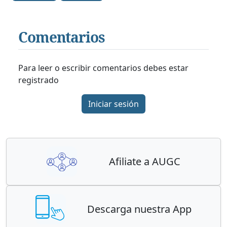
Comentarios
Para leer o escribir comentarios debes estar
registrado
Iniciar sesión
Afiliate a AUGC
Descarga nuestra App