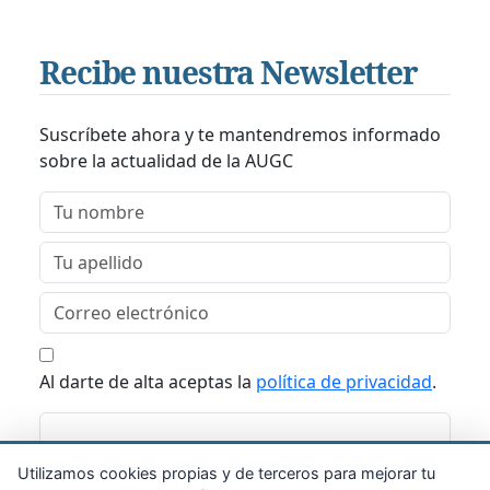
Recibe nuestra Newsletter
Suscríbete ahora y te mantendremos informado
sobre la actualidad de la AUGC
Al darte de alta aceptas la
política de privacidad
.
Suscribirme
Utilizamos cookies propias y de terceros para mejorar tu