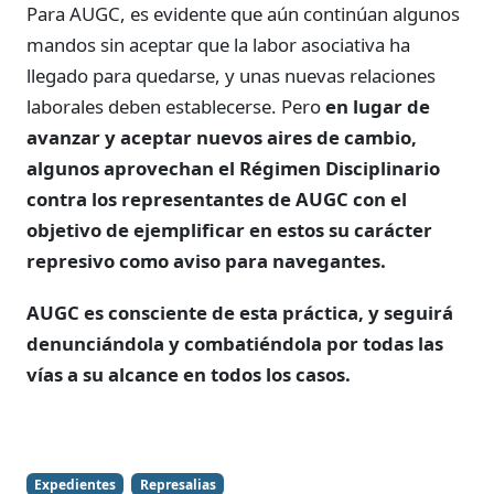
Para AUGC, es evidente que aún continúan algunos
mandos sin aceptar que la labor asociativa ha
llegado para quedarse, y unas nuevas relaciones
laborales deben establecerse. Pero
en lugar de
avanzar y aceptar nuevos aires de cambio,
algunos aprovechan el Régimen Disciplinario
contra los representantes de AUGC con el
objetivo de ejemplificar en estos su carácter
represivo como aviso para navegantes.
AUGC es consciente de esta práctica, y seguirá
denunciándola y combatiéndola por todas las
vías a su alcance en todos los casos.
Expedientes
Represalias