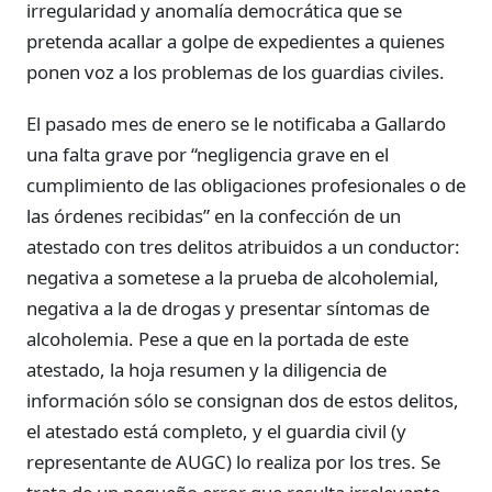
irregularidad y anomalía democrática que se
pretenda acallar a golpe de expedientes a quienes
ponen voz a los problemas de los guardias civiles.
El pasado mes de enero se le notificaba a Gallardo
una falta grave por “negligencia grave en el
cumplimiento de las obligaciones profesionales o de
las órdenes recibidas” en la confección de un
atestado con tres delitos atribuidos a un conductor:
negativa a sometese a la prueba de alcoholemial,
negativa a la de drogas y presentar síntomas de
alcoholemia. Pese a que en la portada de este
atestado, la hoja resumen y la diligencia de
información sólo se consignan dos de estos delitos,
el atestado está completo, y el guardia civil (y
representante de AUGC) lo realiza por los tres. Se