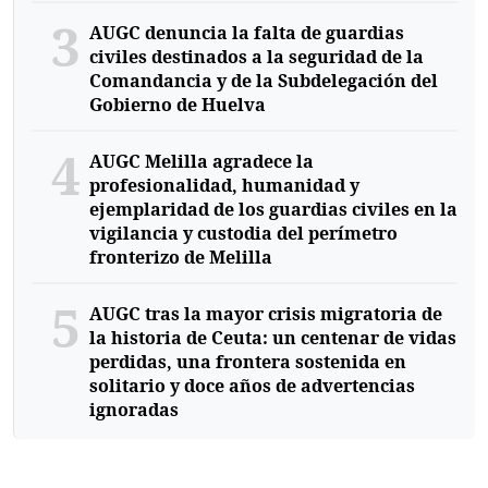
3
AUGC denuncia la falta de guardias
civiles destinados a la seguridad de la
Comandancia y de la Subdelegación del
Gobierno de Huelva
4
AUGC Melilla agradece la
profesionalidad, humanidad y
ejemplaridad de los guardias civiles en la
vigilancia y custodia del perímetro
fronterizo de Melilla
5
AUGC tras la mayor crisis migratoria de
la historia de Ceuta: un centenar de vidas
perdidas, una frontera sostenida en
solitario y doce años de advertencias
ignoradas