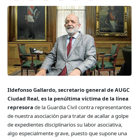
Ildefonso Gallardo, secretario general de AUGC
Ciudad Real, es la penúltima víctima de la línea
represora
de la Guardia Civil contra representantes
de nuestra asociación para tratar de acallar a golpe
de expedientes disciplinarios su labor asociativa,
algo especialmente grave, puesto que supone una