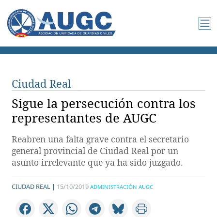
Ciudad Real
Sigue la persecución contra los
representantes de AUGC
Reabren una falta grave contra el secretario
general provincial de Ciudad Real por un
asunto irrelevante que ya ha sido juzgado.
CIUDAD REAL |
15/10/2019
ADMINISTRACIÓN AUGC