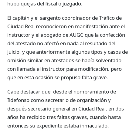
hubo quejas del fiscal o juzgado.
El capitán y el sargento coordinador de Tráfico de
Ciudad Real reconocieron en manifestación ante el
instructor y el abogado de AUGC que la confección
del atestado no afectó en nada al resultado del
juicio, y que anteriormente algunos tipos y casos de
omisión similar en atestados se había solventado
con llamada al instructor para modificación, pero
que en esta ocasión se propuso falta grave.
Cabe destacar que, desde el nombramiento de
Ildefonso como secretario de organización y
después secretario general en Ciudad Real, en dos
años ha recibido tres faltas graves, cuando hasta
entonces su expediente estaba inmaculado.