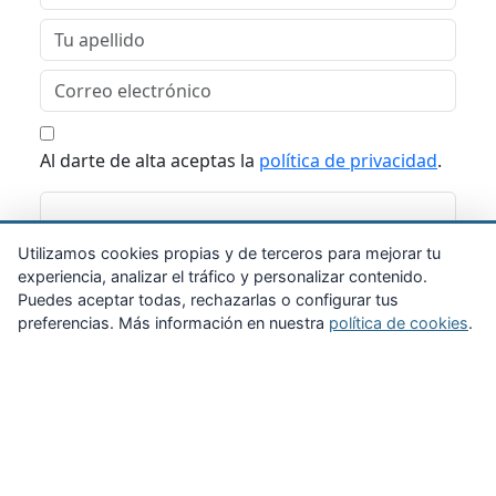
Al darte de alta aceptas la
política de privacidad
.
Suscribirme
Utilizamos cookies propias y de terceros para mejorar tu
experiencia, analizar el tráfico y personalizar contenido.
Puedes aceptar todas, rechazarlas o configurar tus
preferencias. Más información en nuestra
política de cookies
.