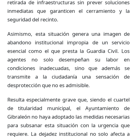
retirada de infraestructuras sin prever soluciones
inmediatas que garanticen el cerramiento y la
seguridad del recinto.
Asimismo, esta situación genera una imagen de
abandono institucional impropia de un servicio
esencial como el que presta la Guardia Civil. Los
agentes no solo desempeñan su labor en
condiciones inadecuadas, sino que además se
transmite a la ciudadanía una sensación de
desprotección que no es admisible.
Resulta especialmente grave que, siendo el cuartel
de titularidad municipal, el Ayuntamiento de
Gibraleón no haya adoptado las medidas necesarias
para subsanar esta situación con la urgencia que
requiere. La dejadez institucional no solo afecta a