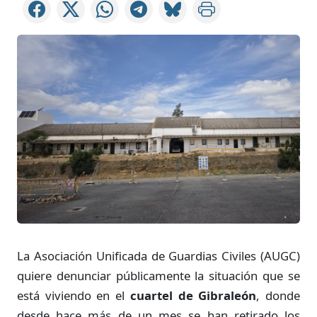
La Asociación Unificada de Guardias Civiles (AUGC)
quiere denunciar públicamente la situación que se
está viviendo en el
cuartel de Gibraleón
, donde
desde hace más de un mes se han retirado los