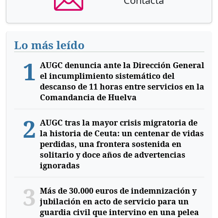
Contacta
Lo más leído
1
AUGC denuncia ante la Dirección General
el incumplimiento sistemático del
descanso de 11 horas entre servicios en la
Comandancia de Huelva
2
AUGC tras la mayor crisis migratoria de
la historia de Ceuta: un centenar de vidas
perdidas, una frontera sostenida en
solitario y doce años de advertencias
ignoradas
3
Más de 30.000 euros de indemnización y
jubilación en acto de servicio para un
guardia civil que intervino en una pelea