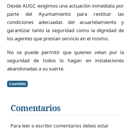
Desde AUGC exigimos una actuación inmediata por
parte del Ayuntamiento para restituir las
condiciones adecuadas del acuartelamiento y
garantizar tanto la seguridad como la dignidad de
los agentes que prestan servicio en el mismo.
No se puede permitir que quienes velan por la
seguridad de todos lo hagan en instalaciones
abandonadas a su suerte.
Cuarteles
Comentarios
Para leer o escribir comentarios debes estar