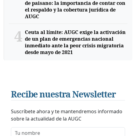
de paisano: la importancia de contar con
el respaldo y la cobertura jurídica de
AUGC
4
Ceuta al límite: AUGC exige la activación
de un plan de emergencias nacional
inmediato ante la peor crisis migratoria
desde mayo de 2021
Recibe nuestra Newsletter
Suscríbete ahora y te mantendremos informado
sobre la actualidad de la AUGC