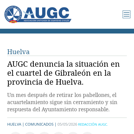
Huelva
AUGC denuncia la situación en
el cuartel de Gibraleón en la
provincia de Huelva.
Un mes después de retirar los pabellones, el
acuartelamiento sigue sin cerramiento y sin
respuesta del Ayuntamiento responsable.
HUELVA |
COMUNICADOS |
05/05/2026
REDACCIÓN AUGC.