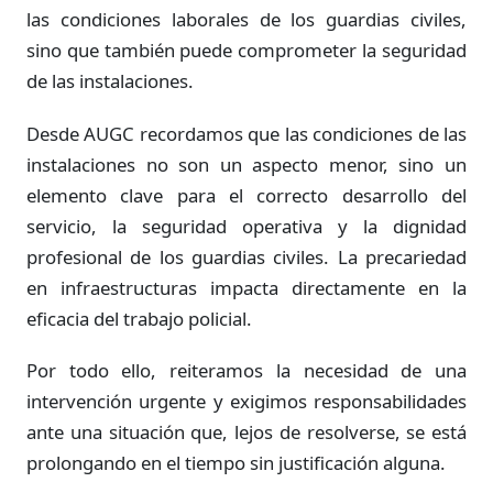
las condiciones laborales de los guardias civiles,
sino que también puede comprometer la seguridad
de las instalaciones.
Desde AUGC recordamos que las condiciones de las
instalaciones no son un aspecto menor, sino un
elemento clave para el correcto desarrollo del
servicio, la seguridad operativa y la dignidad
profesional de los guardias civiles. La precariedad
en infraestructuras impacta directamente en la
eficacia del trabajo policial.
Por todo ello, reiteramos la necesidad de una
intervención urgente y exigimos responsabilidades
ante una situación que, lejos de resolverse, se está
prolongando en el tiempo sin justificación alguna.