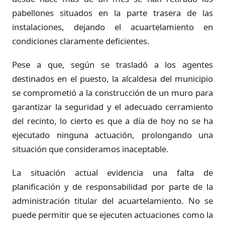
pabellones situados en la parte trasera de las
instalaciones, dejando el acuartelamiento en
condiciones claramente deficientes.
Pese a que, según se trasladó a los agentes
destinados en el puesto, la alcaldesa del municipio
se comprometió a la construcción de un muro para
garantizar la seguridad y el adecuado cerramiento
del recinto, lo cierto es que a día de hoy no se ha
ejecutado ninguna actuación, prolongando una
situación que consideramos inaceptable.
La situación actual evidencia una falta de
planificación y de responsabilidad por parte de la
administración titular del acuartelamiento. No se
puede permitir que se ejecuten actuaciones como la