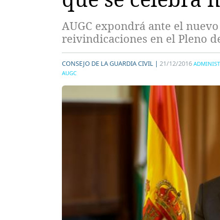
AUGC expondrá ante el nuevo D
reivindicaciones en el Pleno 
CONSEJO DE LA GUARDIA CIVIL |
21/12/2016
ADMINIS
AUGC