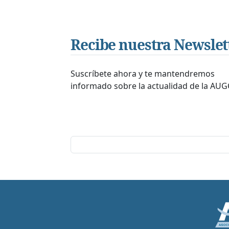
Recibe nuestra Newslet
Suscríbete ahora y te mantendremos
informado sobre la actualidad de la AUG