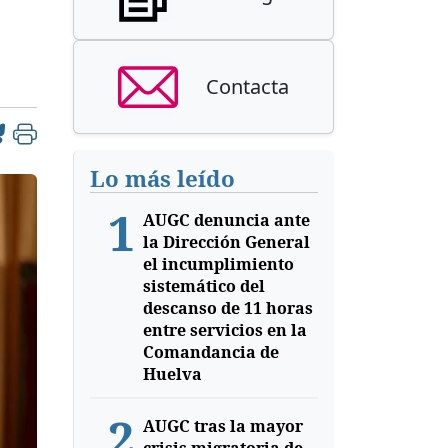
Contacta
Lo más leído
1
AUGC denuncia ante
la Dirección General
el incumplimiento
sistemático del
descanso de 11 horas
entre servicios en la
Comandancia de
Huelva
2
AUGC tras la mayor