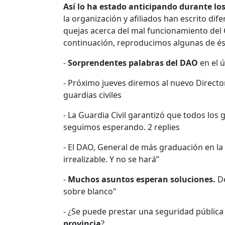
Así lo ha estado anticipando durante los
la organización y afiliados han escrito di
quejas acerca del mal funcionamiento del
continuación, reproducimos algunas de és
-
Sorprendentes palabras del DAO
en el 
- Próximo jueves diremos al nuevo Directo
guardias civiles
- La Guardia Civil garantizó que todos los 
seguimos esperando. 2 replies
- El DAO, General de más graduación en la
irrealizable. Y no se hará”
-
Muchos asuntos esperan soluciones.
De
sobre blanco"
- ¿Se puede prestar una seguridad pública
provincia
?