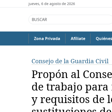
jueves, 6 de agosto de 2026
Zona Privada
Afíliate
Quiéne
Consejo de la Guardia Civil
Propón al Conse
de trabajo para 
y requisitos de 
sustituciones de