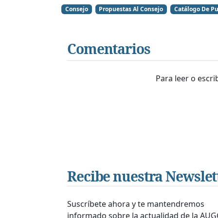
Consejo
Propuestas Al Consejo
Catálogo De Pu
Comentarios
Para leer o escr
Recibe nuestra Newslet
Suscríbete ahora y te mantendremos
informado sobre la actualidad de la AUG