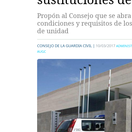
Propón al Consejo que se abra 
condiciones y requisitos de los
de unidad
CONSEJO DE LA GUARDIA CIVIL |
10/03/2017
ADMINIS
AUGC