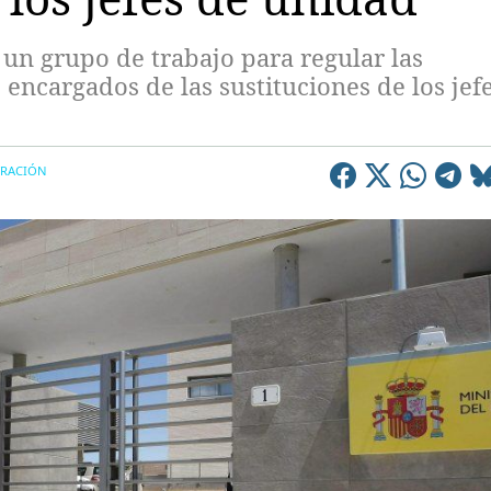
un grupo de trabajo para regular las
 encargados de las sustituciones de los jef
TRACIÓN