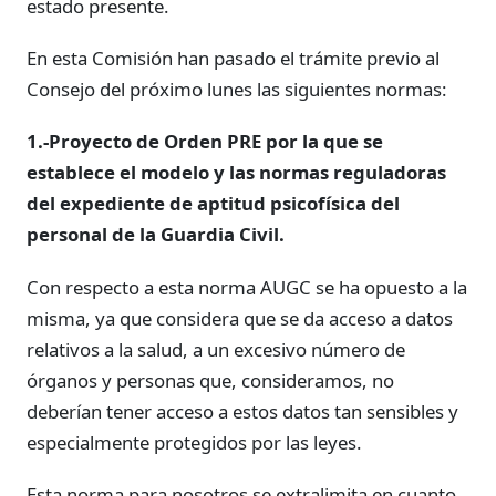
estado presente.
En esta Comisión han pasado el trámite previo al
Consejo del próximo lunes las siguientes normas:
1.-Proyecto de Orden PRE por la que se
establece el modelo y las normas reguladoras
del expediente de aptitud psicofísica del
personal de la Guardia Civil.
Con respecto a esta norma AUGC se ha opuesto a la
misma, ya que considera que se da acceso a datos
relativos a la salud, a un excesivo número de
órganos y personas que, consideramos, no
deberían tener acceso a estos datos tan sensibles y
especialmente protegidos por las leyes.
Esta norma para nosotros se extralimita en cuanto