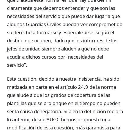
claramente que debemos entender y que son las
necesidades del servicio que puede dar lugar a que
algunos Guardias Civiles puedan ver comprometido
su derecho a formarse y especializarse según el
destino que ocupen, dado que los informes de los
jefes de unidad siempre aluden a que no debe
acudir a dichos cursos por “necesidades del
servicio”.
Esta cuestión, debido a nuestra insistencia, ha sido
matizada en parte en el artículo 24.9 de la norma
que alude a que los grados de cobertura de las
plantillas que se prolongue en el tiempo no pueden
ser la causa denegatoria. Si bien la definición mejora
lo anterior, desde AUGC hemos propuesto una
modificación de esta cuestión, más garantista para