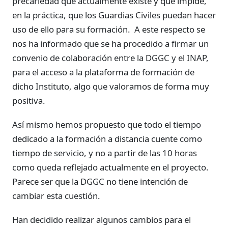
precariedad que actualmente existe y que impide,
en la práctica, que los Guardias Civiles puedan hacer
uso de ello para su formación. A este respecto se
nos ha informado que se ha procedido a firmar un
convenio de colaboración entre la DGGC y el INAP,
para el acceso a la plataforma de formación de
dicho Instituto, algo que valoramos de forma muy
positiva.
Así mismo hemos propuesto que todo el tiempo
dedicado a la formación a distancia cuente como
tiempo de servicio, y no a partir de las 10 horas
como queda reflejado actualmente en el proyecto.
Parece ser que la DGGC no tiene intención de
cambiar esta cuestión.
Han decidido realizar algunos cambios para el