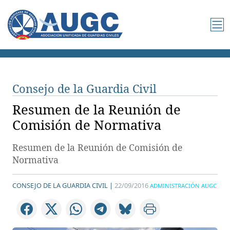
Consejo de la Guardia Civil
Resumen de la Reunión de
Comisión de Normativa
Resumen de la Reunión de Comisión de
Normativa
CONSEJO DE LA GUARDIA CIVIL |
22/09/2016
ADMINISTRACIÓN AUGC