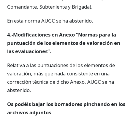
Comandante, Subteniente y Brigada).
En esta norma AUGC se ha abstenido.
4.-Modificaciones en Anexo “Normas para la
puntuación de los elementos de valoración en
las evaluaciones”.
Relativa a las puntuaciones de los elementos de
valoración, más que nada consistente en una
corrección técnica de dicho Anexo. AUGC se ha
abstenido.
Os podéis bajar los borradores pinchando en los
archivos adjuntos