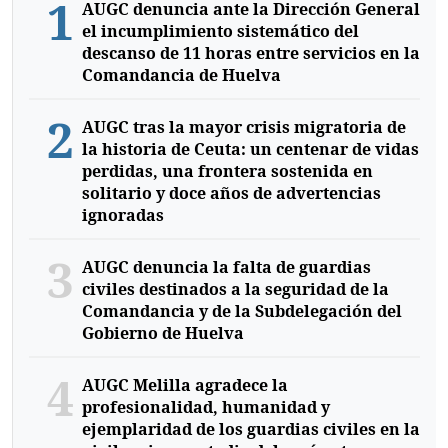
1
AUGC denuncia ante la Dirección General
el incumplimiento sistemático del
descanso de 11 horas entre servicios en la
Comandancia de Huelva
2
AUGC tras la mayor crisis migratoria de
la historia de Ceuta: un centenar de vidas
perdidas, una frontera sostenida en
solitario y doce años de advertencias
ignoradas
3
AUGC denuncia la falta de guardias
civiles destinados a la seguridad de la
Comandancia y de la Subdelegación del
Gobierno de Huelva
4
AUGC Melilla agradece la
profesionalidad, humanidad y
ejemplaridad de los guardias civiles en la