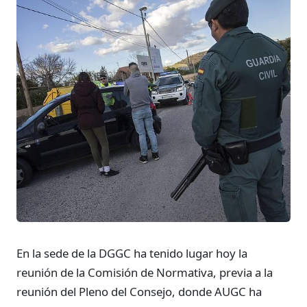
En la sede de la DGGC ha tenido lugar hoy la
reunión de la Comisión de Normativa, previa a la
reunión del Pleno del Consejo, donde AUGC ha