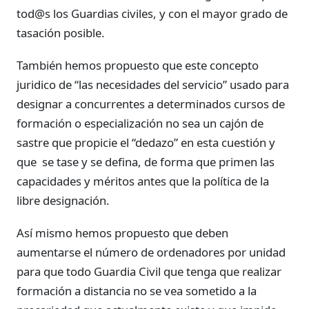
tod@s los Guardias civiles, y con el mayor grado de
tasación posible.
También hemos propuesto que este concepto
juridico de “las necesidades del servicio” usado para
designar a concurrentes a determinados cursos de
formación o especialización no sea un cajón de
sastre que propicie el “dedazo” en esta cuestión y
que se tase y se defina, de forma que primen las
capacidades y méritos antes que la política de la
libre designación.
Así mismo hemos propuesto que deben
aumentarse el número de ordenadores por unidad
para que todo Guardia Civil que tenga que realizar
formación a distancia no se vea sometido a la