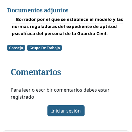
Documentos adjuntos
Borrador por el que se establece el modelo y las
normas reguladoras del expediente de aptitud
psicofísica del personal de la Guardia Civil.
Consejo
Grupo De Trabajo
Comentarios
Para leer o escribir comentarios debes estar
registrado
Iniciar sesión