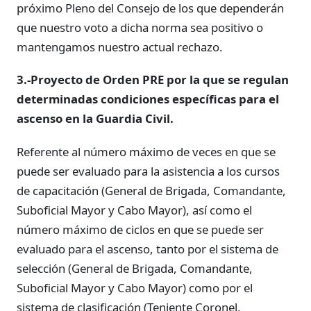
próximo Pleno del Consejo de los que dependerán
que nuestro voto a dicha norma sea positivo o
mantengamos nuestro actual rechazo.
3.-Proyecto de Orden PRE por la que se regulan
determinadas condiciones específicas para el
ascenso en la Guardia Civil.
Referente al número máximo de veces en que se
puede ser evaluado para la asistencia a los cursos
de capacitación (General de Brigada, Comandante,
Suboficial Mayor y Cabo Mayor), así como el
número máximo de ciclos en que se puede ser
evaluado para el ascenso, tanto por el sistema de
selección (General de Brigada, Comandante,
Suboficial Mayor y Cabo Mayor) como por el
sistema de clasificación (Teniente Coronel,