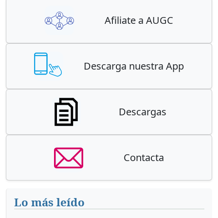
Afiliate a AUGC
Descarga nuestra App
Descargas
Contacta
Lo más leído