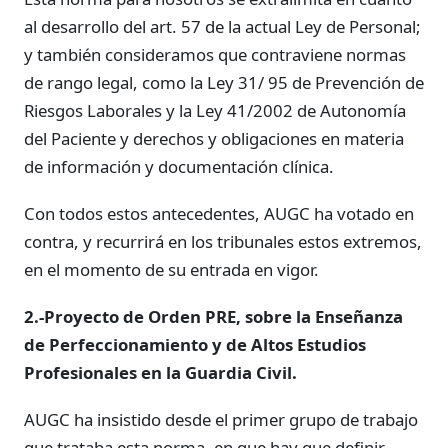
al desarrollo del art. 57 de la actual Ley de Personal;
y también consideramos que contraviene normas
de rango legal, como la Ley 31/ 95 de Prevención de
Riesgos Laborales y la Ley 41/2002 de Autonomía
del Paciente y derechos y obligaciones en materia
de información y documentación clínica.
Con todos estos antecedentes, AUGC ha votado en
contra, y recurrirá en los tribunales estos extremos,
en el momento de su entrada en vigor.
2.-Proyecto de Orden PRE, sobre la Enseñanza
de Perfeccionamiento y de Altos Estudios
Profesionales en la Guardia Civil.
AUGC ha insistido desde el primer grupo de trabajo
que trataba esta norma, en que hay que definir