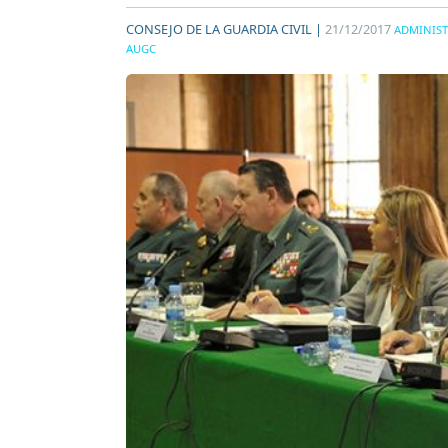
CONSEJO DE LA GUARDIA CIVIL |
21/12/2017
ADMINIS
AUGC