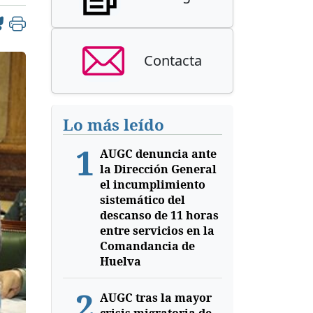
Contacta
Lo más leído
1
AUGC denuncia ante
la Dirección General
el incumplimiento
sistemático del
descanso de 11 horas
entre servicios en la
Comandancia de
Huelva
2
AUGC tras la mayor