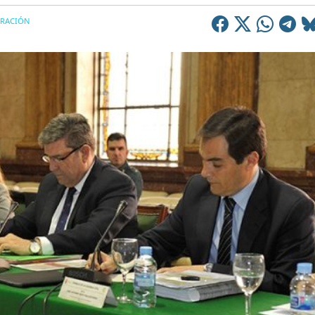
TRACIÓN