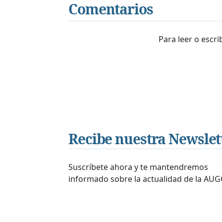
Comentarios
Para leer o escr
Recibe nuestra Newslet
Suscríbete ahora y te mantendremos
informado sobre la actualidad de la AUG