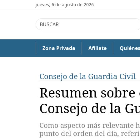
jueves, 6 de agosto de 2026
Zona Privada
Afíliate
Quiéne
Consejo de la Guardia Civil
Resumen sobre e
Consejo de la Gu
Como aspecto más relevante he
punto del orden del día, referi