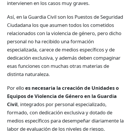
intervienen en los casos muy graves.
Así, en la Guardia Civil son los Puestos de Seguridad
Ciudadana los que asumen todos los cometidos
relacionados con la violencia de género, pero dicho
personal no ha recibido una formación
especializada, carece de medios específicos y de
dedicación exclusiva, y además deben compaginar
esas funciones con muchas otras materias de
distinta naturaleza.
Por ello
es necesaria la creación de Unidades o
Equipos de Violencia de Género en la Guardia
Civil
, integrados por personal especializado,
formado, con dedicación exclusiva y dotado de
medios específicos para desempeñar diariamente la
labor de evaluación de los niveles de riesgo,