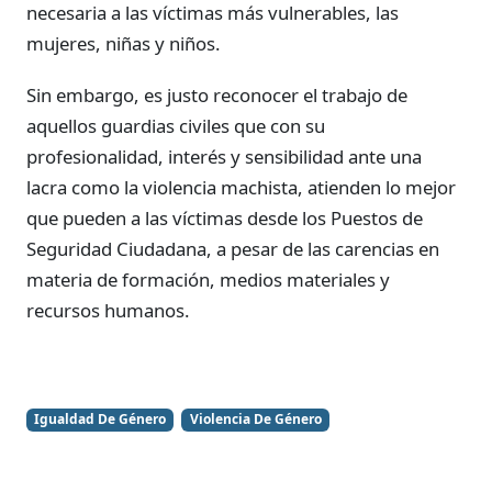
necesaria a las víctimas más vulnerables, las
mujeres, niñas y niños.
Sin embargo, es justo reconocer el trabajo de
aquellos guardias civiles que con su
profesionalidad, interés y sensibilidad ante una
lacra como la violencia machista, atienden lo mejor
que pueden a las víctimas desde los Puestos de
Seguridad Ciudadana, a pesar de las carencias en
materia de formación, medios materiales y
recursos humanos.
Igualdad De Género
Violencia De Género