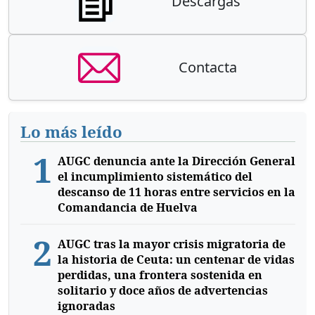
Descargas
Contacta
Lo más leído
1
AUGC denuncia ante la Dirección General
el incumplimiento sistemático del
descanso de 11 horas entre servicios en la
Comandancia de Huelva
2
AUGC tras la mayor crisis migratoria de
la historia de Ceuta: un centenar de vidas
perdidas, una frontera sostenida en
solitario y doce años de advertencias
ignoradas