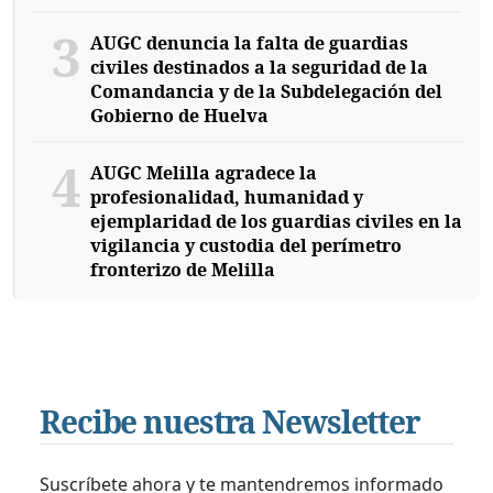
3
AUGC denuncia la falta de guardias
civiles destinados a la seguridad de la
Comandancia y de la Subdelegación del
Gobierno de Huelva
4
AUGC Melilla agradece la
profesionalidad, humanidad y
ejemplaridad de los guardias civiles en la
vigilancia y custodia del perímetro
fronterizo de Melilla
Recibe nuestra Newsletter
Suscríbete ahora y te mantendremos informado