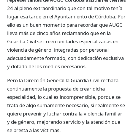
24 al pleno extraordinario que con tal motivo tenía
lugar esa tarde en el Ayuntamiento de Córdoba. Por
ello es un buen momento para recordar que AUGC
lleva más de cinco años reclamando que en la
Guardia Civil se creen unidades especializadas en
violencia de género, integradas por personal
adecuadamente formado, con dedicación exclusiva
y dotado de los medios necesarios.
Pero la Dirección General la Guardia Civil rechaza
continuamente la propuesta de crear dicha
especialidad, lo cual es incomprensible, porque se
trata de algo sumamente necesario, si realmente se
quiere prevenir y luchar contra la violencia familiar
y de género, mejorando servicio y la atención que
se presta a las víctimas.