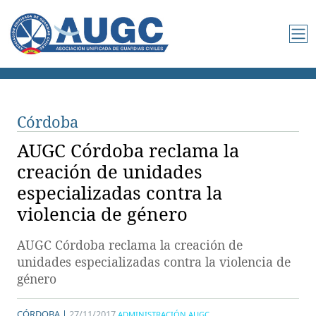
Córdoba
AUGC Córdoba reclama la
creación de unidades
especializadas contra la
violencia de género
AUGC Córdoba reclama la creación de
unidades especializadas contra la violencia de
género
CÓRDOBA |
27/11/2017
ADMINISTRACIÓN AUGC