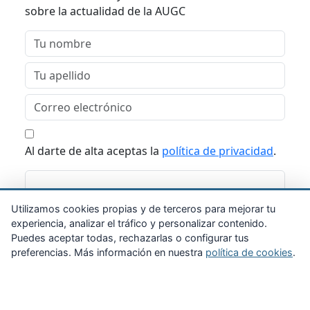
sobre la actualidad de la AUGC
Al darte de alta aceptas la
política de privacidad
.
Suscribirme
Utilizamos cookies propias y de terceros para mejorar tu
experiencia, analizar el tráfico y personalizar contenido.
Puedes aceptar todas, rechazarlas o configurar tus
preferencias. Más información en nuestra
política de cookies
.