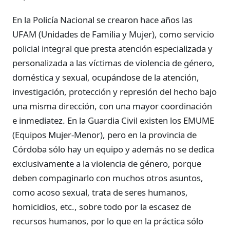
En la Policía Nacional se crearon hace años las
UFAM (Unidades de Familia y Mujer), como servicio
policial integral que presta atención especializada y
personalizada a las víctimas de violencia de género,
doméstica y sexual, ocupándose de la atención,
investigación, protección y represión del hecho bajo
una misma dirección, con una mayor coordinación
e inmediatez. En la Guardia Civil existen los EMUME
(Equipos Mujer-Menor), pero en la provincia de
Córdoba sólo hay un equipo y además no se dedica
exclusivamente a la violencia de género, porque
deben compaginarlo con muchos otros asuntos,
como acoso sexual, trata de seres humanos,
homicidios, etc., sobre todo por la escasez de
recursos humanos, por lo que en la práctica sólo