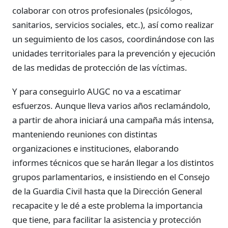
colaborar con otros profesionales (psicólogos,
sanitarios, servicios sociales, etc.), así como realizar
un seguimiento de los casos, coordinándose con las
unidades territoriales para la prevención y ejecución
de las medidas de protección de las víctimas.
Y para conseguirlo AUGC no va a escatimar
esfuerzos. Aunque lleva varios años reclamándolo,
a partir de ahora iniciará una campaña más intensa,
manteniendo reuniones con distintas
organizaciones e instituciones, elaborando
informes técnicos que se harán llegar a los distintos
grupos parlamentarios, e insistiendo en el Consejo
de la Guardia Civil hasta que la Dirección General
recapacite y le dé a este problema la importancia
que tiene, para facilitar la asistencia y protección