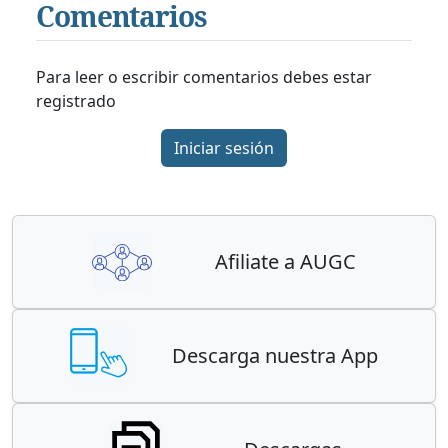
Comentarios
Para leer o escribir comentarios debes estar
registrado
Iniciar sesión
Afiliate a AUGC
Descarga nuestra App