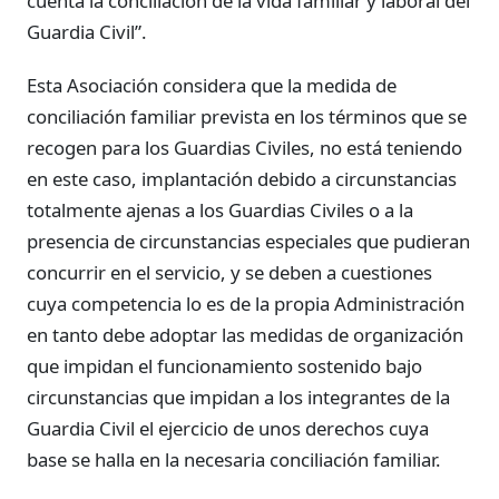
cuenta la conciliación de la vida familiar y laboral del
Guardia Civil”.
Esta Asociación considera que la medida de
conciliación familiar prevista en los términos que se
recogen para los Guardias
Civiles, no está teniendo
en este caso, implantación debido a circunstancias
totalmente ajenas a los Guardias Civiles o a la
presencia de circunstancias especiales que
pudieran
concurrir en el servicio, y se deben a cuestiones
cuya competencia lo es
de la propia Administración
en tanto debe adoptar las medidas de organización
que
impidan el funcionamiento sostenido bajo
circunstancias que impidan a los
integrantes de la
Guardia Civil el ejercicio de unos derechos cuya
base se halla en
la necesaria conciliación familiar.