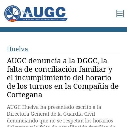
Huelva
AUGC denuncia a la DGGC, la
falta de conciliación familiar y
el incumplimiento del horario
de los turnos en la Compañía de
Cortegana
AUGC Huelva ha presentado escrito a la
Directora General de la Guardia Civil
denunciando que no se respetan los horarios