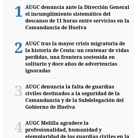
1
AUGC denuncia ante la Dirección General
el incumplimiento sistemático del
descanso de 11 horas entre servicios en la
Comandancia de Huelva
2
AUGC tras la mayor crisis migratoria de
la historia de Ceuta: un centenar de vidas
perdidas, una frontera sostenida en
solitario y doce años de advertencias
ignoradas
3
AUGC denuncia la falta de guardias
civiles destinados a la seguridad de la
Comandancia y de la Subdelegación del
Gobierno de Huelva
4
AUGC Melilla agradece la
profesionalidad, humanidad y
ejemplaridad de los guardias civiles en la