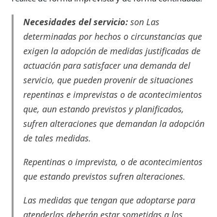
Necesidades del servicio:
son Las
determinadas por hechos o circunstancias que
exigen la adopción de medidas justificadas de
actuación para satisfacer una demanda del
servicio, que pueden provenir de situaciones
repentinas e imprevistas o de acontecimientos
que, aun estando previstos y planificados,
sufren alteraciones que demandan la adopción
de tales medidas.
Repentinas o imprevista, o de acontecimientos
que estando previstos sufren alteraciones.
Las medidas que tengan que adoptarse para
atenderlas deberán estar sometidas a los