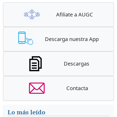
Afiliate a AUGC
Descarga nuestra App
Descargas
Contacta
Lo más leído