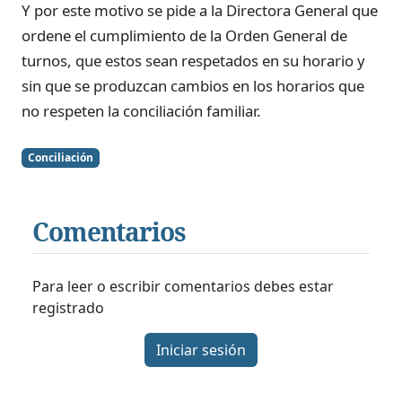
Y por este motivo se pide a la Directora General que
ordene el cumplimiento de la Orden General de
turnos, que estos sean respetados en su horario y
sin que se produzcan cambios en los horarios que
no respeten la conciliación familiar.
Conciliación
Comentarios
Para leer o escribir comentarios debes estar
registrado
Iniciar sesión