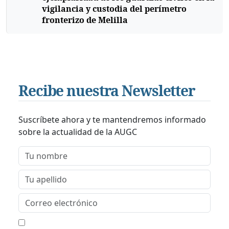
vigilancia y custodia del perímetro
fronterizo de Melilla
Recibe nuestra Newsletter
Suscríbete ahora y te mantendremos informado
sobre la actualidad de la AUGC