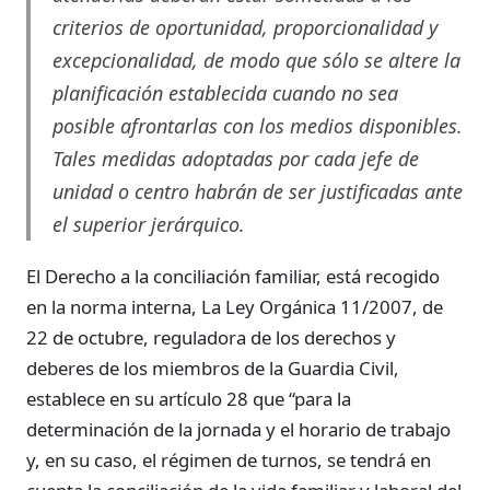
criterios de oportunidad, proporcionalidad y
excepcionalidad, de modo que sólo se altere la
planificación establecida cuando no sea
posible afrontarlas con los medios disponibles.
Tales medidas adoptadas por cada jefe de
unidad o centro habrán de ser justificadas ante
el superior jerárquico.
El Derecho a la conciliación familiar, está recogido
en la norma interna, La Ley Orgánica 11/2007, de
22 de octubre, reguladora de los derechos y
deberes de los miembros de la Guardia Civil,
establece en su artículo 28 que “para la
determinación de la jornada y el horario de trabajo
y, en su caso, el régimen de turnos, se tendrá en