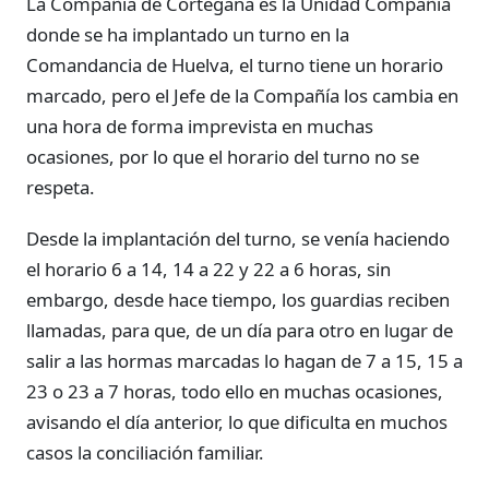
La Compañía de Cortegana es la Unidad Compañía
donde se ha implantado un turno en la
Comandancia de Huelva, el turno tiene un horario
marcado, pero el Jefe de la Compañía los cambia en
una hora de forma imprevista en muchas
ocasiones, por lo que el horario del turno no se
respeta.
Desde la implantación del turno, se venía haciendo
el horario 6 a 14, 14 a 22 y 22 a 6 horas, sin
embargo, desde hace tiempo, los guardias reciben
llamadas, para que, de un día para otro en lugar de
salir a las hormas marcadas lo hagan de 7 a 15, 15 a
23 o 23 a 7 horas, todo ello en muchas ocasiones,
avisando el día anterior, lo que dificulta en muchos
casos la conciliación familiar.