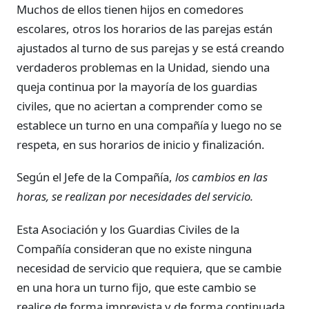
Muchos de ellos tienen hijos en comedores
escolares, otros los horarios de las parejas están
ajustados al turno de sus parejas y se está creando
verdaderos problemas en la Unidad, siendo una
queja continua por la mayoría de los guardias
civiles, que no aciertan a comprender como se
establece un turno en una compañía y luego no se
respeta, en sus horarios de inicio y finalización.
Según el Jefe de la Compañía,
los cambios en las
horas, se realizan por necesidades del servicio.
Esta Asociación y los Guardias Civiles de la
Compañía consideran que no existe ninguna
necesidad de servicio que requiera, que se cambie
en una hora un turno fijo, que este cambio se
realice de forma imprevista y de forma continuada.