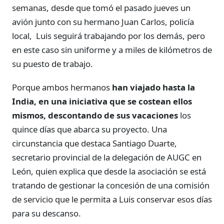
semanas, desde que tomó el pasado jueves un
avión junto con su hermano Juan Carlos, policía
local, Luis seguirá trabajando por los demás, pero
en este caso sin uniforme y a miles de kilómetros de
su puesto de trabajo.
Porque ambos hermanos
han viajado hasta la
India, en una iniciativa que se costean ellos
mismos, descontando de sus vacaciones
los
quince días que abarca su proyecto. Una
circunstancia que destaca Santiago Duarte,
secretario provincial de la delegación de AUGC en
León, quien explica que desde la asociación se está
tratando de gestionar la concesión de una comisión
de servicio que le permita a Luis conservar esos días
para su descanso.