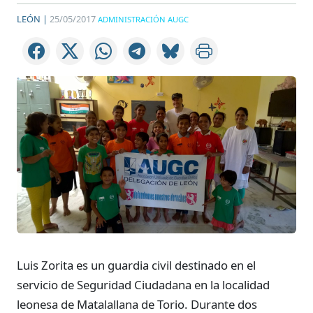
LEÓN |
25/05/2017
ADMINISTRACIÓN AUGC
Luis Zorita es un guardia civil destinado en el
servicio de Seguridad Ciudadana en la localidad
leonesa de Matalallana de Torio. Durante dos