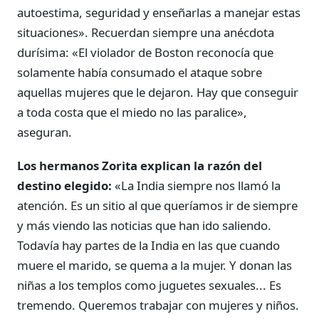
autoestima, seguridad y enseñarlas a manejar estas
situaciones». Recuerdan siempre una anécdota
durísima: «El violador de Boston reconocía que
solamente había consumado el ataque sobre
aquellas mujeres que le dejaron. Hay que conseguir
a toda costa que el miedo no las paralice»,
aseguran.
Los hermanos Zorita explican la razón del
destino elegido:
«La India siempre nos llamó la
atención. Es un sitio al que queríamos ir de siempre
y más viendo las noticias que han ido saliendo.
Todavía hay partes de la India en las que cuando
muere el marido, se quema a la mujer. Y donan las
niñas a los templos como juguetes sexuales... Es
tremendo. Queremos trabajar con mujeres y niños.