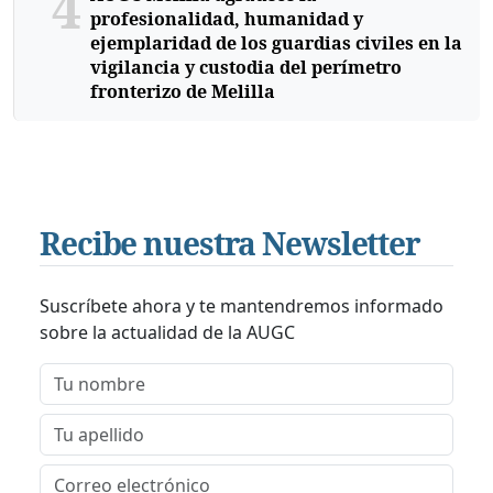
4
profesionalidad, humanidad y
ejemplaridad de los guardias civiles en la
vigilancia y custodia del perímetro
fronterizo de Melilla
Recibe nuestra Newsletter
Suscríbete ahora y te mantendremos informado
sobre la actualidad de la AUGC