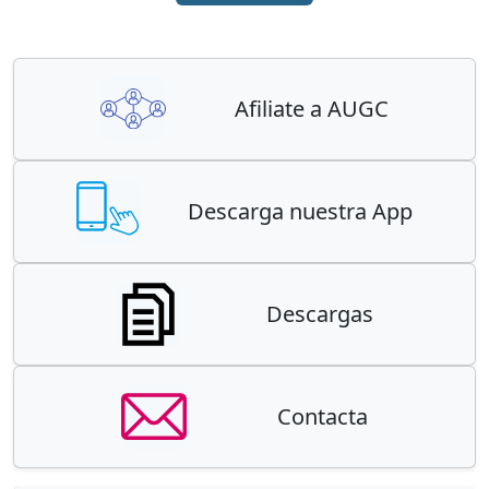
Afiliate a AUGC
Descarga nuestra App
Descargas
Contacta