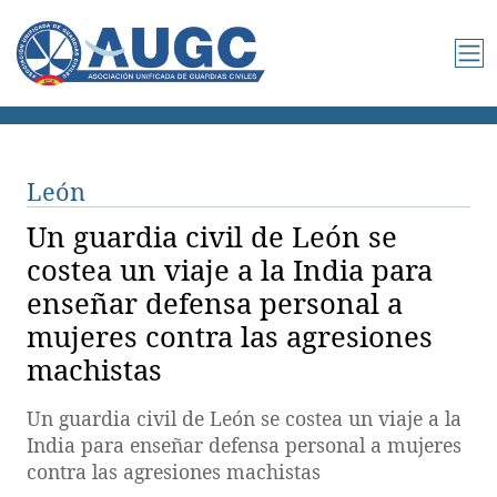
León
Un guardia civil de León se
costea un viaje a la India para
enseñar defensa personal a
mujeres contra las agresiones
machistas
Un guardia civil de León se costea un viaje a la
India para enseñar defensa personal a mujeres
contra las agresiones machistas