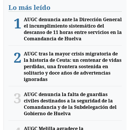
Lo más leído
1
AUGC denuncia ante la Dirección General
el incumplimiento sistemático del
descanso de 11 horas entre servicios en la
Comandancia de Huelva
2
AUGC tras la mayor crisis migratoria de
la historia de Ceuta: un centenar de vidas
perdidas, una frontera sostenida en
solitario y doce años de advertencias
ignoradas
3
AUGC denuncia la falta de guardias
civiles destinados a la seguridad de la
Comandancia y de la Subdelegación del
Gobierno de Huelva
AUGC Melilla agradece la