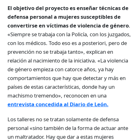
El objetivo del proyecto es enseñar técnicas de
defensa personal a mujeres susceptibles de
convertirse en víctimas de violencia de género
.
«Siempre se trabaja con la Policía, con los juzgados,
con los médicos. Todo eso es a posteriori, pero de
prevención no se trabaja tanto», explican en
relación al nacimiento de la iniciativa. «La violencia
de género empieza con catorce años, ya hay
comportamientos que hay que detectar y más en
países de estas características, donde hay un
machismo tremendo», reconocen en una
entrevista concedida al Diario de León.
Los talleres no se tratan solamente de defensa
personal «sino también de la forma de actuar ante
un maltratador. Hay que dar a estas mujeres