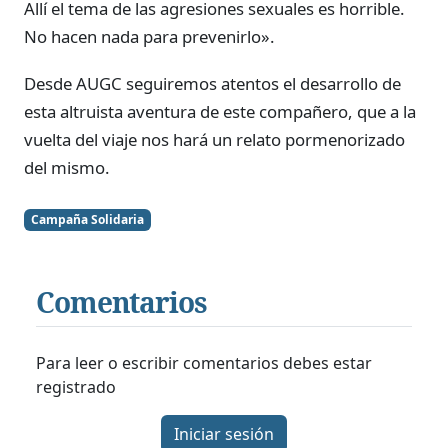
Allí el tema de las agresiones sexuales es horrible.
No hacen nada para prevenirlo».
Desde AUGC seguiremos atentos el desarrollo de
esta altruista aventura de este compañero, que a la
vuelta del viaje nos hará un relato pormenorizado
del mismo.
Campaña Solidaria
Comentarios
Para leer o escribir comentarios debes estar
registrado
Iniciar sesión