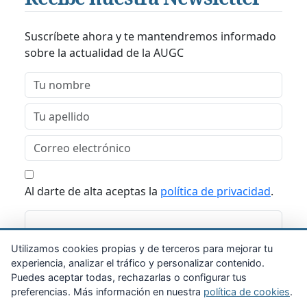
Suscríbete ahora y te mantendremos informado
sobre la actualidad de la AUGC
Al darte de alta aceptas la
política de privacidad
.
Suscribirme
Utilizamos cookies propias y de terceros para mejorar tu
experiencia, analizar el tráfico y personalizar contenido.
Puedes aceptar todas, rechazarlas o configurar tus
preferencias. Más información en nuestra
política de cookies
.