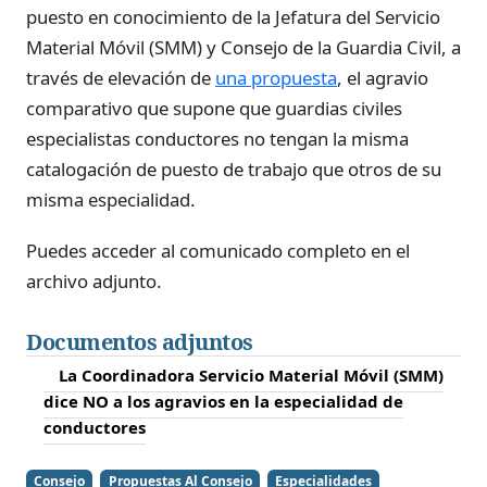
puesto en conocimiento de la Jefatura del Servicio
Material Móvil (SMM) y Consejo de la Guardia Civil, a
través de elevación de
una propuesta
, el agravio
comparativo que supone que guardias civiles
especialistas conductores no tengan la misma
catalogación de puesto de trabajo que otros de su
misma especialidad.
Puedes acceder al comunicado completo en el
archivo adjunto.
Documentos adjuntos
La Coordinadora Servicio Material Móvil (SMM)
dice NO a los agravios en la especialidad de
conductores
Consejo
Propuestas Al Consejo
Especialidades