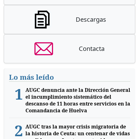
Descargas
Contacta
Lo más leído
1
AUGC denuncia ante la Dirección General
el incumplimiento sistemático del
descanso de 11 horas entre servicios en la
Comandancia de Huelva
2
AUGC tras la mayor crisis migratoria de
la historia de Ceuta: un centenar de vidas