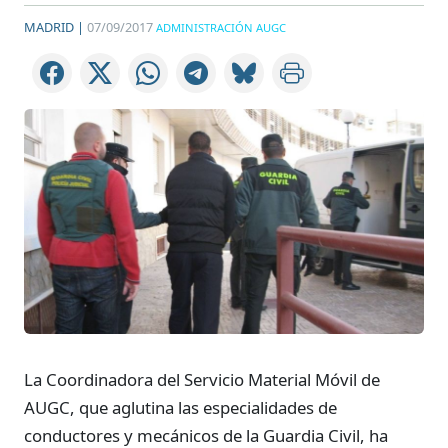
MADRID |
07/09/2017
ADMINISTRACIÓN AUGC
La Coordinadora del Servicio Material Móvil de
AUGC, que aglutina las especialidades de
conductores y mecánicos de la Guardia Civil, ha