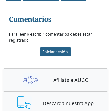
Comentarios
Para leer o escribir comentarios debes estar
registrado
Iniciar sesión
Afiliate a AUGC
Descarga nuestra App