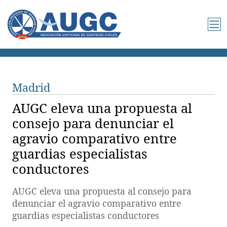
Madrid
AUGC eleva una propuesta al
consejo para denunciar el
agravio comparativo entre
guardias especialistas
conductores
AUGC eleva una propuesta al consejo para
denunciar el agravio comparativo entre
guardias especialistas conductores