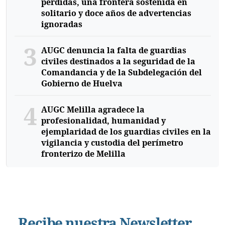
perdidas, una frontera sostenida en
solitario y doce años de advertencias
ignoradas
3
AUGC denuncia la falta de guardias
civiles destinados a la seguridad de la
Comandancia y de la Subdelegación del
Gobierno de Huelva
4
AUGC Melilla agradece la
profesionalidad, humanidad y
ejemplaridad de los guardias civiles en la
vigilancia y custodia del perímetro
fronterizo de Melilla
Recibe nuestra Newsletter