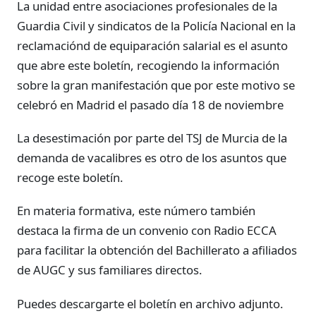
La unidad entre asociaciones profesionales de la
Guardia Civil y sindicatos de la Policía Nacional en la
reclamaciónd de equiparación salarial es el asunto
que abre este boletín, recogiendo la información
sobre la gran manifestación que por este motivo se
celebró en Madrid el pasado día 18 de noviembre
La desestimación por parte del TSJ de Murcia de la
demanda de vacalibres es otro de los asuntos que
recoge este boletín.
En materia formativa, este número también
destaca la firma de un convenio con Radio ECCA
para facilitar la obtención del Bachillerato a afiliados
de AUGC y sus familiares directos.
Puedes descargarte el boletín en archivo adjunto.