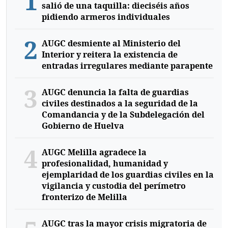
1
salió de una taquilla: dieciséis años
pidiendo armeros individuales
2
AUGC desmiente al Ministerio del
Interior y reitera la existencia de
entradas irregulares mediante parapente
3
AUGC denuncia la falta de guardias
civiles destinados a la seguridad de la
Comandancia y de la Subdelegación del
Gobierno de Huelva
4
AUGC Melilla agradece la
profesionalidad, humanidad y
ejemplaridad de los guardias civiles en la
vigilancia y custodia del perímetro
fronterizo de Melilla
AUGC tras la mayor crisis migratoria de