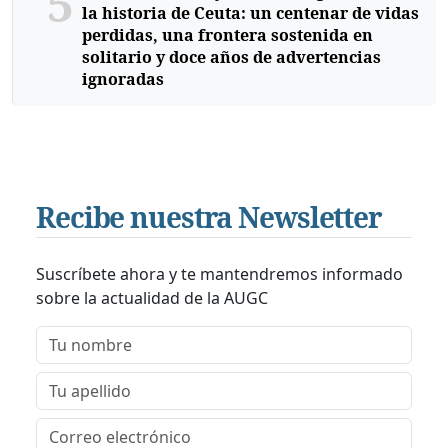
5
la historia de Ceuta: un centenar de vidas
perdidas, una frontera sostenida en
solitario y doce años de advertencias
ignoradas
Recibe nuestra Newsletter
Suscríbete ahora y te mantendremos informado
sobre la actualidad de la AUGC