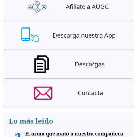
Afiliate a AUGC
Descarga nuestra App
Descargas
Contacta
Lo más leído
El arma que mató a nuestra compañera