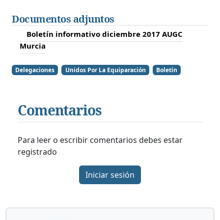
Documentos adjuntos
Boletín informativo diciembre 2017 AUGC
Murcia
Delegaciones
Unidos Por La Equiparación
Boletín
Comentarios
Para leer o escribir comentarios debes estar
registrado
Iniciar sesión