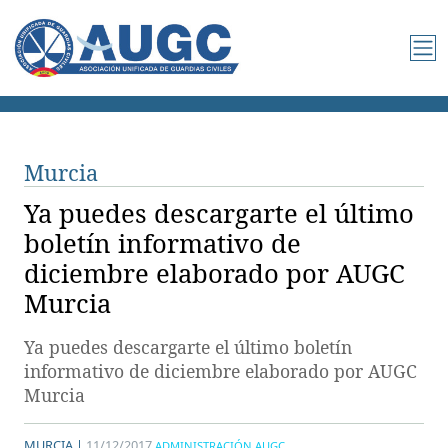
Murcia
Ya puedes descargarte el último
boletín informativo de
diciembre elaborado por AUGC
Murcia
Ya puedes descargarte el último boletín
informativo de diciembre elaborado por AUGC
Murcia
MURCIA |
11/12/2017
ADMINISTRACIÓN AUGC