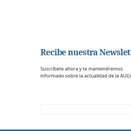
Recibe nuestra Newslet
Suscríbete ahora y te mantendremos
informado sobre la actualidad de la AUG