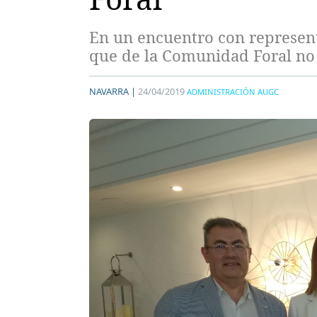
En un encuentro con represen
que de la Comunidad Foral no v
NAVARRA |
24/04/2019
ADMINISTRACIÓN AUGC