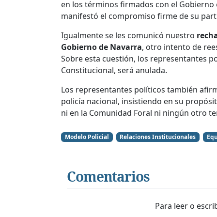
en los términos firmados con el Gobierno 
manifestó el compromiso firme de su part
Igualmente se les comunicó nuestro
recha
Gobierno de Navarra
, otro intento de re
Sobre esta cuestión, los representantes po
Constitucional, será anulada.
Los representantes políticos también afi
policía nacional, insistiendo en su propósi
ni en la Comunidad Foral ni ningún otro te
Modelo Policial
Relaciones Institucionales
Equ
Comentarios
Para leer o escr