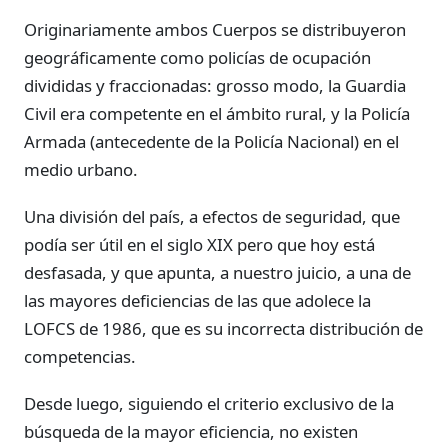
Originariamente ambos Cuerpos se distribuyeron
geográficamente como policías de ocupación
divididas y fraccionadas: grosso modo, la Guardia
Civil era competente en el ámbito rural, y la Policía
Armada (antecedente de la Policía Nacional) en el
medio urbano.
Una división del país, a efectos de seguridad, que
podía ser útil en el siglo XIX pero que hoy está
desfasada, y que apunta, a nuestro juicio, a una de
las mayores deficiencias de las que adolece la
LOFCS de 1986, que es su incorrecta distribución de
competencias.
Desde luego, siguiendo el criterio exclusivo de la
búsqueda de la mayor eficiencia, no existen