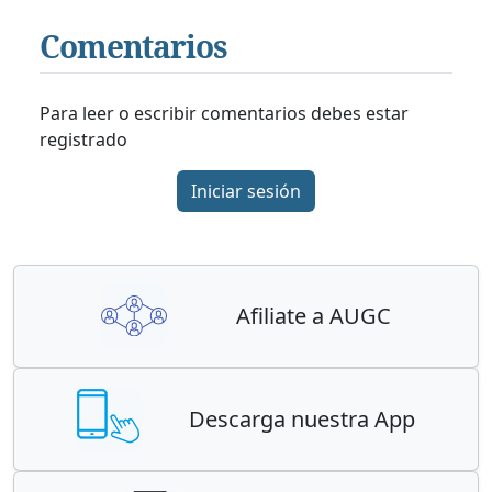
Comentarios
Para leer o escribir comentarios debes estar
registrado
Iniciar sesión
Afiliate a AUGC
Descarga nuestra App