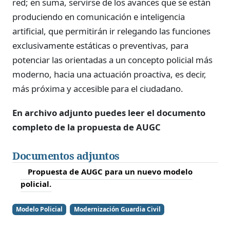
red; en suma, servirse de los avances que se están
produciendo en comunicación e inteligencia
artificial, que permitirán ir relegando las funciones
exclusivamente estáticas o preventivas, para
potenciar las orientadas a un concepto policial más
moderno, hacia una actuación proactiva, es decir,
más próxima y accesible para el ciudadano.
En archivo adjunto puedes leer el documento
completo de la propuesta de AUGC
Documentos adjuntos
Propuesta de AUGC para un nuevo modelo
policial.
Modelo Policial
Modernización Guardia Civil