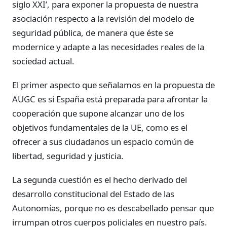
siglo XXI’, para exponer la propuesta de nuestra
asociación respecto a la revisión del modelo de
seguridad pública, de manera que éste se
modernice y adapte a las necesidades reales de la
sociedad actual.
El primer aspecto que señalamos en la propuesta de
AUGC es si España está preparada para afrontar la
cooperación que supone alcanzar uno de los
objetivos fundamentales de la UE, como es el
ofrecer a sus ciudadanos un espacio común de
libertad, seguridad y justicia.
La segunda cuestión es el hecho derivado del
desarrollo constitucional del Estado de las
Autonomías, porque no es descabellado pensar que
irrumpan otros cuerpos policiales en nuestro país.