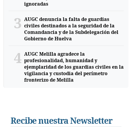
ignoradas
3
AUGC denuncia la falta de guardias
civiles destinados a la seguridad de la
Comandancia y de la Subdelegación del
Gobierno de Huelva
4
AUGC Melilla agradece la
profesionalidad, humanidad y
ejemplaridad de los guardias civiles en la
vigilancia y custodia del perímetro
fronterizo de Melilla
Recibe nuestra Newsletter