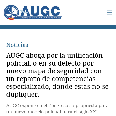
Noticias
AUGC aboga por la unificación
policial, o en su defecto por
nuevo mapa de seguridad con
un reparto de competencias
especializado, donde éstas no se
dupliquen
AUGC expone en el Congreso su propuesta para
un nuevo modelo policial para el siglo XXI