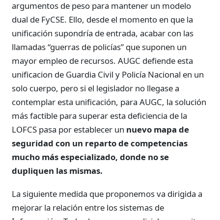
argumentos de peso para mantener un modelo
dual de FyCSE. Ello, desde el momento en que la
unificación supondría de entrada, acabar con las
llamadas “guerras de policías” que suponen un
mayor empleo de recursos. AUGC defiende esta
unificacion de Guardia Civil y Policía Nacional en un
solo cuerpo, pero si el legislador no llegase a
contemplar esta unificación, para AUGC, la solución
más factible para superar esta deficiencia de la
LOFCS pasa por establecer un
nuevo mapa de
seguridad con un reparto de competencias
mucho más especializado, donde no se
dupliquen las mismas.
La siguiente medida que proponemos va dirigida a
mejorar la relación entre los sistemas de