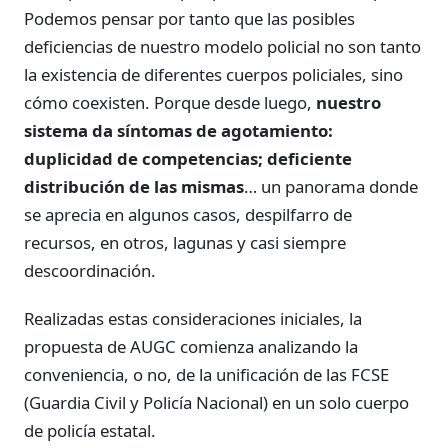
Podemos pensar por tanto que las posibles
deficiencias de nuestro modelo policial no son tanto
la existencia de diferentes cuerpos policiales, sino
cómo coexisten. Porque desde luego,
nuestro
sistema da síntomas de agotamiento:
duplicidad de competencias; deficiente
distribución de las mismas
… un panorama donde
se aprecia en algunos casos, despilfarro de
recursos, en otros, lagunas y casi siempre
descoordinación.
Realizadas estas consideraciones iniciales, la
propuesta de AUGC comienza analizando la
conveniencia, o no, de la unificación de las FCSE
(Guardia Civil y Policía Nacional) en un solo cuerpo
de policía estatal.