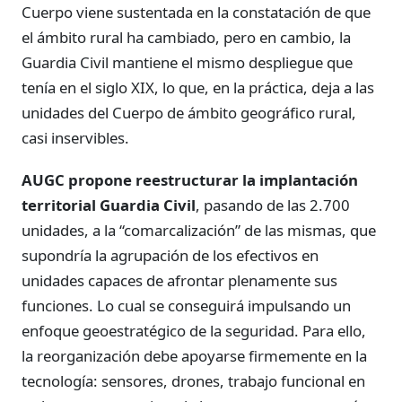
Cuerpo viene sustentada en la constatación de que
el ámbito rural ha cambiado, pero en cambio, la
Guardia Civil mantiene el mismo despliegue que
tenía en el siglo XIX, lo que, en la práctica, deja a las
unidades del Cuerpo de ámbito geográfico rural,
casi inservibles.
AUGC propone reestructurar la implantación
territorial Guardia Civil
, pasando de las 2.700
unidades, a la “comarcalización” de las mismas, que
supondría la agrupación de los efectivos en
unidades capaces de afrontar plenamente sus
funciones. Lo cual se conseguirá impulsando un
enfoque geoestratégico de la seguridad. Para ello,
la reorganización debe apoyarse firmemente en la
tecnología: sensores, drones, trabajo funcional en