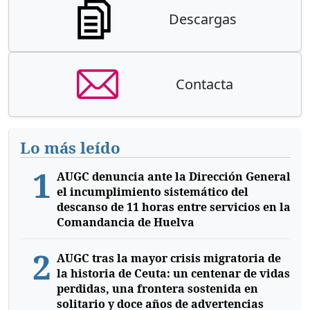
Descargas
Contacta
Lo más leído
1
AUGC denuncia ante la Dirección General
el incumplimiento sistemático del
descanso de 11 horas entre servicios en la
Comandancia de Huelva
2
AUGC tras la mayor crisis migratoria de
la historia de Ceuta: un centenar de vidas
perdidas, una frontera sostenida en
solitario y doce años de advertencias