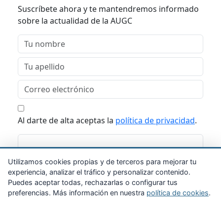
Suscríbete ahora y te mantendremos informado
sobre la actualidad de la AUGC
Al darte de alta aceptas la
política de privacidad
.
Suscribirme
Utilizamos cookies propias y de terceros para mejorar tu
experiencia, analizar el tráfico y personalizar contenido.
Puedes aceptar todas, rechazarlas o configurar tus
preferencias. Más información en nuestra
política de cookies
.