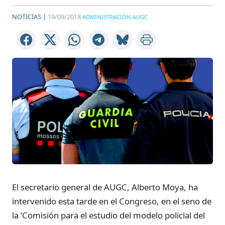
NOTICIAS |
19/09/2018
ADMINISTRACIÓN AUGC
El secretario general de AUGC, Alberto Moya, ha
intervenido esta tarde en el Congreso, en el seno de
la ‘Comisión para el estudio del modelo policial del