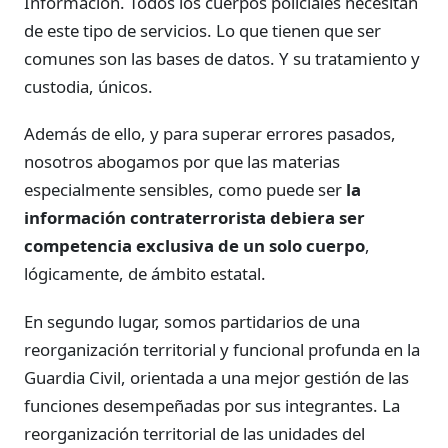
Información. Todos los cuerpos policiales necesitan
de este tipo de servicios. Lo que tienen que ser
comunes son las bases de datos. Y su tratamiento y
custodia, únicos.
Además de ello, y para superar errores pasados,
nosotros abogamos por que las materias
especialmente sensibles, como puede ser
la
información contraterrorista debiera ser
competencia exclusiva de un solo cuerpo
,
lógicamente, de ámbito estatal.
En segundo lugar, somos partidarios de una
reorganización territorial y funcional profunda en la
Guardia Civil, orientada a una mejor gestión de las
funciones desempeñadas por sus integrantes. La
reorganización territorial de las unidades del