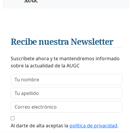
AUGC
Recibe nuestra Newsletter
Suscríbete ahora y te mantendremos informado
sobre la actualidad de la AUGC
Al darte de alta aceptas la
política de privacidad
.