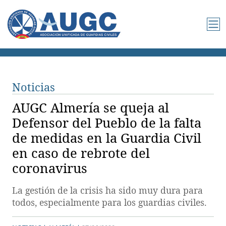
Noticias
AUGC Almería se queja al
Defensor del Pueblo de la falta
de medidas en la Guardia Civil
en caso de rebrote del
coronavirus
La gestión de la crisis ha sido muy dura para
todos, especialmente para los guardias civiles.