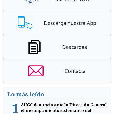
Descarga nuestra App
Descargas
Contacta
Lo más leído
1
AUGC denuncia ante la Dirección General
el incumplimiento sistemático del