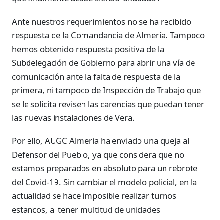
Ante nuestros requerimientos no se ha recibido
respuesta de la Comandancia de Almería. Tampoco
hemos obtenido respuesta positiva de la
Subdelegación de Gobierno para abrir una vía de
comunicación ante la falta de respuesta de la
primera, ni tampoco de Inspección de Trabajo que
se le solicita revisen las carencias que puedan tener
las nuevas instalaciones de Vera.
Por ello, AUGC Almería ha enviado una queja al
Defensor del Pueblo, ya que considera que no
estamos preparados en absoluto para un rebrote
del Covid-19. Sin cambiar el modelo policial, en la
actualidad se hace imposible realizar turnos
estancos, al tener multitud de unidades