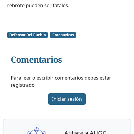
rebrote pueden ser fatales.
Defensor Del Pueblo
Coronavirus
Comentarios
Para leer o escribir comentarios debes estar
registrado
Iniciar sesión
Afiliate a AUGC