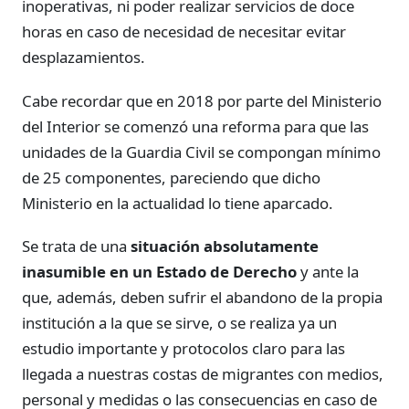
inoperativas, ni poder realizar servicios de doce
horas en caso de necesidad de necesitar evitar
desplazamientos.
Cabe recordar que en 2018 por parte del Ministerio
del Interior se comenzó una reforma para que las
unidades de la Guardia Civil se compongan mínimo
de 25 componentes, pareciendo que dicho
Ministerio en la actualidad lo tiene aparcado.
Se trata de una
situación absolutamente
inasumible en un Estado de Derecho
y ante la
que, además, deben sufrir el abandono de la propia
institución a la que se sirve, o se realiza ya un
estudio importante y protocolos claro para las
llegada a nuestras costas de migrantes con medios,
personal y medidas o las consecuencias en caso de