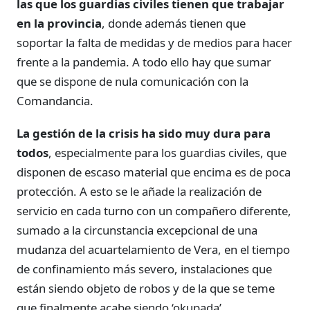
las que los guardias civiles tienen que trabajar
en la provincia
, donde además tienen que
soportar la falta de medidas y de medios para hacer
frente a la pandemia. A todo ello hay que sumar
que se dispone de nula comunicación con la
Comandancia.
La gestión de la crisis ha sido muy dura para
todos
, especialmente para los guardias civiles, que
disponen de escaso material que encima es de poca
protección. A esto se le añade la realización de
servicio en cada turno con un compañero diferente,
sumado a la circunstancia excepcional de una
mudanza del acuartelamiento de Vera, en el tiempo
de confinamiento más severo, instalaciones que
están siendo objeto de robos y de la que se teme
que finalmente acabe siendo ‘okupada’.