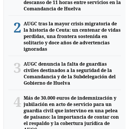
descanso de 11 horas entre servicios en la
Comandancia de Huelva
2
AUGC tras la mayor crisis migratoria de
la historia de Ceuta: un centenar de vidas
perdidas, una frontera sostenida en
solitario y doce años de advertencias
ignoradas
3
AUGC denuncia la falta de guardias
civiles destinados a la seguridad de la
Comandancia y de la Subdelegación del
Gobierno de Huelva
4
Más de 30.000 euros de indemnización y
jubilación en acto de servicio para un
guardia civil que intervino en una pelea
de paisano: la importancia de contar con
el respaldo y la cobertura jurídica de