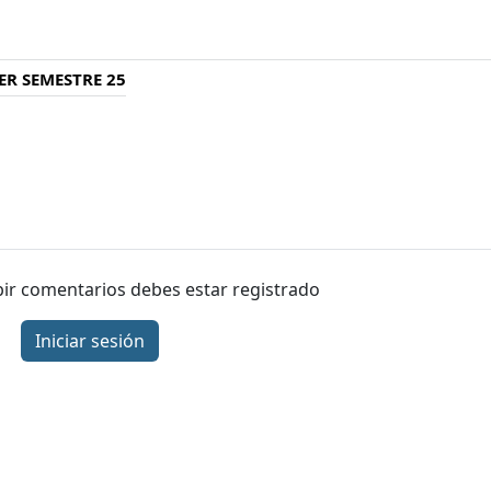
ER SEMESTRE 25
ibir comentarios debes estar registrado
Iniciar sesión