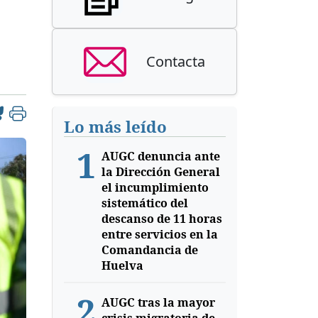
Contacta
Lo más leído
1
AUGC denuncia ante
la Dirección General
el incumplimiento
sistemático del
descanso de 11 horas
entre servicios en la
Comandancia de
Huelva
2
AUGC tras la mayor