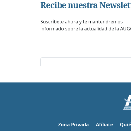
Recibe nuestra Newslet
Suscríbete ahora y te mantendremos
informado sobre la actualidad de la AUG
Zona Privada
Afíliate
Quié