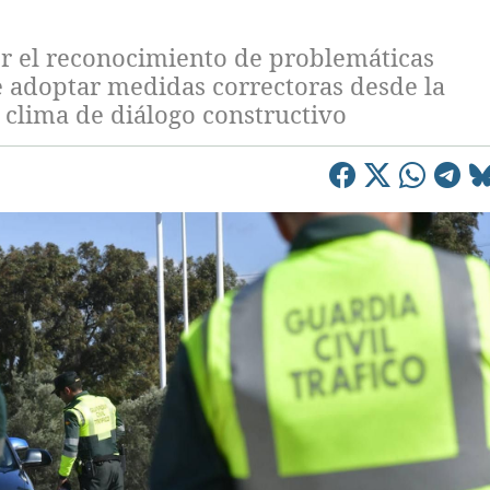
r el reconocimiento de problemáticas
 adoptar medidas correctoras desde la
 clima de diálogo constructivo