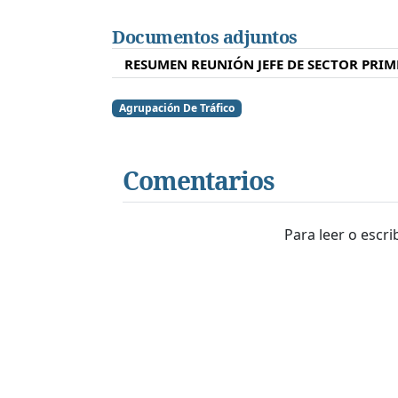
Documentos adjuntos
RESUMEN REUNIÓN JEFE DE SECTOR PRIM
Agrupación De Tráfico
Comentarios
Para leer o escr