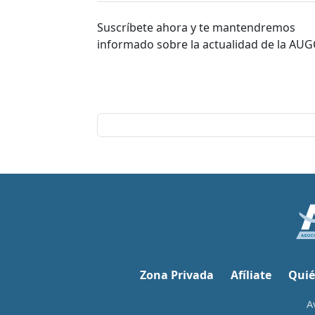
Suscríbete ahora y te mantendremos
informado sobre la actualidad de la AUG
Zona Privada
Afíliate
Quié
A