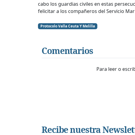
cabo los guardias civiles en estas persecu
felicitar a los compañeros del Servicio Ma
Protocolo Valla Ceuta Y Melilla
Comentarios
Para leer o escr
Recibe nuestra Newslet