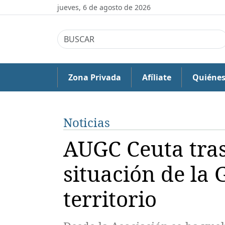
jueves, 6 de agosto de 2026
Zona Privada
Afíliate
Quiéne
Noticias
AUGC Ceuta tras
situación de la 
territorio