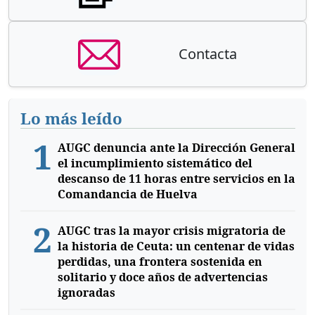
Contacta
Lo más leído
1
AUGC denuncia ante la Dirección General
el incumplimiento sistemático del
descanso de 11 horas entre servicios en la
Comandancia de Huelva
2
AUGC tras la mayor crisis migratoria de
la historia de Ceuta: un centenar de vidas
perdidas, una frontera sostenida en
solitario y doce años de advertencias
ignoradas