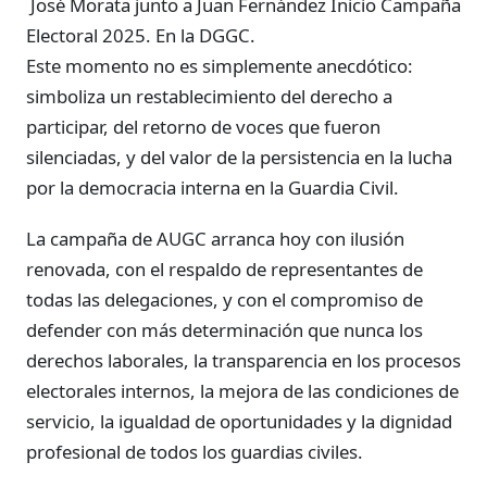
José Morata junto a Juan Fernández Inicio Campaña
Electoral 2025. En la DGGC.
Este momento no es simplemente anecdótico:
simboliza un restablecimiento del derecho a
participar, del retorno de voces que fueron
silenciadas, y del valor de la persistencia en la lucha
por la democracia interna en la Guardia Civil.
La campaña de AUGC arranca hoy con ilusión
renovada, con el respaldo de representantes de
todas las delegaciones, y con el compromiso de
defender con más determinación que nunca los
derechos laborales, la transparencia en los procesos
electorales internos, la mejora de las condiciones de
servicio, la igualdad de oportunidades y la dignidad
profesional de todos los guardias civiles.