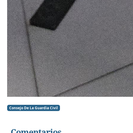
Consejo De La Guardia Civil
Comentarios