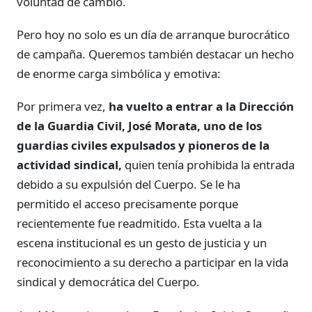
voluntad de cambio.
Pero hoy no solo es un día de arranque burocrático
de campaña. Queremos también destacar un hecho
de enorme carga simbólica y emotiva:
Por primera vez,
ha vuelto a entrar a la Dirección
de la Guardia Civil, José Morata, uno de los
guardias civiles expulsados y pioneros de la
actividad sindical,
quien tenía prohibida la entrada
debido a su expulsión del Cuerpo. Se le ha
permitido el acceso precisamente porque
recientemente fue readmitido. Esta vuelta a la
escena institucional es un gesto de justicia y un
reconocimiento a su derecho a participar en la vida
sindical y democrática del Cuerpo.