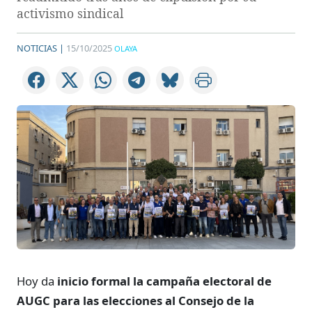
activismo sindical
NOTICIAS |
15/10/2025
OLAYA
Hoy da
inicio formal la campaña electoral de
AUGC para las elecciones al Consejo de la