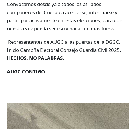
Convocamos desde ya a todos los afiliados
compañeros del Cuerpo a acercarse, informarse y
participar activamente en estas elecciones, para que
nuestra voz pueda ser escuchada con más fuerza.
Representantes de AUGC a las puertas de la DGGC.
Inicio Campña Electoral Consejo Guardia Civil 2025.
HECHOS, NO PALABRAS.
AUGC CONTIGO.