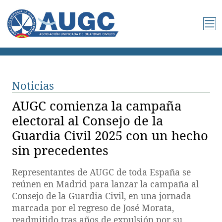
Noticias
AUGC comienza la campaña
electoral al Consejo de la
Guardia Civil 2025 con un hecho
sin precedentes
Representantes de AUGC de toda España se
reúnen en Madrid para lanzar la campaña al
Consejo de la Guardia Civil, en una jornada
marcada por el regreso de José Morata,
readmitido tras años de expulsión por su