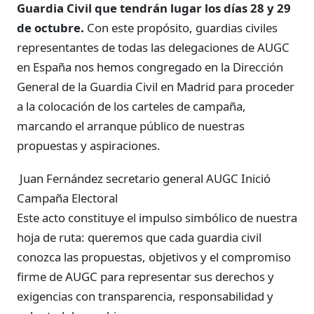
Guardia Civil que tendrán lugar los días 28 y 29
de octubre.
Con este propósito, guardias civiles
representantes de todas las delegaciones de AUGC
en España nos hemos congregado en la Dirección
General de la Guardia Civil en Madrid para proceder
a la colocación de los carteles de campaña,
marcando el arranque público de nuestras
propuestas y aspiraciones.
Juan Fernández secretario general AUGC Inició
Campaña Electoral
Este acto constituye el impulso simbólico de nuestra
hoja de ruta: queremos que cada guardia civil
conozca las propuestas, objetivos y el compromiso
firme de AUGC para representar sus derechos y
exigencias con transparencia, responsabilidad y