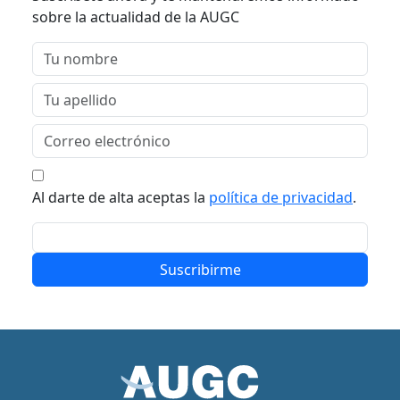
sobre la actualidad de la AUGC
Al darte de alta aceptas la
política de privacidad
.
Suscribirme