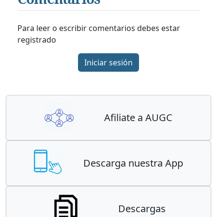
Para leer o escribir comentarios debes estar
registrado
Iniciar sesión
Afiliate a AUGC
Descarga nuestra App
Descargas