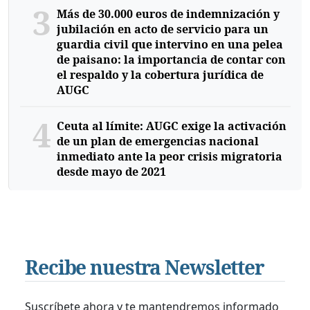
3
Más de 30.000 euros de indemnización y
jubilación en acto de servicio para un
guardia civil que intervino en una pelea
de paisano: la importancia de contar con
el respaldo y la cobertura jurídica de
AUGC
4
Ceuta al límite: AUGC exige la activación
de un plan de emergencias nacional
inmediato ante la peor crisis migratoria
desde mayo de 2021
Recibe nuestra Newsletter
Suscríbete ahora y te mantendremos informado