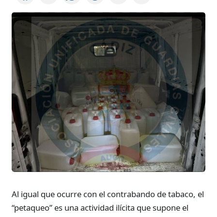
Al igual que ocurre con el contrabando de tabaco, el
“petaqueo” es una actividad ilícita que supone el