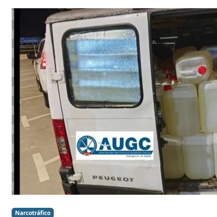
Narcotráfico