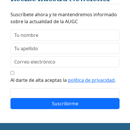
Suscríbete ahora y te mantendremos informado
sobre la actualidad de la AUGC
Al darte de alta aceptas la
política de privacidad
.
Suscribirme