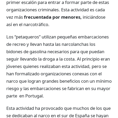
primer escalón para entrar a formar parte de estas
organizaciones criminales. Esta actividad es cada
vez más
frecuentada por menores,
iniciándose
así en el narcotráfico.
Los “petaqueros” utilizan pequeñas embarcaciones
de recreo y llevan hasta las narcolanchas los
bidones de gasolina necesarios para que puedan
seguir llevando la droga a la costa. Al principio eran
jóvenes quienes realizaban esta actividad, pero se
han formalizado organizaciones conexas con el
narco que logran grandes beneficios con un mínimo
riesgo y las embarcaciones se fabrican en su mayor
parte en Portugal.
Esta actividad ha provocado que muchos de los que
se dedicaban al narco en el sur de España se hayan