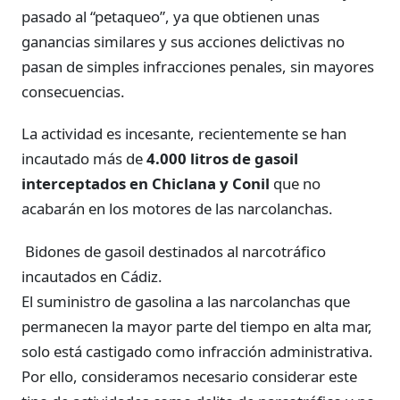
pasado al “petaqueo”, ya que obtienen unas
ganancias similares y sus acciones delictivas no
pasan de simples infracciones penales, sin mayores
consecuencias.
La actividad es incesante, recientemente se han
incautado más de
4.000 litros de gasoil
interceptados en Chiclana y Conil
que no
acabarán en los motores de las narcolanchas.
Bidones de gasoil destinados al narcotráfico
incautados en Cádiz.
El suministro de gasolina a las narcolanchas que
permanecen la mayor parte del tiempo en alta mar,
solo está castigado como infracción administrativa.
Por ello, consideramos necesario considerar este