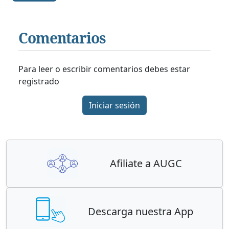
Comentarios
Para leer o escribir comentarios debes estar
registrado
Iniciar sesión
Afiliate a AUGC
Descarga nuestra App