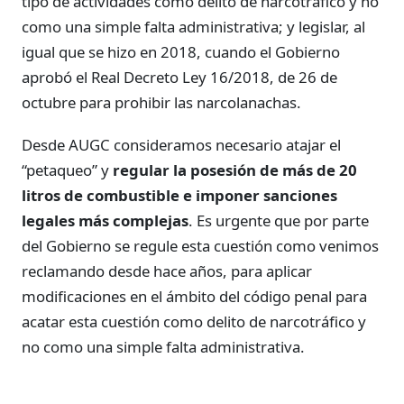
tipo de actividades como delito de narcotráfico y no
como una simple falta administrativa; y legislar, al
igual que se hizo en 2018, cuando el Gobierno
aprobó el Real Decreto Ley 16/2018, de 26 de
octubre para prohibir las narcolanachas.
Desde AUGC consideramos necesario atajar el
“petaqueo” y
regular la posesión de más de 20
litros de combustible e imponer sanciones
legales más complejas
. Es urgente que por parte
del Gobierno se regule esta cuestión como venimos
reclamando desde hace años, para aplicar
modificaciones en el ámbito del código penal para
acatar esta cuestión como delito de narcotráfico y
no como una simple falta administrativa.