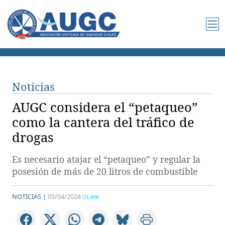
Noticias
AUGC considera el “petaqueo”
como la cantera del tráfico de
drogas
Es necesario atajar el “petaqueo” y regular la
posesión de más de 20 litros de combustible
NOTICIAS |
05/04/2024
OLAYA