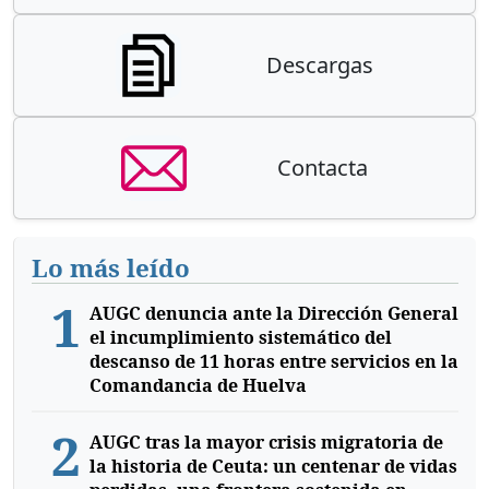
Descargas
Contacta
Lo más leído
1
AUGC denuncia ante la Dirección General
el incumplimiento sistemático del
descanso de 11 horas entre servicios en la
Comandancia de Huelva
2
AUGC tras la mayor crisis migratoria de
la historia de Ceuta: un centenar de vidas