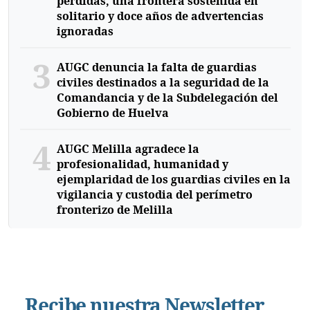
perdidas, una frontera sostenida en
solitario y doce años de advertencias
ignoradas
3
AUGC denuncia la falta de guardias
civiles destinados a la seguridad de la
Comandancia y de la Subdelegación del
Gobierno de Huelva
4
AUGC Melilla agradece la
profesionalidad, humanidad y
ejemplaridad de los guardias civiles en la
vigilancia y custodia del perímetro
fronterizo de Melilla
Recibe nuestra Newsletter