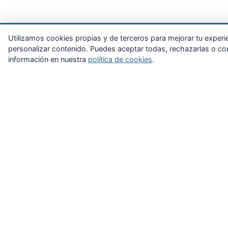
Utilizamos cookies propias y de terceros para mejorar tu experienc
personalizar contenido. Puedes aceptar todas, rechazarlas o con
información en nuestra
política de cookies
.