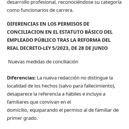
desarrollo profesional, reconociéndose su categoría
como funcionarios de carrera.
DIFERENCIAS EN LOS PERMISOS DE
CONCILIACION EN EL ESTATUTO BÁSICO DEL
EMPLEADO PÚBLICO TRAS LA REFORMA DEL
REAL DECRETO-LEY 5/2023, DE 28 DE JUNIO
Nuevas medidas de conciliación
Diferencias:
La nueva redacción no distingue la
localidad de los hechos (salvo para fallecimiento),
desaparece la referencia a hábiles e incluye a
familiares que convivan en el
domicilio, equiparando el permiso al de familiar de
primer grado.