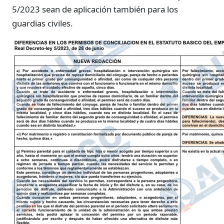
5/2023 sean de aplicación también para los
guardias civiles.