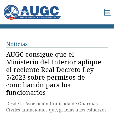
Noticias
AUGC consigue que el
Ministerio del Interior aplique
el reciente Real Decreto Ley
5/2023 sobre permisos de
conciliación para los
funcionarios
Desde la Asociación Unificada de Guardias
Civiles anunciamos que, gracias a los esfuerzos