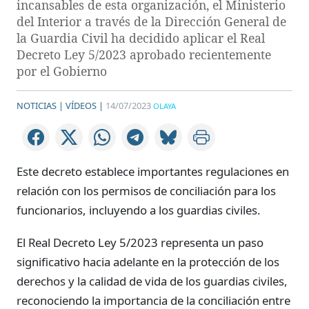
incansables de esta organización, el Ministerio
del Interior a través de la Dirección General de
la Guardia Civil ha decidido aplicar el Real
Decreto Ley 5/2023 aprobado recientemente
por el Gobierno
NOTICIAS |
VÍDEOS |
14/07/2023
OLAYA
Este decreto establece importantes regulaciones en
relación con los permisos de conciliación para los
funcionarios, incluyendo a los guardias civiles.
El Real Decreto Ley 5/2023 representa un paso
significativo hacia adelante en la protección de los
derechos y la calidad de vida de los guardias civiles,
reconociendo la importancia de la conciliación entre