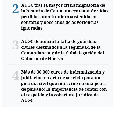
2
AUGC tras la mayor crisis migratoria de
la historia de Ceuta: un centenar de vidas
perdidas, una frontera sostenida en
solitario y doce años de advertencias
ignoradas
3
AUGC denuncia la falta de guardias
civiles destinados a la seguridad de la
Comandancia y de la Subdelegación del
Gobierno de Huelva
4
Más de 30.000 euros de indemnización y
jubilación en acto de servicio para un
guardia civil que intervino en una pelea
de paisano: la importancia de contar con
el respaldo y la cobertura jurídica de
AUGC