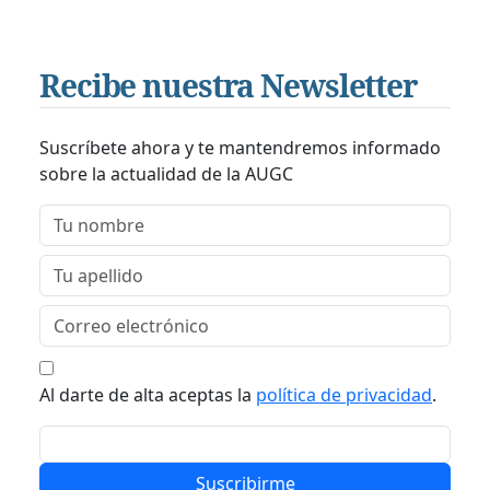
Recibe nuestra Newsletter
Suscríbete ahora y te mantendremos informado
sobre la actualidad de la AUGC
Al darte de alta aceptas la
política de privacidad
.
Suscribirme