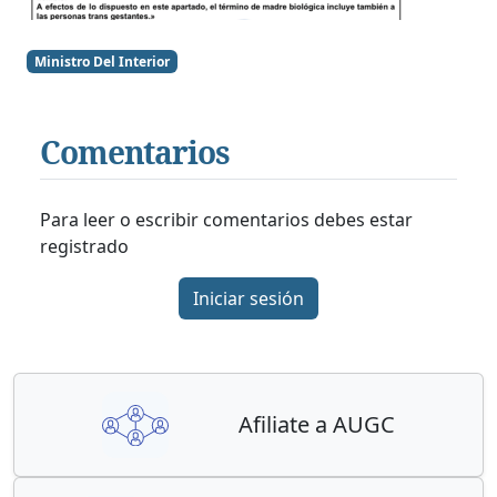
Ministro Del Interior
Comentarios
Para leer o escribir comentarios debes estar
registrado
Iniciar sesión
Afiliate a AUGC