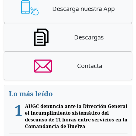
Descarga nuestra App
Descargas
Contacta
Lo más leído
1
AUGC denuncia ante la Dirección General
el incumplimiento sistemático del
descanso de 11 horas entre servicios en la
Comandancia de Huelva