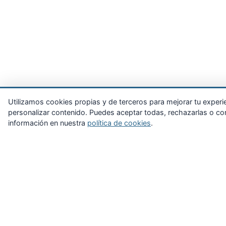
Utilizamos cookies propias y de terceros para mejorar tu experienc
personalizar contenido. Puedes aceptar todas, rechazarlas o con
información en nuestra
política de cookies
.