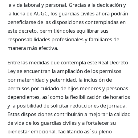
la vida laboral y personal. Gracias a la dedicación y
la lucha de AUGC, los guardias civiles ahora podrán
beneficiarse de las disposiciones contempladas en
este decreto, permitiéndoles equilibrar sus
responsabilidades profesionales y familiares de
manera más efectiva.
Entre las medidas que contempla este Real Decreto
Ley se encuentran la ampliación de los permisos
por maternidad y paternidad, la inclusión de
permisos por cuidado de hijos menores y personas
dependientes, así como la flexibilización de horarios
y la posibilidad de solicitar reducciones de jornada.
Estas disposiciones contribuirán a mejorar la calidad
de vida de los guardias civiles y a fortalecer su
bienestar emocional, facilitando así su pleno