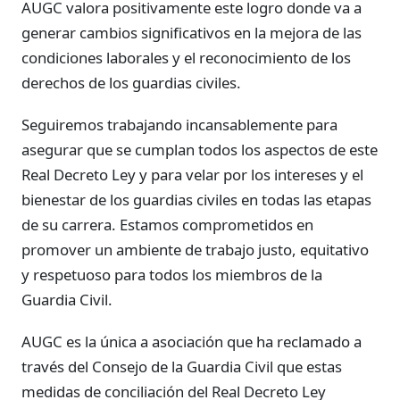
AUGC valora positivamente este logro donde va a
generar cambios significativos en la mejora de las
condiciones laborales y el reconocimiento de los
derechos de los guardias civiles.
Seguiremos trabajando incansablemente para
asegurar que se cumplan todos los aspectos de este
Real Decreto Ley y para velar por los intereses y el
bienestar de los guardias civiles en todas las etapas
de su carrera. Estamos comprometidos en
promover un ambiente de trabajo justo, equitativo
y respetuoso para todos los miembros de la
Guardia Civil.
AUGC es la única a asociación que ha reclamado a
través del Consejo de la Guardia Civil que estas
medidas de conciliación del Real Decreto Ley