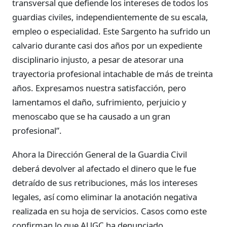
transversal que defiende los intereses de todos los
guardias civiles, independientemente de su escala,
empleo o especialidad. Este Sargento ha sufrido un
calvario durante casi dos años por un expediente
disciplinario injusto, a pesar de atesorar una
trayectoria profesional intachable de más de treinta
años. Expresamos nuestra satisfacción, pero
lamentamos el daño, sufrimiento, perjuicio y
menoscabo que se ha causado a un gran
profesional”.
Ahora la Dirección General de la Guardia Civil
deberá devolver al afectado el dinero que le fue
detraído de sus retribuciones, más los intereses
legales, así como eliminar la anotación negativa
realizada en su hoja de servicios. Casos como este
confirman lo que AUGC ha denunciado