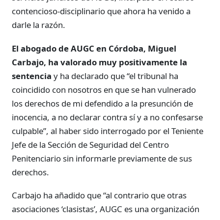
contencioso-disciplinario que ahora ha venido a
darle la razón.
El abogado de AUGC en Córdoba, Miguel
Carbajo, ha valorado muy positivamente la
sentencia
y ha declarado que “el tribunal ha
coincidido con nosotros en que se han vulnerado
los derechos de mi defendido a la presunción de
inocencia, a no declarar contra sí y a no confesarse
culpable”, al haber sido interrogado por el Teniente
Jefe de la Sección de Seguridad del Centro
Penitenciario sin informarle previamente de sus
derechos.
Carbajo ha añadido que “al contrario que otras
asociaciones ‘clasistas’, AUGC es una organización