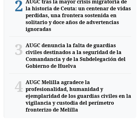
2
AUGC tras la mayor crisis migratoria de
la historia de Ceuta: un centenar de vidas
perdidas, una frontera sostenida en
solitario y doce años de advertencias
ignoradas
3
AUGC denuncia la falta de guardias
civiles destinados a la seguridad de la
Comandancia y de la Subdelegación del
Gobierno de Huelva
4
AUGC Melilla agradece la
profesionalidad, humanidad y
ejemplaridad de los guardias civiles en la
vigilancia y custodia del perímetro
fronterizo de Melilla