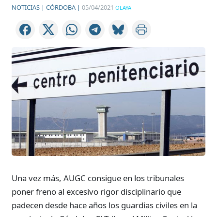
NOTICIAS |
CÓRDOBA |
05/04/2021
OLAYA
Una vez más, AUGC consigue en los tribunales
poner freno al excesivo rigor disciplinario que
padecen desde hace años los guardias civiles en la