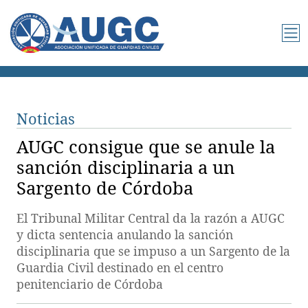
Noticias
AUGC consigue que se anule la
sanción disciplinaria a un
Sargento de Córdoba
El Tribunal Militar Central da la razón a AUGC
y dicta sentencia anulando la sanción
disciplinaria que se impuso a un Sargento de la
Guardia Civil destinado en el centro
penitenciario de Córdoba