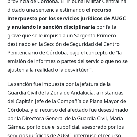
provincia de Córdoba. El Tribunal Militar Central ha
dictado una sentencia estimando
el recurso
interpuesto por los servicios jurídicos de AUGC
y anulando la sanción disciplinaria
por falta
grave que se le impuso a un Sargento Primero
destinado en la Sección de Seguridad del Centro
Penitenciario de Córdoba, bajo el concepto de “la
emisión de informes o partes del servicio que no se
ajusten a la realidad o la desvirtúen”.
La sanción fue impuesta por la jefatura de la
Guardia Civil de la Zona de Andalucía, a instancias
del Capitán Jefe de la Compañía de Plana Mayor de
Córdoba, y el recurso del afectado fue desestimado
por la Directora General de la Guardia Civil, María
Gámez, por lo que el suboficial, asesorado por los
servicios jurídicos de AUGC, interpuso el recurso