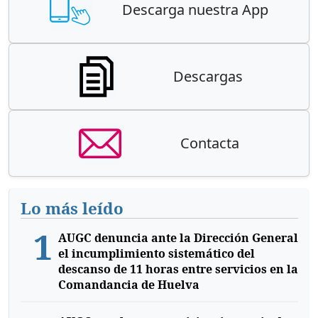
Descarga nuestra App
Descargas
Contacta
Lo más leído
1
AUGC denuncia ante la Dirección General
el incumplimiento sistemático del
descanso de 11 horas entre servicios en la
Comandancia de Huelva