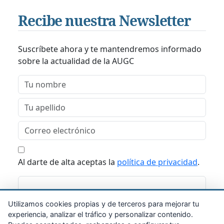
Recibe nuestra Newsletter
Suscríbete ahora y te mantendremos informado
sobre la actualidad de la AUGC
Al darte de alta aceptas la
política de privacidad
.
Suscribirme
Utilizamos cookies propias y de terceros para mejorar tu
experiencia, analizar el tráfico y personalizar contenido.