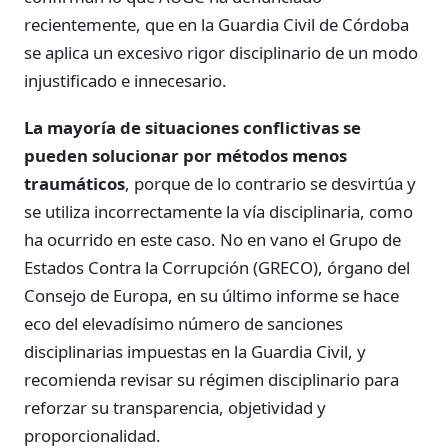
recientemente, que en la Guardia Civil de Córdoba
se aplica un excesivo rigor disciplinario de un modo
injustificado e innecesario.
La mayoría de situaciones conflictivas se
pueden solucionar por métodos menos
traumáticos
, porque de lo contrario se desvirtúa y
se utiliza incorrectamente la vía disciplinaria, como
ha ocurrido en este caso. No en vano el Grupo de
Estados Contra la Corrupción (GRECO), órgano del
Consejo de Europa, en su último informe se hace
eco del elevadísimo número de sanciones
disciplinarias impuestas en la Guardia Civil, y
recomienda revisar su régimen disciplinario para
reforzar su transparencia, objetividad y
proporcionalidad.