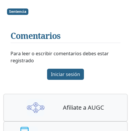
Sentencia
Comentarios
Para leer o escribir comentarios debes estar
registrado
Iniciar sesión
Afiliate a AUGC