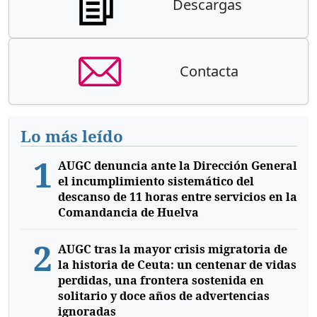
Descargas
Contacta
Lo más leído
1
AUGC denuncia ante la Dirección General
el incumplimiento sistemático del
descanso de 11 horas entre servicios en la
Comandancia de Huelva
2
AUGC tras la mayor crisis migratoria de
la historia de Ceuta: un centenar de vidas
perdidas, una frontera sostenida en
solitario y doce años de advertencias
ignoradas