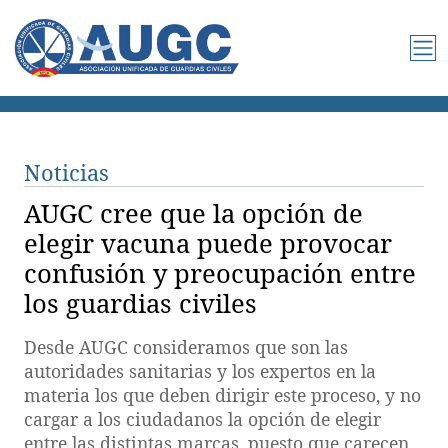
Noticias
AUGC cree que la opción de
elegir vacuna puede provocar
confusión y preocupación entre
los guardias civiles
Desde AUGC consideramos que son las
autoridades sanitarias y los expertos en la
materia los que deben dirigir este proceso, y no
cargar a los ciudadanos la opción de elegir
entre las distintas marcas, puesto que carecen