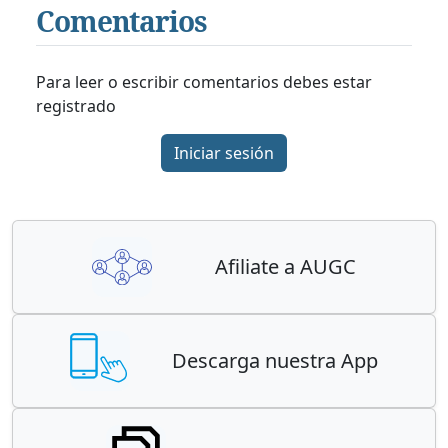
Comentarios
Para leer o escribir comentarios debes estar
registrado
Iniciar sesión
Afiliate a AUGC
Descarga nuestra App