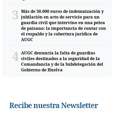
3
Más de 30.000 euros de indemnización y
jubilación en acto de servicio para un
guardia civil que intervino en una pelea
de paisano: la importancia de contar con
el respaldo y la cobertura jurídica de
AUGC
4
AUGC denuncia la falta de guardias
civiles destinados a la seguridad de la
Comandancia y de la Subdelegación del
Gobierno de Huelva
Recibe nuestra Newsletter