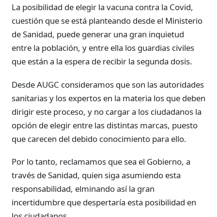
La posibilidad de elegir la vacuna contra la Covid,
cuestión que se está planteando desde el Ministerio
de Sanidad, puede generar una gran inquietud
entre la población, y entre ella los guardias civiles
que están a la espera de recibir la segunda dosis.
Desde AUGC consideramos que son las autoridades
sanitarias y los expertos en la materia los que deben
dirigir este proceso, y no cargar a los ciudadanos la
opción de elegir entre las distintas marcas, puesto
que carecen del debido conocimiento para ello.
Por lo tanto, reclamamos que sea el Gobierno, a
través de Sanidad, quien siga asumiendo esta
responsabilidad, elminando así la gran
incertidumbre que despertaría esta posibilidad en
los ciudadanos.