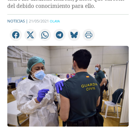
del debido conocimiento para ello.
NOTICIAS |
21/05/2021
OLAYA