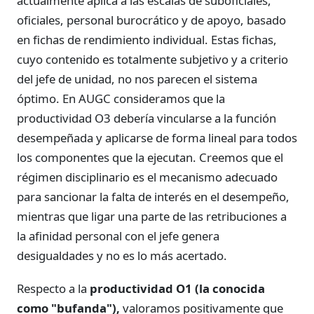
actualmente aplica a las escalas de suboficiales,
oficiales, personal burocrático y de apoyo, basado
en fichas de rendimiento individual. Estas fichas,
cuyo contenido es totalmente subjetivo y a criterio
del jefe de unidad, no nos parecen el sistema
óptimo. En AUGC consideramos que la
productividad O3 debería vincularse a la función
desempeñada y aplicarse de forma lineal para todos
los componentes que la ejecutan. Creemos que el
régimen disciplinario es el mecanismo adecuado
para sancionar la falta de interés en el desempeño,
mientras que ligar una parte de las retribuciones a
la afinidad personal con el jefe genera
desigualdades y no es lo más acertado.
Respecto a la
productividad O1 (la conocida
como "bufanda"),
valoramos positivamente que