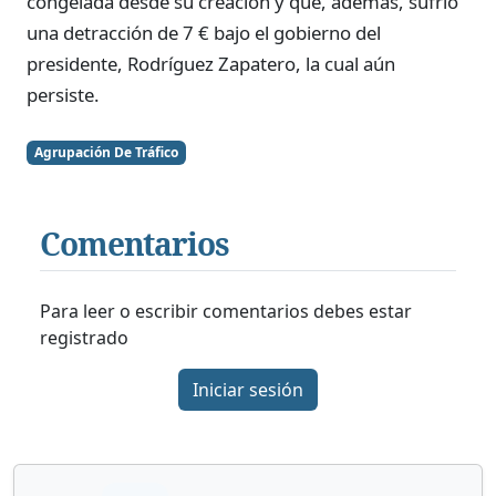
congelada desde su creación y que, además, sufrió
una detracción de 7 € bajo el gobierno del
presidente, Rodríguez Zapatero, la cual aún
persiste.
Agrupación De Tráfico
Comentarios
Para leer o escribir comentarios debes estar
registrado
Iniciar sesión