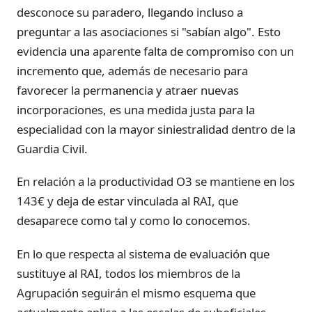
desconoce su paradero, llegando incluso a
preguntar a las asociaciones si "sabían algo". Esto
evidencia una aparente falta de compromiso con un
incremento que, además de necesario para
favorecer la permanencia y atraer nuevas
incorporaciones, es una medida justa para la
especialidad con la mayor siniestralidad dentro de la
Guardia Civil.
En relación a la productividad O3 se mantiene en los
143€ y deja de estar vinculada al RAI, que
desaparece como tal y como lo conocemos.
En lo que respecta al sistema de evaluación que
sustituye al RAI, todos los miembros de la
Agrupación seguirán el mismo esquema que