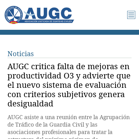
Noticias
AUGC critica falta de mejoras en
productividad O3 y advierte que
el nuevo sistema de evaluación
con criterios subjetivos genera
desigualdad
AUGC asiste a una reunión entre la Agrupación
de Tráfico de la Guardia Civil y las
asociaciones profesionales para tratar la