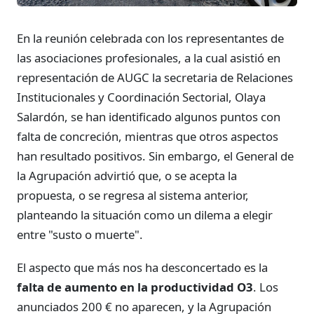
En la reunión celebrada con los representantes de
las asociaciones profesionales, a la cual asistió en
representación de AUGC la secretaria de Relaciones
Institucionales y Coordinación Sectorial, Olaya
Salardón, se han identificado algunos puntos con
falta de concreción, mientras que otros aspectos
han resultado positivos. Sin embargo, el General de
la Agrupación advirtió que, o se acepta la
propuesta, o se regresa al sistema anterior,
planteando la situación como un dilema a elegir
entre "susto o muerte".
El aspecto que más nos ha desconcertado es la
falta de aumento en la productividad O3
. Los
anunciados 200 € no aparecen, y la Agrupación