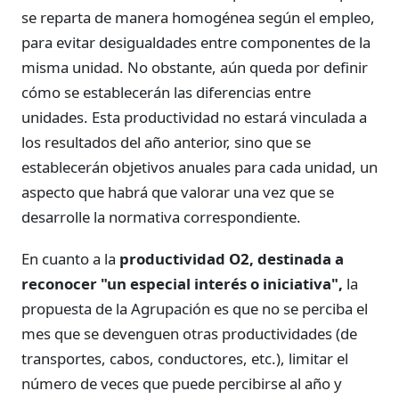
se reparta de manera homogénea según el empleo,
para evitar desigualdades entre componentes de la
misma unidad. No obstante, aún queda por definir
cómo se establecerán las diferencias entre
unidades. Esta productividad no estará vinculada a
los resultados del año anterior, sino que se
establecerán objetivos anuales para cada unidad, un
aspecto que habrá que valorar una vez que se
desarrolle la normativa correspondiente.
En cuanto a la
productividad O2, destinada a
reconocer "un especial interés o iniciativa",
la
propuesta de la Agrupación es que no se perciba el
mes que se devenguen otras productividades (de
transportes, cabos, conductores, etc.), limitar el
número de veces que puede percibirse al año y