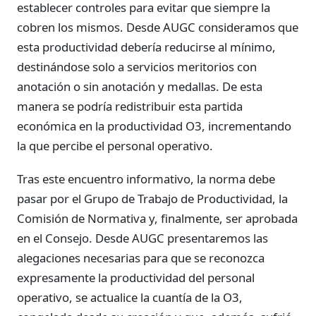
establecer controles para evitar que siempre la
cobren los mismos. Desde AUGC consideramos que
esta productividad debería reducirse al mínimo,
destinándose solo a servicios meritorios con
anotación o sin anotación y medallas. De esta
manera se podría redistribuir esta partida
económica en la productividad O3, incrementando
la que percibe el personal operativo.
Tras este encuentro informativo, la norma debe
pasar por el Grupo de Trabajo de Productividad, la
Comisión de Normativa y, finalmente, ser aprobada
en el Consejo. Desde AUGC presentaremos las
alegaciones necesarias para que se reconozca
expresamente la productividad del personal
operativo, se actualice la cuantía de la O3,