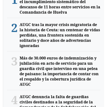
el incumplimiento sistemático del
descanso de 11 horas entre servicios en la
Comandancia de Huelva
2
AUGC tras la mayor crisis migratoria de
la historia de Ceuta: un centenar de vidas
perdidas, una frontera sostenida en
solitario y doce años de advertencias
ignoradas
3
Más de 30.000 euros de indemnización y
jubilación en acto de servicio para un
guardia civil que intervino en una pelea
de paisano: la importancia de contar con
el respaldo y la cobertura jurídica de
AUGC
4
AUGC denuncia la falta de guardias
civiles destinados a la seguridad de la