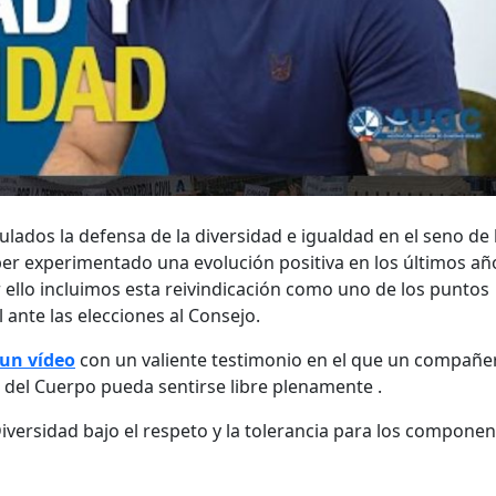
ulados la defensa de la diversidad e igualdad en el seno de 
ber experimentado una evolución positiva en los últimos añ
 ello incluimos esta reivindicación como uno de los puntos
ante las elecciones al Consejo.
un vídeo
con un valiente testimonio en el que un compañe
 del Cuerpo pueda sentirse libre plenamente .
versidad bajo el respeto y la tolerancia para los componen