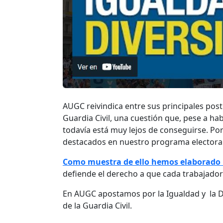
AUGC reivindica entre sus principales post
Guardia Civil, una cuestión que, pese a ha
todavía está muy lejos de conseguirse. Por
destacados en nuestro programa electoral 
Como muestra de ello hemos elaborado 
defiende el derecho a que cada trabajador
En AUGC apostamos por la Igualdad y la Di
de la Guardia Civil.