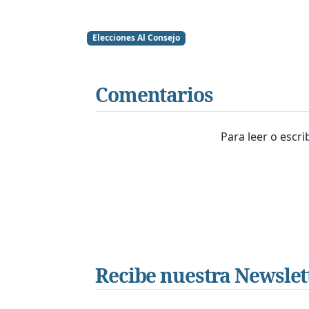
Elecciones Al Consejo
Comentarios
Para leer o escr
Recibe nuestra Newslet