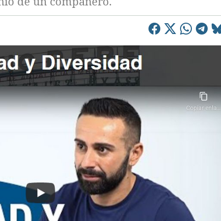
onio de un compañero.