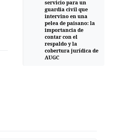
servicio para un
guardia civil que
intervino en una
pelea de paisano: la
importancia de
contar con el
respaldo y la
cobertura jurídica de
AUGC