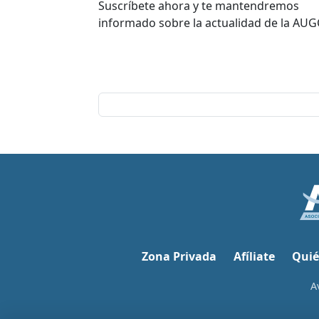
Suscríbete ahora y te mantendremos
informado sobre la actualidad de la AUG
Zona Privada
Afíliate
Quié
A