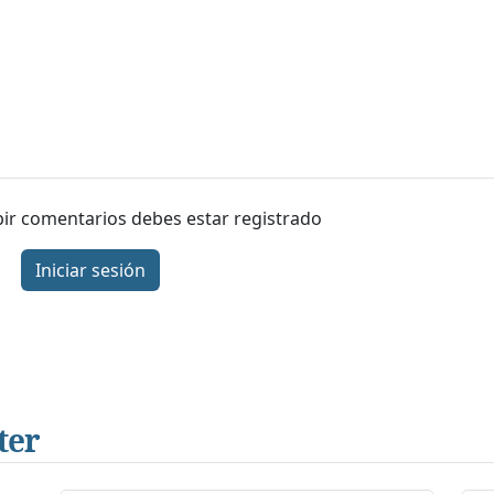
ibir comentarios debes estar registrado
Iniciar sesión
ter