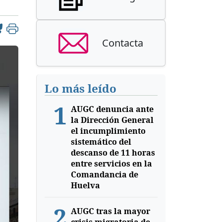
Contacta
Lo más leído
1
AUGC denuncia ante
la Dirección General
el incumplimiento
sistemático del
descanso de 11 horas
entre servicios en la
Comandancia de
Huelva
2
AUGC tras la mayor