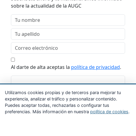
sobre la actualidad de la AUGC
Al darte de alta aceptas la
política de privacidad
.
Suscribirme
Utilizamos cookies propias y de terceros para mejorar tu
experiencia, analizar el tráfico y personalizar contenido.
Puedes aceptar todas, rechazarlas o configurar tus
preferencias. Más información en nuestra
política de cookies
.