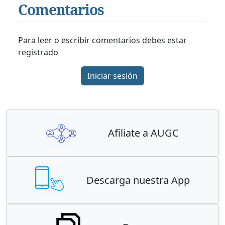
Comentarios
Para leer o escribir comentarios debes estar
registrado
Iniciar sesión
Afiliate a AUGC
Descarga nuestra App