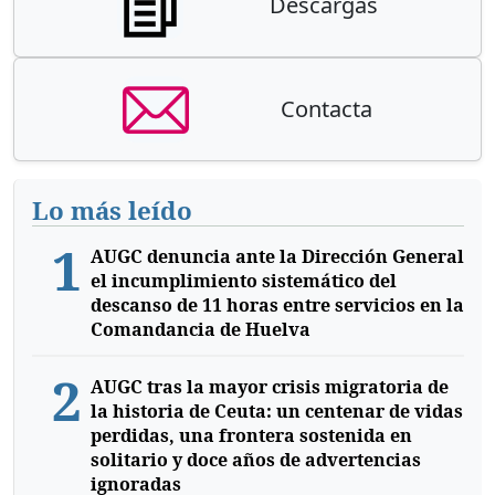
Descargas
Contacta
Lo más leído
1
AUGC denuncia ante la Dirección General
el incumplimiento sistemático del
descanso de 11 horas entre servicios en la
Comandancia de Huelva
2
AUGC tras la mayor crisis migratoria de
la historia de Ceuta: un centenar de vidas
perdidas, una frontera sostenida en
solitario y doce años de advertencias
ignoradas