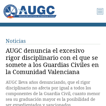
Noticias
AUGC denuncia el excesivo
rigor disciplinario con el que se
somete a los Guardias Civiles en
la Comunidad Valenciana
AUGC lleva años denunciando, que el rigor
disciplinario no afecta por igual a todos los
componentes de la Guardia Civil, cuanto menor
sea su graduación mayor es la posibilidad de
ser expedientados y sancionados.