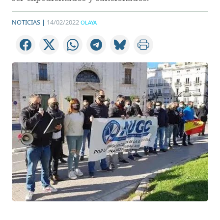
NOTICIAS |
14/02/2022
OLAYA