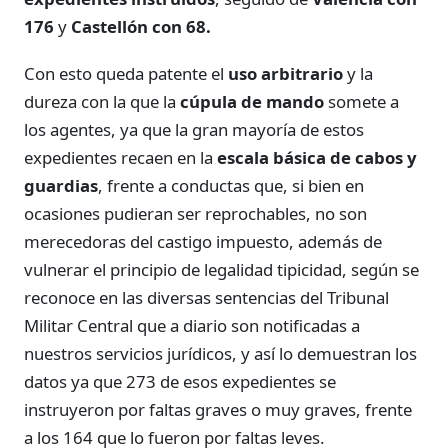
176
y
Castellón con 68.
Con esto queda patente el
uso arbitrario
y la
dureza con la que la
cúpula de mando
somete a
los agentes, ya que la gran mayoría de estos
expedientes recaen en la
escala básica de cabos y
guardias
, frente a conductas que, si bien en
ocasiones pudieran ser reprochables, no son
merecedoras del castigo impuesto, además de
vulnerar el principio de legalidad tipicidad, según se
reconoce en las diversas sentencias del Tribunal
Militar Central que a diario son notificadas a
nuestros servicios jurídicos, y así lo demuestran los
datos ya que 273 de esos expedientes se
instruyeron por faltas graves o muy graves, frente
a los 164 que lo fueron por faltas leves.