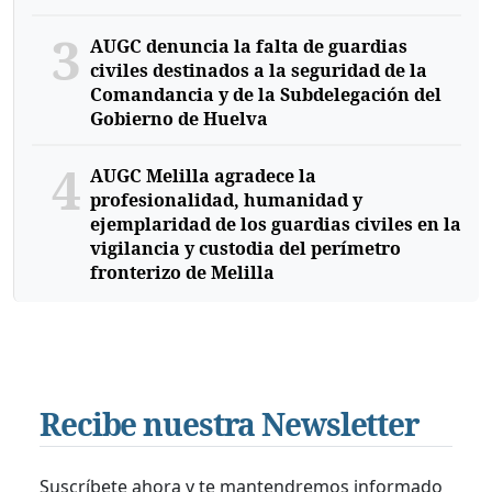
3
AUGC denuncia la falta de guardias
civiles destinados a la seguridad de la
Comandancia y de la Subdelegación del
Gobierno de Huelva
4
AUGC Melilla agradece la
profesionalidad, humanidad y
ejemplaridad de los guardias civiles en la
vigilancia y custodia del perímetro
fronterizo de Melilla
Recibe nuestra Newsletter
Suscríbete ahora y te mantendremos informado