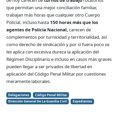
de hoy carecen de
turnos de trabajo
rotatorios
que permitan una mejor conciliación familiar,
trabajan más horas que cualquier otro Cuerpo
Policial, incluso hasta
150 horas más que los
agentes de Policía Nacional,
carecen de
complementos por turnicidad y territorialidad, así
como derecho de sindicación y por si fuera poco se
les aplica con excesiva dureza la aplicación del
Régimen Disciplinario e incluso en casos más graves
pueden llegar a ser privados de libertad en
aplicación del Código Penal Militar por cuestiones
meramente laborales.
Delegaciones
Código Penal Militar
Dirección General De La Guardia Civil
Expedientes