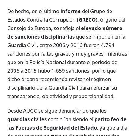
De hecho, en el último
informe
del Grupo de
Estados Contra la Corrupción
(GRECO),
órgano del
Consejo de Europa, se refleja el
elevado número
de sanciones disciplinarias
que se imponen en la
Guardia Civil, entre 2006 y 2016 fueron 4.794
sanciones por faltas graves y muy graves, mientras
que en la Policía Nacional durante el período de
2006 a 2015 hubo 1.659 sanciones, por lo que
dicho órgano recomienda revisar el régimen
disciplinario de la Guardia Civil para reforzar su
transparencia, objetividad y proporcionalidad.
Desde AUGC se sigue denunciando que los
guardias civiles
continúan siendo el
patito feo de
las Fuerzas de Seguridad del Estado
, ya que a día