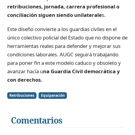
retribuciones, jornada, carrera profesional o
conciliación siguen siendo unilaterale
s.
Este diseño convierte a los guardias civiles en el
único colectivo policial del Estado que no dispone de
herramientas reales para defender y mejorar sus
condiciones laborales. AUGC seguirá trabajando
para poner fin a este modelo caduco y obsoleto y
avanzar hacía u
na Guardia Civil democrática y
con derechos.
Retribuciones
Equiparación
Comentarios