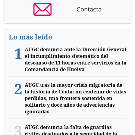
Contacta
Lo más leído
1
AUGC denuncia ante la Dirección General
el incumplimiento sistemático del
descanso de 11 horas entre servicios en la
Comandancia de Huelva
2
AUGC tras la mayor crisis migratoria de
la historia de Ceuta: un centenar de vidas
perdidas, una frontera sostenida en
solitario y doce años de advertencias
ignoradas
3
AUGC denuncia la falta de guardias
civiles destinados a la seguridad de la