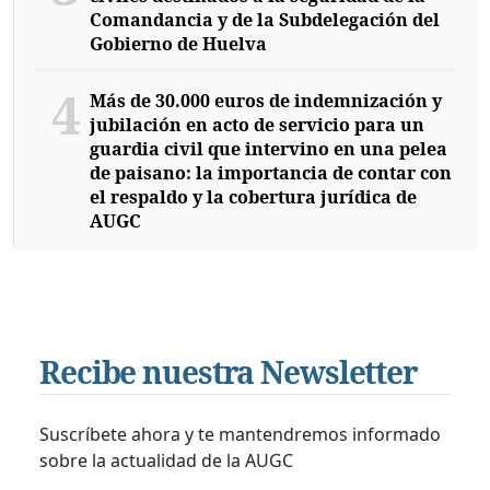
Comandancia y de la Subdelegación del
Gobierno de Huelva
4
Más de 30.000 euros de indemnización y
jubilación en acto de servicio para un
guardia civil que intervino en una pelea
de paisano: la importancia de contar con
el respaldo y la cobertura jurídica de
AUGC
Recibe nuestra Newsletter
Suscríbete ahora y te mantendremos informado
sobre la actualidad de la AUGC