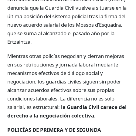
denuncia que la Guardia Civil vuelve a situarse en la
última posición del sistema policial tras la firma del
nuevo acuerdo salarial de los Mossos d’Esquadra,
que se suma al alcanzado el pasado año por la
Ertzaintza.
Mientras otras policías negocian y cierran mejoras
en sus retribuciones y jornada laboral mediante
mecanismos efectivos de diálogo social y
negociacion, los guardias civiles siguen sin poder
alcanzar acuerdos efectivos sobre sus propias
condiciones laborales. La diferencia no es solo
salarial, es estructural:
la Guardia Civil carece del
derecho a la negociación colectiva
.
POLICÍAS DE PRIMERA Y DE SEGUNDA