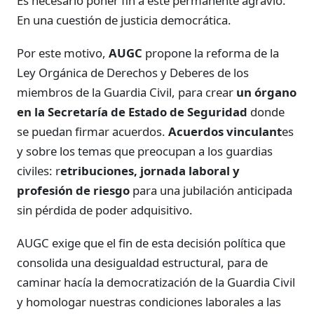
Es necesario poner fin a este permanente agravio.
En una cuestión de justicia democrática.
Por este motivo,
AUGC
propone la reforma de la
Ley Orgánica de Derechos y Deberes de los
miembros de la Guardia Civil, para crear
un órgano
en la Secretaría de Estado de Seguridad
donde
se puedan firmar acuerdos.
Acuerdos vinculant
es
y sobre los temas que preocupan a los guardias
civiles: r
etribuciones, jornada laboral y
profesión de riesgo
para una jubilación anticipada
sin pérdida de poder adquisitivo.
AUGC exige que el fin de esta decisión política que
consolida una desigualdad estructural, para de
caminar hacía la democratización de la Guardia Civil
y homologar nuestras condiciones laborales a las