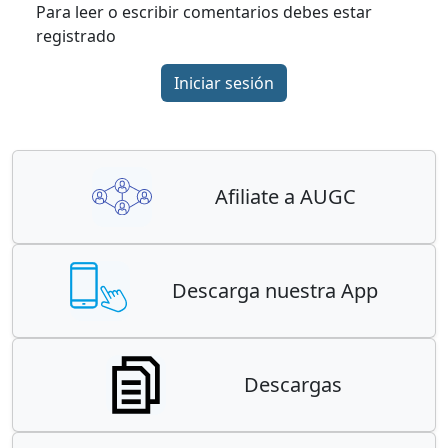
Para leer o escribir comentarios debes estar
registrado
Iniciar sesión
Afiliate a AUGC
Descarga nuestra App
Descargas