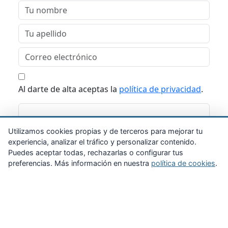
Al darte de alta aceptas la
política de privacidad
.
Suscribirme
Utilizamos cookies propias y de terceros para mejorar tu
experiencia, analizar el tráfico y personalizar contenido.
Puedes aceptar todas, rechazarlas o configurar tus
preferencias. Más información en nuestra
política de cookies
.