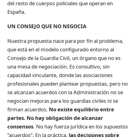
del resto de cuerpos policiales que operan en
España.
UN CONSEJO QUE NO NEGOCIA
Nuestra propuesta nace para por fin al problema,
que está en el modelo configurado entorno al
Consejo de la Guardia Civil, un órgano que no es
una mesa de negociación. Es consultivo, sin
capacidad vinculante, donde las asociaciones
profesionales pueden plantear propuestas, pero no
se alcanzan acuerdos con la Administración no se
negocian mejoras para los guardias civiles ni se
firman acuerdos.
No existe equilibrio entre
partes. No hay obligación de alcanzar
consensos
. No hay fuerza jurídica en los supuestos
“acuerdos”. En la práctica,
las decisiones sobre