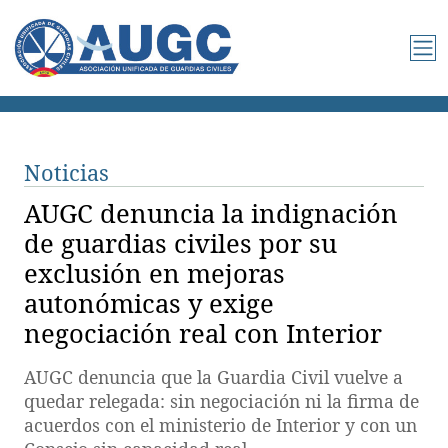
Noticias
AUGC denuncia la indignación
de guardias civiles por su
exclusión en mejoras
autonómicas y exige
negociación real con Interior
AUGC denuncia que la Guardia Civil vuelve a
quedar relegada: sin negociación ni la firma de
acuerdos con el ministerio de Interior y con un