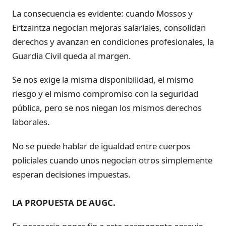
La consecuencia es evidente: cuando Mossos y
Ertzaintza negocian mejoras salariales, consolidan
derechos y avanzan en condiciones profesionales, la
Guardia Civil queda al margen.
Se nos exige la misma disponibilidad, el mismo
riesgo y el mismo compromiso con la seguridad
pública, pero se nos niegan los mismos derechos
laborales.
No se puede hablar de igualdad entre cuerpos
policiales cuando unos negocian otros simplemente
esperan decisiones impuestas.
LA PROPUESTA DE AUGC.