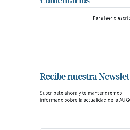
Comentarios
Para leer o escr
Recibe nuestra Newslet
Suscríbete ahora y te mantendremos
informado sobre la actualidad de la AUG