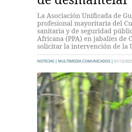
La Asociación Unificada de Gua
profesional mayoritaria del Cu
sanitaria y de seguridad públi
Africana (PPA) en jabalíes de 
solicitar la intervención de l
NOTICIAS |
MULTIMEDIA COMUNICADOS |
01/12/202