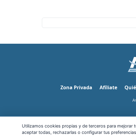
Zona Privada
Afíliate
Quié
A
Utilizamos cookies propias y de terceros para mejorar tu
aceptar todas, rechazarlas o configurar tus preferenci