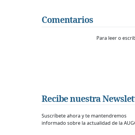
Comentarios
Para leer o escr
Recibe nuestra Newslet
Suscríbete ahora y te mantendremos
informado sobre la actualidad de la AUG