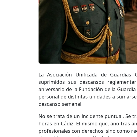
La Asociación Unificada de Guardias 
suprimidos sus descansos reglamentar
aniversario de la Fundación de la Guardia C
personal de distintas unidades a sumarse 
descanso semanal.
No se trata de un incidente puntual. Se t
horas en Cádiz. El mismo que, año tras añ
profesionales con derechos, sino como re