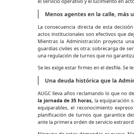
el servicio operativo y el lucimiento en act
Menos agentes en la calle, más u
La consecuencia directa de esta decisión
actos institucionales son efectivos que dej
Mientras la Administración proyecta una
guardias civiles es otra: sobrecarga de servi
una regulación de turnos que no garantiza 
Se les exige estar firmes en el desfile. Se
Una deuda histórica que la Admi
AUGC lleva años reclamando lo que no de
la jornada de 35 horas,
la equiparación s
equiparables, el reconocimiento expreso
planificación de turnos que garantice d
ante la primera orden de servicio extraord