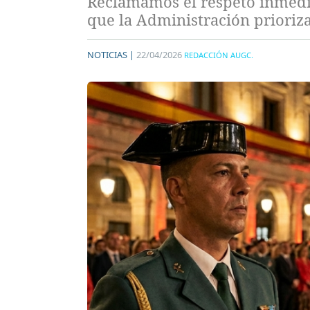
Reclamamos el respeto inmedia
que la Administración prioriz
NOTICIAS |
22/04/2026
REDACCIÓN AUGC.