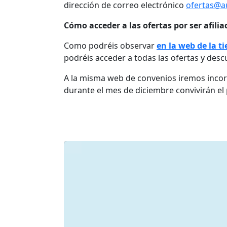
dirección de correo electrónico
ofertas@a
Cómo acceder a las ofertas por ser afili
Como podréis observar
en la web de la t
podréis acceder a todas las ofertas y desc
A la misma web de convenios iremos incor
durante el mes de diciembre convivirán el 