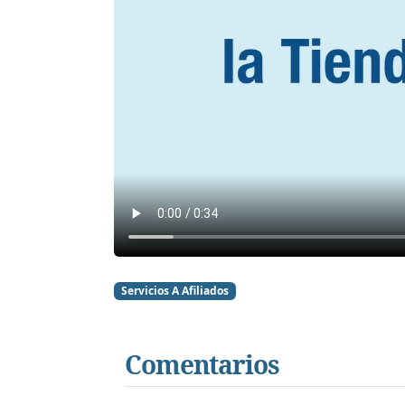
Servicios A Afiliados
Comentarios