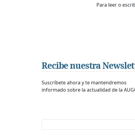
Para leer o escr
Recibe nuestra Newslet
Suscríbete ahora y te mantendremos
informado sobre la actualidad de la AUG