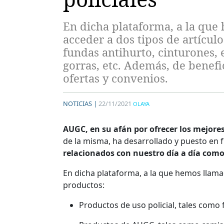
En dicha plataforma, a la qu
acceder a dos tipos de artículo
fundas antihurto, cinturones,
gorras, etc. Además, de benefi
ofertas y convenios.
NOTICIAS |
22/11/2021
OLAYA
AUGC, en su afán por ofrecer los mejores 
de la misma, ha desarrollado y puesto en
relacionados con nuestro día a día como 
En dicha plataforma, a la que hemos llama
productos:
Productos de uso policial, tales como 