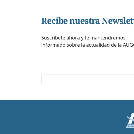
Recibe nuestra Newslet
Suscríbete ahora y te mantendremos
informado sobre la actualidad de la AUG