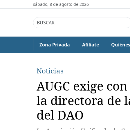
sábado, 8 de agosto de 2026
Zona Privada
Afíliate
Quiéne
Noticias
AUGC exige con 
la directora de l
del DAO