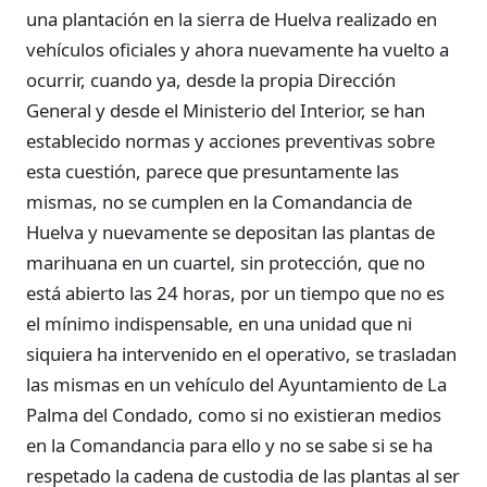
una plantación en la sierra de Huelva realizado en
vehículos oficiales y ahora nuevamente ha vuelto a
ocurrir, cuando ya, desde la propia Dirección
General y desde el Ministerio del Interior, se han
establecido normas y acciones preventivas sobre
esta cuestión, parece que presuntamente las
mismas, no se cumplen en la Comandancia de
Huelva y nuevamente se depositan las plantas de
marihuana en un cuartel, sin protección, que no
está abierto las 24 horas, por un tiempo que no es
el mínimo indispensable, en una unidad que ni
siquiera ha intervenido en el operativo, se trasladan
las mismas en un vehículo del Ayuntamiento de La
Palma del Condado, como si no existieran medios
en la Comandancia para ello y no se sabe si se ha
respetado la cadena de custodia de las plantas al ser