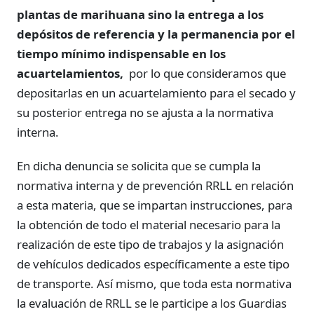
plantas de marihuana sino la entrega a los
depósitos de referencia y la permanencia por el
tiempo mínimo indispensable en los
acuartelamientos,
por lo que consideramos que
depositarlas en un acuartelamiento para el secado y
su posterior entrega no se ajusta a la normativa
interna.
En dicha denuncia se solicita que se cumpla la
normativa interna y de prevención RRLL en relación
a esta materia, que se impartan instrucciones, para
la obtención de todo el material necesario para la
realización de este tipo de trabajos y la asignación
de vehículos dedicados específicamente a este tipo
de transporte. Así mismo, que toda esta normativa
la evaluación de RRLL se le participe a los Guardias