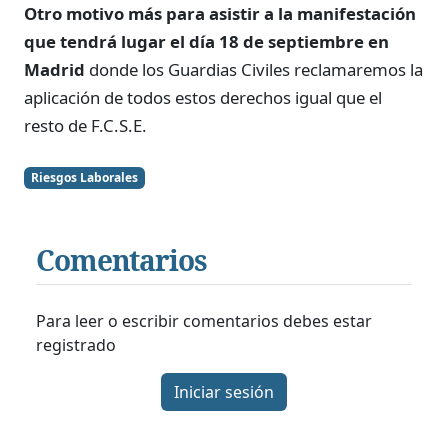
Otro motivo más para asistir a la manifestación
que tendrá lugar el día 18 de septiembre en
Madrid
donde los Guardias Civiles reclamaremos la
aplicación de todos estos derechos igual que el
resto de F.C.S.E.
Riesgos Laborales
Comentarios
Para leer o escribir comentarios debes estar
registrado
Iniciar sesión