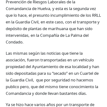
Prevención de Riesgos Laborales de la
Comandancia de Huelva, y esta es la segunda vez
que lo hace, el presunto incumplimiento de los RRLL
en la Guardia Civil, en este caso, con el transporte y
depósito de plantas de marihuana que han sido
intervenidas, en la Compañía de La Palma del
Condado.
Las mismas según las noticias que tiene la
asociación, fueron transportadas en un vehículo
propiedad del Ayuntamiento de esa localidad y han
sido depositadas para su “secado” en un Cuartel de
la Guardia Civil, que por seguridad no hacemos
publico pero, que del mismo tiene conocimiento la
Comandancia y donde llevan bastantes días.
Ya se hizo hace varios años por un transporte de