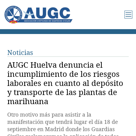
Noticias
AUGC Huelva denuncia el
incumplimiento de los riesgos
laborales en cuanto al depósito
y transporte de las plantas de
marihuana
Otro motivo más para asistir a la
manifestación que tendrá lugar el día 18 de
septiembre en Madrid donde los Guardias