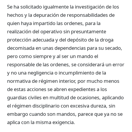
Se ha solicitado igualmente la investigación de los
hechos y la depuración de responsabilidades de
quien haya impartido las ordenes, para la
realización del operativo sin presuntamente
protección adecuada y del depósito de la droga
decomisada en unas dependencias para su secado,
pero como siempre y al ser un mando el
responsable de las ordenes, se considerará un error
y no una negligencia o incumplimiento de la
normativa de régimen interior, por mucho menos
de estas acciones se abren expedientes a los
guardias civiles en multitud de ocasiones, aplicando
el régimen disciplinario con excesiva dureza, sin
embargo cuando son mandos, parece que ya no se
aplica con la misma exigencia.