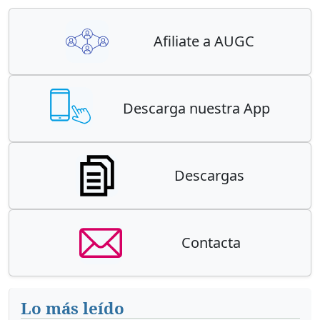
Afiliate a AUGC
Descarga nuestra App
Descargas
Contacta
Lo más leído