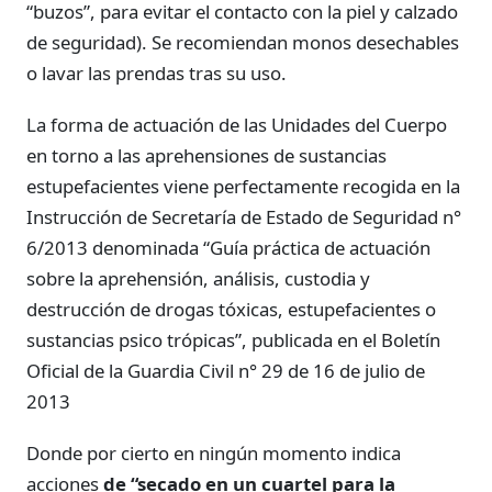
“buzos”, para evitar el contacto con la piel y calzado
de seguridad). Se recomiendan monos desechables
o lavar las prendas tras su uso.
La forma de actuación de las Unidades del Cuerpo
en torno a las aprehensiones de sustancias
estupefacientes viene perfectamente recogida en la
Instrucción de Secretaría de Estado de Seguridad n°
6/2013 denominada “Guía práctica de actuación
sobre la aprehensión, análisis, custodia y
destrucción de drogas tóxicas, estupefacientes o
sustancias psico trópicas”, publicada en el Boletín
Oficial de la Guardia Civil n° 29 de 16 de julio de
2013
Donde por cierto en ningún momento indica
acciones
de “secado en un cuartel para la