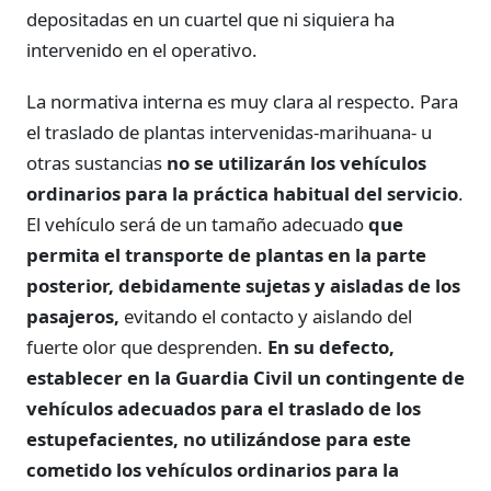
depositadas en un cuartel que ni siquiera ha
intervenido en el operativo.
La normativa interna es muy clara al respecto. Para
el traslado de plantas intervenidas-marihuana- u
otras sustancias
no se utilizarán los vehículos
ordinarios para la práctica habitual del servicio
.
El vehículo será de un tamaño adecuado
que
permita el transporte de plantas en la parte
posterior, debidamente sujetas y aisladas de los
pasajeros,
evitando el contacto y aislando del
fuerte olor que desprenden.
En su defecto,
establecer en la Guardia Civil un contingente de
vehículos adecuados para el traslado de los
estupefacientes, no utilizándose para este
cometido los vehículos ordinarios para la