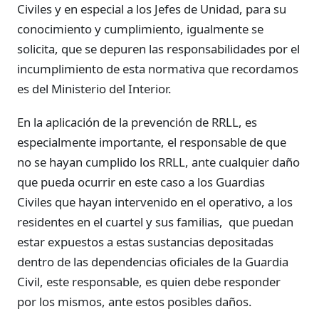
Civiles y en especial a los Jefes de Unidad, para su
conocimiento y cumplimiento, igualmente se
solicita, que se depuren las responsabilidades por el
incumplimiento de esta normativa que recordamos
es del Ministerio del Interior.
En la aplicación de la prevención de RRLL, es
especialmente importante, el responsable de que
no se hayan cumplido los RRLL, ante cualquier daño
que pueda ocurrir en este caso a los Guardias
Civiles que hayan intervenido en el operativo, a los
residentes en el cuartel y sus familias, que puedan
estar expuestos a estas sustancias depositadas
dentro de las dependencias oficiales de la Guardia
Civil, este responsable, es quien debe responder
por los mismos, ante estos posibles daños.