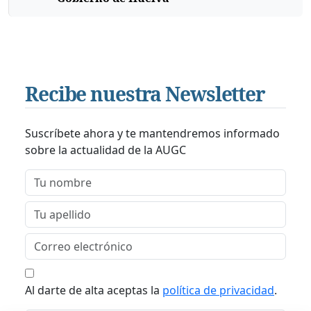
Recibe nuestra Newsletter
Suscríbete ahora y te mantendremos informado
sobre la actualidad de la AUGC
Al darte de alta aceptas la
política de privacidad
.