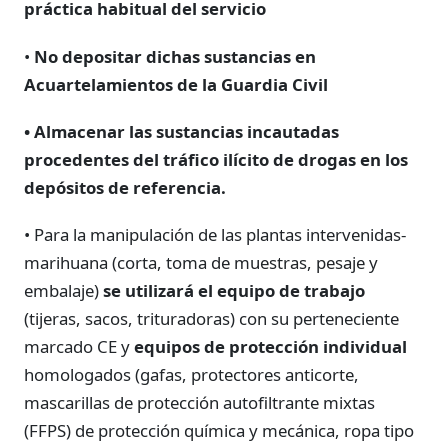
práctica habitual del servicio
•
No depositar dichas sustancias en
Acuartelamientos de la Guardia Civil
• Almacenar las sustancias incautadas
procedentes del tráfico ilícito de drogas en los
depósitos de referencia.
• Para la manipulación de las plantas intervenidas-
marihuana (corta, toma de muestras, pesaje y
embalaje)
se utilizará el equipo de trabajo
(tijeras, sacos, trituradoras) con su perteneciente
marcado CE y
equipos de protección individual
homologados (gafas, protectores anticorte,
mascarillas de protección autofiltrante mixtas
(FFPS) de protección química y mecánica, ropa tipo