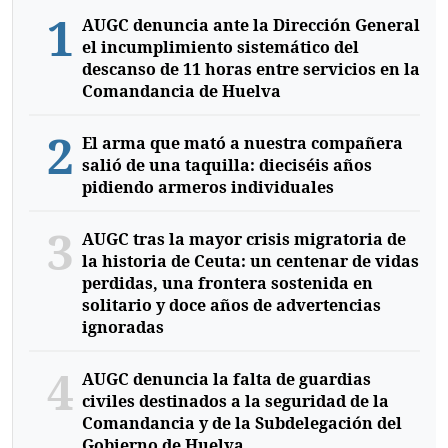
1
AUGC denuncia ante la Dirección General
el incumplimiento sistemático del
descanso de 11 horas entre servicios en la
Comandancia de Huelva
2
El arma que mató a nuestra compañera
salió de una taquilla: dieciséis años
pidiendo armeros individuales
3
AUGC tras la mayor crisis migratoria de
la historia de Ceuta: un centenar de vidas
perdidas, una frontera sostenida en
solitario y doce años de advertencias
ignoradas
4
AUGC denuncia la falta de guardias
civiles destinados a la seguridad de la
Comandancia y de la Subdelegación del
Gobierno de Huelva