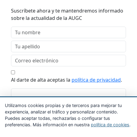
Suscríbete ahora y te mantendremos informado
sobre la actualidad de la AUGC
Al darte de alta aceptas la
política de privacidad
.
Suscribirme
Utilizamos cookies propias y de terceros para mejorar tu
experiencia, analizar el tráfico y personalizar contenido.
Puedes aceptar todas, rechazarlas o configurar tus
preferencias. Más información en nuestra
política de cookies
.