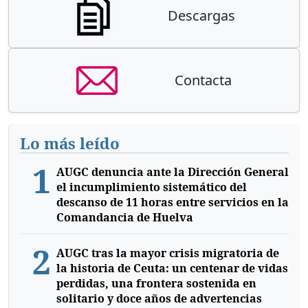
Descargas
Contacta
Lo más leído
1
AUGC denuncia ante la Dirección General
el incumplimiento sistemático del
descanso de 11 horas entre servicios en la
Comandancia de Huelva
2
AUGC tras la mayor crisis migratoria de
la historia de Ceuta: un centenar de vidas
perdidas, una frontera sostenida en
solitario y doce años de advertencias