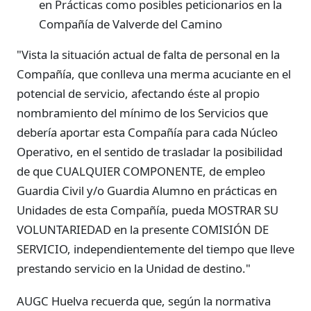
en Prácticas como posibles peticionarios en la
Compañía de Valverde del Camino
"Vista la situación actual de falta de personal en la
Compañía, que conlleva una merma acuciante en el
potencial de servicio, afectando éste al propio
nombramiento del mínimo de los Servicios que
debería aportar esta Compañía para cada Núcleo
Operativo, en el sentido de trasladar la posibilidad
de que CUALQUIER COMPONENTE, de empleo
Guardia Civil y/o Guardia Alumno en prácticas en
Unidades de esta Compañía, pueda MOSTRAR SU
VOLUNTARIEDAD en la presente COMISIÓN DE
SERVICIO, independientemente del tiempo que lleve
prestando servicio en la Unidad de destino."
AUGC Huelva recuerda que, según la normativa