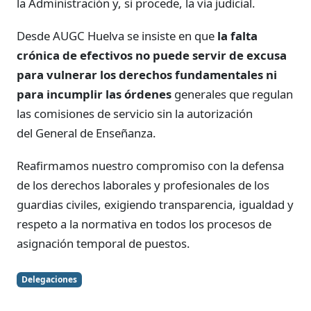
la Administración y, si procede, la vía judicial.
Desde AUGC Huelva se insiste en que
la falta
crónica de efectivos no puede servir de excusa
para vulnerar los derechos fundamentales ni
para incumplir las órdenes
generales que regulan
las comisiones de servicio sin la autorización
del General de Enseñanza.
Reafirmamos nuestro compromiso con la defensa
de los derechos laborales y profesionales de los
guardias civiles, exigiendo transparencia, igualdad y
respeto a la normativa en todos los procesos de
asignación temporal de puestos.
Delegaciones