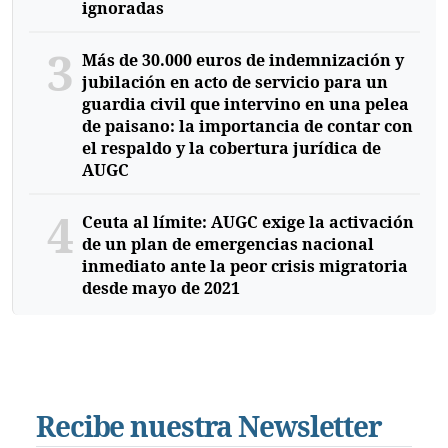
ignoradas
3
Más de 30.000 euros de indemnización y
jubilación en acto de servicio para un
guardia civil que intervino en una pelea
de paisano: la importancia de contar con
el respaldo y la cobertura jurídica de
AUGC
4
Ceuta al límite: AUGC exige la activación
de un plan de emergencias nacional
inmediato ante la peor crisis migratoria
desde mayo de 2021
Recibe nuestra Newsletter