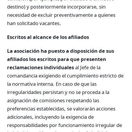
destino) y posteriormente incorporarse, sin
necesidad de excluir preventivamente a quienes
han solicitado vacantes.
Escritos al alcance de los afiliados
La asociación ha puesto a disposición de sus
afiliados los escritos para que presenten
reclamaciones individuales
al Jefe de la
comandancia exigiendo el cumplimiento estricto de
la normativa interna. En caso de que las
irregularidades persistan y no se proceda a la
asignación de comisiones respetando las
preferencias establecidas, se valorarán acciones
adicionales, incluyendo la exigencia de
responsabilidades por funcionamiento irregular de