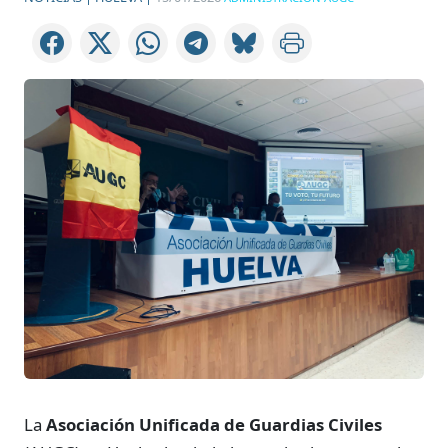
La
Asociación Unificada de Guardias Civiles