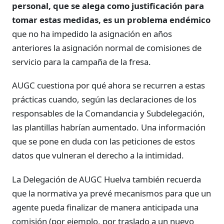
personal, que se alega como justificación para
tomar estas medidas, es un problema endémico
que no ha impedido la asignación en años
anteriores la asignación normal de comisiones de
servicio para la campaña de la fresa.
AUGC cuestiona por qué ahora se recurren a estas
prácticas cuando, según las declaraciones de los
responsables de la Comandancia y Subdelegación,
las plantillas habrían aumentado. Una información
que se pone en duda con las peticiones de estos
datos que vulneran el derecho a la intimidad.
La Delegación de AUGC Huelva también recuerda
que la normativa ya prevé mecanismos para que un
agente pueda finalizar de manera anticipada una
comisión (por ejemplo, por traslado a un nuevo