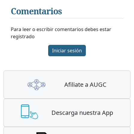
Comentarios
Para leer o escribir comentarios debes estar
registrado
Iniciar sesión
Afiliate a AUGC
Descarga nuestra App