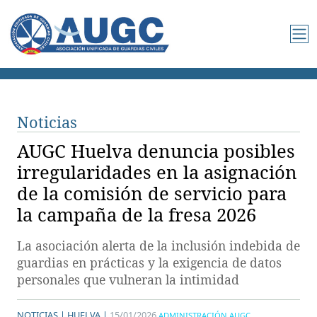
Noticias
AUGC Huelva denuncia posibles
irregularidades en la asignación
de la comisión de servicio para
la campaña de la fresa 2026
La asociación alerta de la inclusión indebida de
guardias en prácticas y la exigencia de datos
personales que vulneran la intimidad
NOTICIAS |
HUELVA |
15/01/2026
ADMINISTRACIÓN AUGC