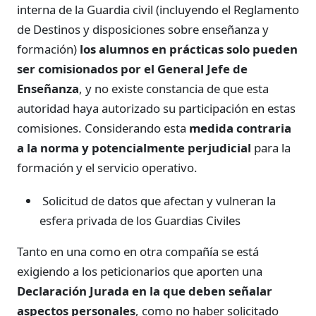
interna de la Guardia civil (incluyendo el Reglamento
de Destinos y disposiciones sobre enseñanza y
formación)
los alumnos en prácticas solo pueden
ser comisionados por el General Jefe de
Enseñanza
, y no existe constancia de que esta
autoridad haya autorizado su participación en estas
comisiones. Considerando esta
medida contraria
a la norma y potencialmente perjudicial
para la
formación y el servicio operativo.
Solicitud de datos que afectan y vulneran la
esfera privada de los Guardias Civiles
Tanto en una como en otra compañía se está
exigiendo a los peticionarios que aporten una
Declaración Jurada en la que deben señalar
aspectos personales
, como no haber solicitado