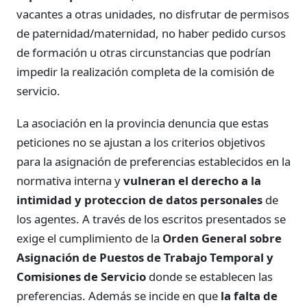
vacantes a otras unidades, no disfrutar de permisos
de paternidad/maternidad, no haber pedido cursos
de formación u otras circunstancias que podrían
impedir la realización completa de la comisión de
servicio.
La asociación en la provincia denuncia que estas
peticiones no se ajustan a los criterios objetivos
para la asignación de preferencias establecidos en la
normativa interna y
vulneran el derecho a la
intimidad y proteccion de datos personales
de
los agentes. A través de los escritos presentados se
exige el cumplimiento de la
Orden General sobre
Asignación de Puestos de Trabajo Temporal y
Comisiones de Servicio
donde se establecen las
preferencias. Además se incide en que
la falta de