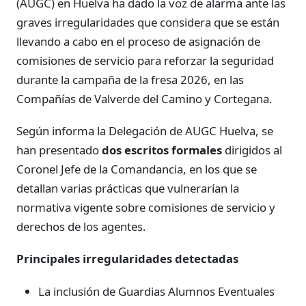
(AUGC) en Huelva ha dado la voz de alarma ante las
graves irregularidades que considera que se están
llevando a cabo en el proceso de asignación de
comisiones de servicio para reforzar la seguridad
durante la campaña de la fresa 2026, en las
Compañías de Valverde del Camino y Cortegana.
Según informa la Delegación de AUGC Huelva, se
han presentado
dos escritos formales
dirigidos al
Coronel Jefe de la Comandancia, en los que se
detallan varias prácticas que vulnerarían la
normativa vigente sobre comisiones de servicio y
derechos de los agentes.
Principales irregularidades detectadas
La inclusión de Guardias Alumnos Eventuales