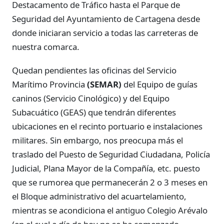
Destacamento de Tráfico hasta el Parque de
Seguridad del Ayuntamiento de Cartagena desde
donde iniciaran servicio a todas las carreteras de
nuestra comarca.
Quedan pendientes las oficinas del Servicio
Marítimo Provincia
(SEMAR)
del Equipo de guías
caninos (Servicio Cinológico) y del Equipo
Subacuático (GEAS) que tendrán diferentes
ubicaciones en el recinto portuario e instalaciones
militares. Sin embargo, nos preocupa más el
traslado del Puesto de Seguridad Ciudadana, Policía
Judicial, Plana Mayor de la Compañía, etc. puesto
que se rumorea que permanecerán 2 o 3 meses en
el Bloque administrativo del acuartelamiento,
mientras se acondiciona el antiguo Colegio Arévalo