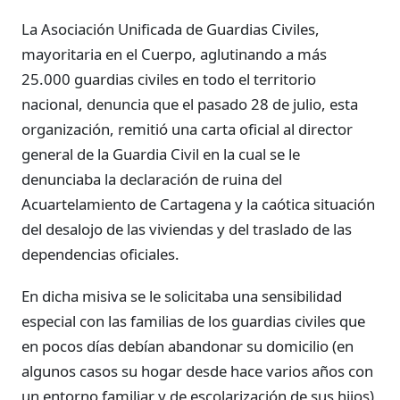
La Asociación Unificada de Guardias Civiles,
mayoritaria en el Cuerpo, aglutinando a más
25.000 guardias civiles en todo el territorio
nacional, denuncia que el pasado 28 de julio, esta
organización, remitió una carta oficial al director
general de la Guardia Civil en la cual se le
denunciaba la declaración de ruina del
Acuartelamiento de Cartagena y la caótica situación
del desalojo de las viviendas y del traslado de las
dependencias oficiales.
En dicha misiva se le solicitaba una sensibilidad
especial con las familias de los guardias civiles que
en pocos días debían abandonar su domicilio (en
algunos casos su hogar desde hace varios años con
un entorno familiar y de escolarización de sus hijos)