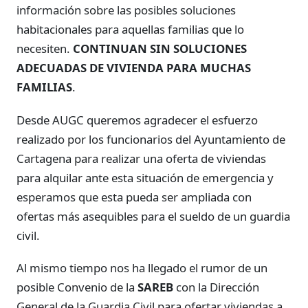
información sobre las posibles soluciones
habitacionales para aquellas familias que lo
necesiten.
CONTINUAN SIN SOLUCIONES
ADECUADAS DE VIVIENDA PARA MUCHAS
FAMILIAS
.
Desde AUGC queremos agradecer el esfuerzo
realizado por los funcionarios del Ayuntamiento de
Cartagena para realizar una oferta de viviendas
para alquilar ante esta situación de emergencia y
esperamos que esta pueda ser ampliada con
ofertas más asequibles para el sueldo de un guardia
civil.
Al mismo tiempo nos ha llegado el rumor de un
posible Convenio de la
SAREB
con la Dirección
General de la Guardia Civil para ofertar viviendas a