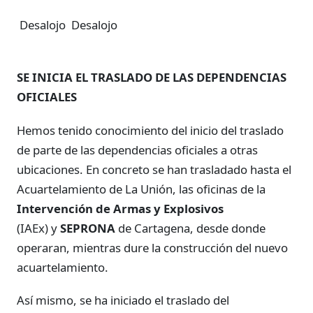
Desalojo
Desalojo
SE INICIA EL TRASLADO DE LAS DEPENDENCIAS
OFICIALES
Hemos tenido conocimiento del inicio del traslado
de parte de las dependencias oficiales a otras
ubicaciones. En concreto se han trasladado hasta el
Acuartelamiento de La Unión, las oficinas de la
Intervención de Armas y Explosivos
(IAEx) y
SEPRONA
de Cartagena, desde donde
operaran, mientras dure la construcción del nuevo
acuartelamiento.
Así mismo, se ha iniciado el traslado del