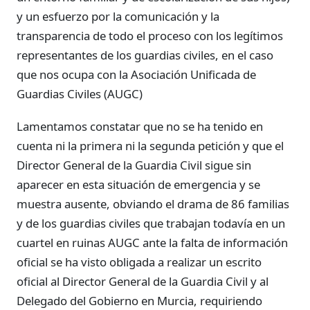
y un esfuerzo por la comunicación y la
transparencia de todo el proceso con los legítimos
representantes de los guardias civiles, en el caso
que nos ocupa con la Asociación Unificada de
Guardias Civiles (AUGC)
Lamentamos constatar que no se ha tenido en
cuenta ni la primera ni la segunda petición y que el
Director General de la Guardia Civil sigue sin
aparecer en esta situación de emergencia y se
muestra ausente, obviando el drama de 86 familias
y de los guardias civiles que trabajan todavía en un
cuartel en ruinas AUGC ante la falta de información
oficial se ha visto obligada a realizar un escrito
oficial al Director General de la Guardia Civil y al
Delegado del Gobierno en Murcia, requiriendo