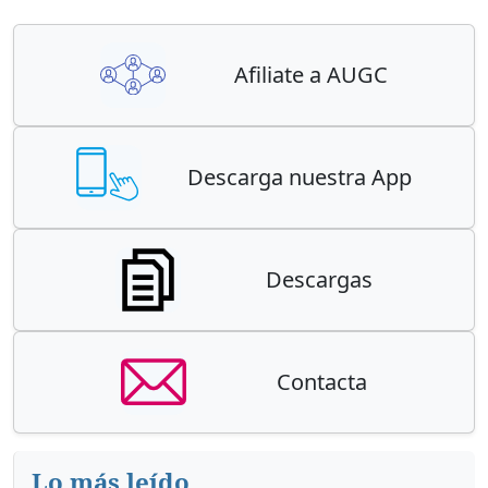
Afiliate a AUGC
Descarga nuestra App
Descargas
Contacta
Lo más leído