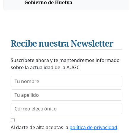
Gobierno de Huelva
Recibe nuestra Newsletter
Suscríbete ahora y te mantendremos informado
sobre la actualidad de la AUGC
Al darte de alta aceptas la
política de privacidad
.