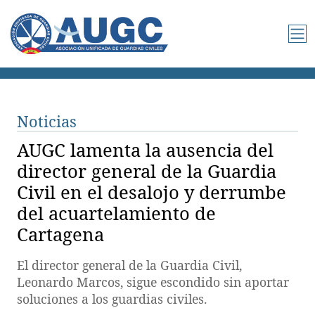
Noticias
AUGC lamenta la ausencia del
director general de la Guardia
Civil en el desalojo y derrumbe
del acuartelamiento de
Cartagena
El director general de la Guardia Civil,
Leonardo Marcos, sigue escondido sin aportar
soluciones a los guardias civiles.