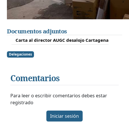
Documentos adjuntos
Carta al director AUGC desalojo Cartagena
Delegaciones
Comentarios
Para leer o escribir comentarios debes estar
registrado
Iniciar sesión