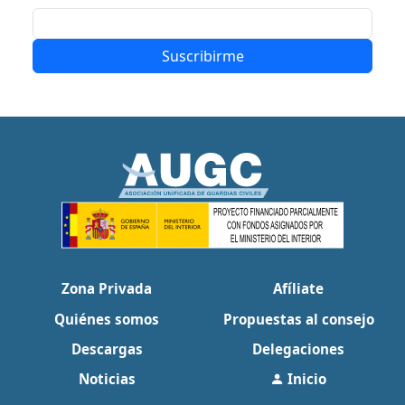
Suscribirme
Zona Privada
Afíliate
Quiénes somos
Propuestas al consejo
Descargas
Delegaciones
Noticias
Inicio