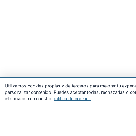
Utilizamos cookies propias y de terceros para mejorar tu experienc
personalizar contenido. Puedes aceptar todas, rechazarlas o con
información en nuestra
política de cookies
.