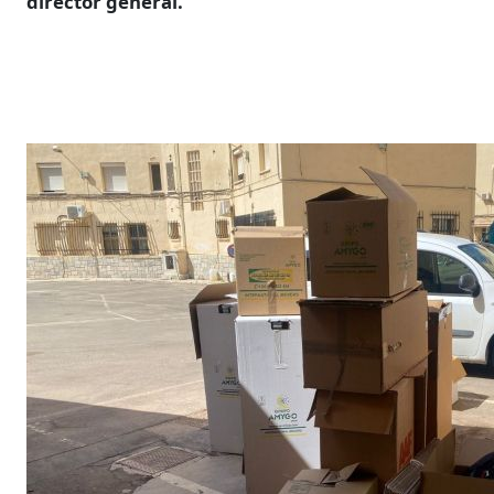
director general.