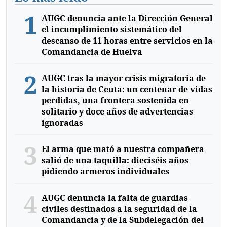
1
AUGC denuncia ante la Dirección General
el incumplimiento sistemático del
descanso de 11 horas entre servicios en la
Comandancia de Huelva
2
AUGC tras la mayor crisis migratoria de
la historia de Ceuta: un centenar de vidas
perdidas, una frontera sostenida en
solitario y doce años de advertencias
ignoradas
3
El arma que mató a nuestra compañera
salió de una taquilla: dieciséis años
pidiendo armeros individuales
4
AUGC denuncia la falta de guardias
civiles destinados a la seguridad de la
Comandancia y de la Subdelegación del