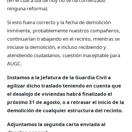
(en el cual a día de hoy no se ha comenzado
ninguna reforma).
Si esto fuera correcto y la fecha de demolición
inminente, probablemente nuestros compañeros,
continuarían trabajando en el recinto, mientras se
iniciase la demolición, e incluso recibiendo y
atendiendo ciudadanos, cuestión inaceptable para
AUGC.
Instamos a la Jefatura de la Guardia Civil a
agilizar dicho traslado teniendo en cuenta que
el desalojo de viviendas habrá finalizado el
próximo 31 de agosto, o a retrasar el inicio de la
demolición de cualquier estructura del recinto.
Adjuntamos la segunda carta enviada al