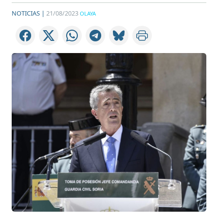
NOTICIAS |
21/08/2023
OLAYA