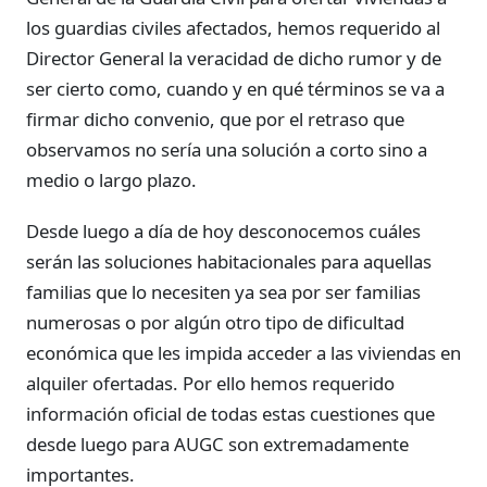
los guardias civiles afectados, hemos requerido al
Director General la veracidad de dicho rumor y de
ser cierto como, cuando y en qué términos se va a
firmar dicho convenio, que por el retraso que
observamos no sería una solución a corto sino a
medio o largo plazo.
Desde luego a día de hoy desconocemos cuáles
serán las soluciones habitacionales para aquellas
familias que lo necesiten ya sea por ser familias
numerosas o por algún otro tipo de dificultad
económica que les impida acceder a las viviendas en
alquiler ofertadas. Por ello hemos requerido
información oficial de todas estas cuestiones que
desde luego para AUGC son extremadamente
importantes.