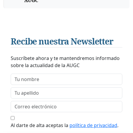
AUGC
Recibe nuestra Newsletter
Suscríbete ahora y te mantendremos informado
sobre la actualidad de la AUGC
Al darte de alta aceptas la
política de privacidad
.