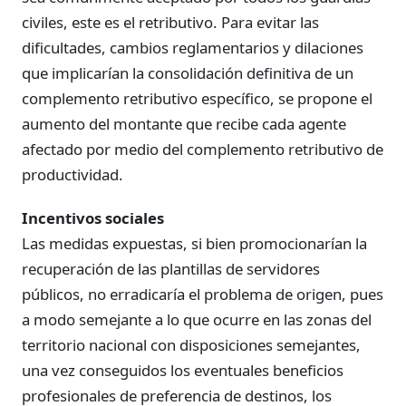
civiles, este es el retributivo. Para evitar las
dificultades, cambios reglamentarios y dilaciones
que implicarían la consolidación definitiva de un
complemento retributivo específico, se propone el
aumento del montante que recibe cada agente
afectado por medio del complemento retributivo de
productividad.
Incentivos sociales
Las medidas expuestas, si bien promocionarían la
recuperación de las plantillas de servidores
públicos, no erradicaría el problema de origen, pues
a modo semejante a lo que ocurre en las zonas del
territorio nacional con disposiciones semejantes,
una vez conseguidos los eventuales beneficios
profesionales de preferencia de destinos, los