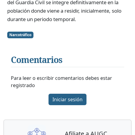
del Guardia Civil se integre definitivamente en la
población donde viene a residir, inicialmente, solo
durante un periodo temporal.
Narcotráfico
Comentarios
Para leer o escribir comentarios debes estar
registrado
Iniciar sesión
Afiliate a AUGC