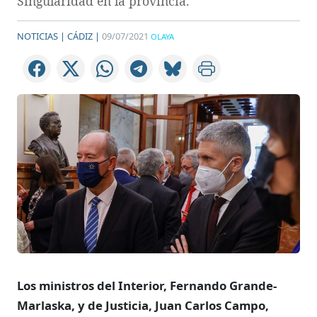
Singularidad en la provincia.
NOTICIAS |
CÁDIZ |
09/07/2021
OLAYA
Los ministros del Interior, Fernando Grande-
Marlaska, y de Justicia, Juan Carlos Campo,