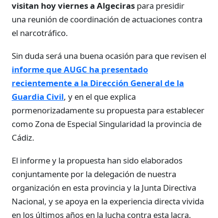
visitan hoy viernes a Algeciras
para presidir
una reunión de coordinación de actuaciones contra
el narcotráfico.
Sin duda será una buena ocasión para que revisen el
informe que AUGC ha presentado
recientemente a la Dirección General de la
Guardia Civil
, y en el que explica
pormenorizadamente su propuesta para establecer
como Zona de Especial Singularidad la provincia de
Cádiz.
El informe y la propuesta han sido elaborados
conjuntamente por la delegación de nuestra
organización en esta provincia y la Junta Directiva
Nacional, y se apoya en la experiencia directa vivida
en los últimos años en la lucha contra esta lacra.