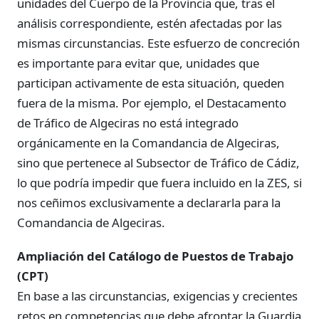
unidades del Cuerpo de la Provincia que, tras el
análisis correspondiente, estén afectadas por las
mismas circunstancias. Este esfuerzo de concreción
es importante para evitar que, unidades que
participan activamente de esta situación, queden
fuera de la misma. Por ejemplo, el Destacamento
de Tráfico de Algeciras no está integrado
orgánicamente en la Comandancia de Algeciras,
sino que pertenece al Subsector de Tráfico de Cádiz,
lo que podría impedir que fuera incluido en la ZES, si
nos ceñimos exclusivamente a declararla para la
Comandancia de Algeciras.
Ampliación del Catálogo de Puestos de Trabajo
(CPT)
En base a las circunstancias, exigencias y crecientes
retos en competencias que debe afrontar la Guardia