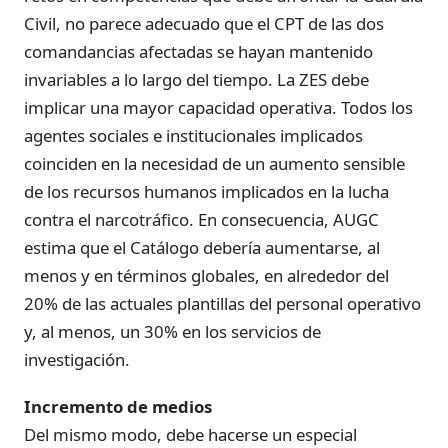
Civil, no parece adecuado que el CPT de las dos
comandancias afectadas se hayan mantenido
invariables a lo largo del tiempo. La ZES debe
implicar una mayor capacidad operativa. Todos los
agentes sociales e institucionales implicados
coinciden en la necesidad de un aumento sensible
de los recursos humanos implicados en la lucha
contra el narcotráfico. En consecuencia, AUGC
estima que el Catálogo debería aumentarse, al
menos y en términos globales, en alrededor del
20% de las actuales plantillas del personal operativo
y, al menos, un 30% en los servicios de
investigación.
Incremento de medios
Del mismo modo, debe hacerse un especial