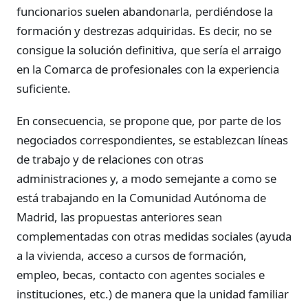
funcionarios suelen abandonarla, perdiéndose la
formación y destrezas adquiridas. Es decir, no se
consigue la solución definitiva, que sería el arraigo
en la Comarca de profesionales con la experiencia
suficiente.
En consecuencia, se propone que, por parte de los
negociados correspondientes, se establezcan líneas
de trabajo y de relaciones con otras
administraciones y, a modo semejante a como se
está trabajando en la Comunidad Autónoma de
Madrid, las propuestas anteriores sean
complementadas con otras medidas sociales (ayuda
a la vivienda, acceso a cursos de formación,
empleo, becas, contacto con agentes sociales e
instituciones, etc.) de manera que la unidad familiar