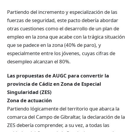
Partiendo del incremento y especialización de las
fuerzas de seguridad, este pacto debería abordar
otras cuestiones como el desarrollo de un plan de
empleo en la zona que acabe con la trágica situación
que se padece en la zona (40% de paro), y
especialmente entre los jóvenes, cuyas cifras de
desempleo alcanzan el 80%.
Las propuestas de AUGC para convertir la
provincia de Cádiz en Zona de Especial
Singularidad (ZES)
Zona de actuación
Partiendo lógicamente del territorio que abarca la
comarca del Campo de Gibraltar, la declaración de la
ZES debería comprender, a su vez, a todas las