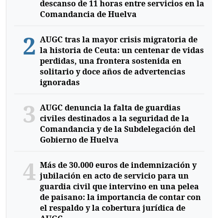
descanso de 11 horas entre servicios en la
Comandancia de Huelva
2
AUGC tras la mayor crisis migratoria de
la historia de Ceuta: un centenar de vidas
perdidas, una frontera sostenida en
solitario y doce años de advertencias
ignoradas
3
AUGC denuncia la falta de guardias
civiles destinados a la seguridad de la
Comandancia y de la Subdelegación del
Gobierno de Huelva
4
Más de 30.000 euros de indemnización y
jubilación en acto de servicio para un
guardia civil que intervino en una pelea
de paisano: la importancia de contar con
el respaldo y la cobertura jurídica de