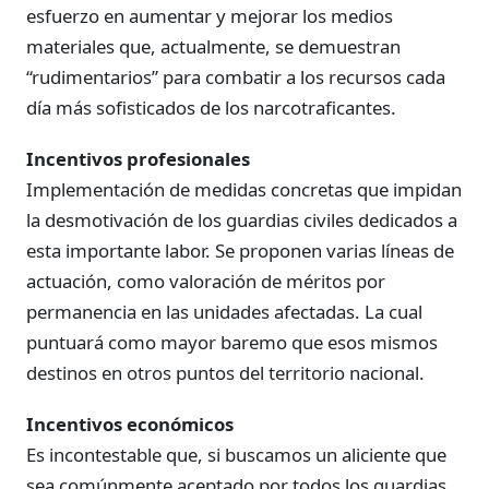
esfuerzo en aumentar y mejorar los medios
materiales que, actualmente, se demuestran
“rudimentarios” para combatir a los recursos cada
día más sofisticados de los narcotraficantes.
Incentivos profesionales
Implementación de medidas concretas que impidan
la desmotivación de los guardias civiles dedicados a
esta importante labor. Se proponen varias líneas de
actuación, como valoración de méritos por
permanencia en las unidades afectadas. La cual
puntuará como mayor baremo que esos mismos
destinos en otros puntos del territorio nacional.
Incentivos económicos
Es incontestable que, si buscamos un aliciente que
sea comúnmente aceptado por todos los guardias