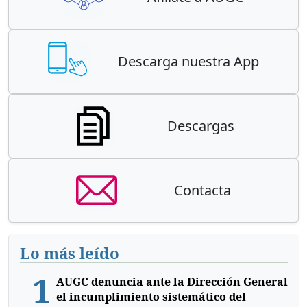
Descarga nuestra App
Descargas
Contacta
Lo más leído
1
AUGC denuncia ante la Dirección General
el incumplimiento sistemático del