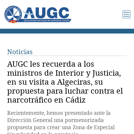
Noticias
AUGC les recuerda a los
ministros de Interior y Justicia,
en su visita a Algeciras, su
propuesta para luchar contra el
narcotráfico en Cádiz
Recientemente, hemos presentado ante la
Dirección General una pormenorizada
propuesta para crear una Zona de Especial