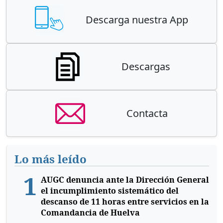
Descarga nuestra App
Descargas
Contacta
Lo más leído
1
AUGC denuncia ante la Dirección General
el incumplimiento sistemático del
descanso de 11 horas entre servicios en la
Comandancia de Huelva