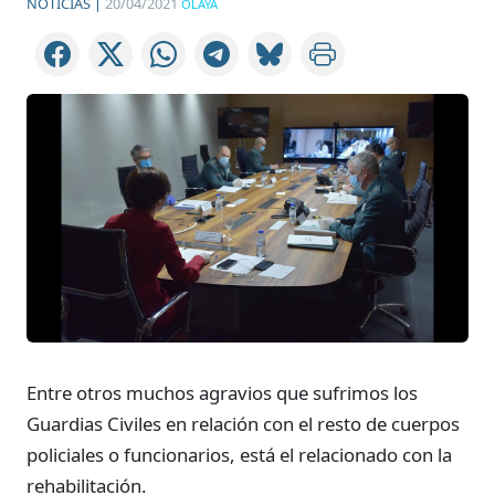
NOTICIAS |
20/04/2021
OLAYA
Entre otros muchos agravios que sufrimos los
Guardias Civiles en relación con el resto de cuerpos
policiales o funcionarios, está el relacionado con la
rehabilitación.