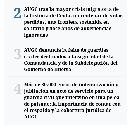
2
AUGC tras la mayor crisis migratoria de
la historia de Ceuta: un centenar de vidas
perdidas, una frontera sostenida en
solitario y doce años de advertencias
ignoradas
3
AUGC denuncia la falta de guardias
civiles destinados a la seguridad de la
Comandancia y de la Subdelegación del
Gobierno de Huelva
4
Más de 30.000 euros de indemnización y
jubilación en acto de servicio para un
guardia civil que intervino en una pelea
de paisano: la importancia de contar con
el respaldo y la cobertura jurídica de
AUGC