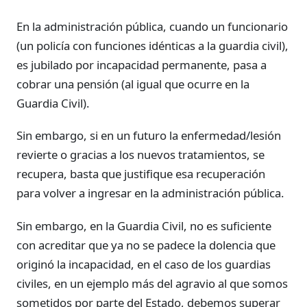
En la administración pública, cuando un funcionario
(un policía con funciones idénticas a la guardia civil),
es jubilado por incapacidad permanente, pasa a
cobrar una pensión (al igual que ocurre en la
Guardia Civil).
Sin embargo, si en un futuro la enfermedad/lesión
revierte o gracias a los nuevos tratamientos, se
recupera, basta que justifique esa recuperación
para volver a ingresar en la administración pública.
Sin embargo, en la Guardia Civil, no es suficiente
con acreditar que ya no se padece la dolencia que
originó la incapacidad, en el caso de los guardias
civiles, en un ejemplo más del agravio al que somos
sometidos por parte del Estado, debemos superar