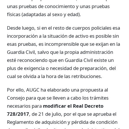
unas pruebas de conocimiento y unas pruebas
físicas (adaptadas al sexo y edad).
Desde luego, si en el resto de cuerpos policiales esa
incorporación a la situación de activo es posible sin
esas pruebas, es incomprensible que se exijan en la
Guardia Civil, salvo que la propia administración
esté reconociendo que en Guardia Civil existe un
plus de exigencia o necesidad de preparación, del
cual se olvida a la hora de las retribuciones.
Por ello, AUGC ha elaborado una propuesta al
Consejo para que se lleven a cabo los trámites
necesarios para
modificar el Real Decreto
728/2017
, de 21 de julio, por el que se aprueba el
Reglamento de adquisición y pérdida de condición