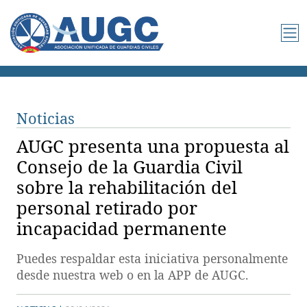
Noticias
AUGC presenta una propuesta al
Consejo de la Guardia Civil
sobre la rehabilitación del
personal retirado por
incapacidad permanente
Puedes respaldar esta iniciativa personalmente
desde nuestra web o en la APP de AUGC.