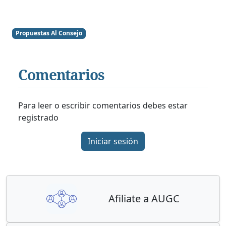
Propuestas Al Consejo
Comentarios
Para leer o escribir comentarios debes estar
registrado
Iniciar sesión
Afiliate a AUGC