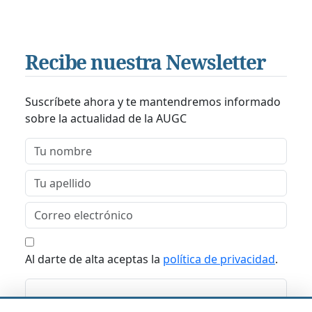
Recibe nuestra Newsletter
Suscríbete ahora y te mantendremos informado
sobre la actualidad de la AUGC
Al darte de alta aceptas la
política de privacidad
.