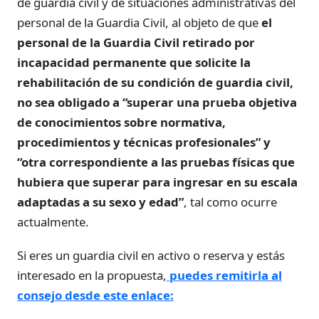
de guardia civil y de situaciones administrativas del
personal de la Guardia Civil, al objeto de que
el
personal de la Guardia Civil retirado por
incapacidad permanente que solicite la
rehabilitación de su condición de guardia civil,
no sea obligado a “superar una prueba objetiva
de conocimientos sobre normativa,
procedimientos y técnicas profesionales” y
“otra correspondiente a las pruebas físicas que
hubiera que superar para ingresar en su escala
adaptadas a su sexo y edad”
, tal como ocurre
actualmente.
Si eres un guardia civil en activo o reserva y estás
interesado en la propuesta,
puedes remitirla al
consejo desde este enlace: