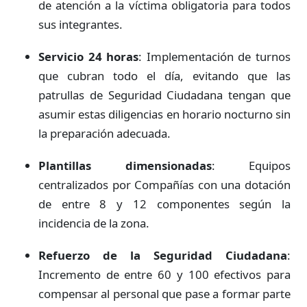
de atención a la víctima obligatoria para todos
sus integrantes.
Servicio 24 horas
: Implementación de turnos
que cubran todo el día, evitando que las
patrullas de Seguridad Ciudadana tengan que
asumir estas diligencias en horario nocturno sin
la preparación adecuada.
Plantillas dimensionadas
: Equipos
centralizados por Compañías con una dotación
de entre 8 y 12 componentes según la
incidencia de la zona.
Refuerzo de la Seguridad Ciudadana
:
Incremento de entre 60 y 100 efectivos para
compensar al personal que pase a formar parte