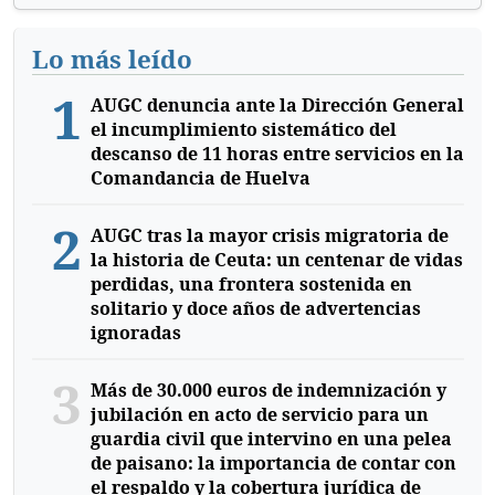
Lo más leído
1
AUGC denuncia ante la Dirección General
el incumplimiento sistemático del
descanso de 11 horas entre servicios en la
Comandancia de Huelva
2
AUGC tras la mayor crisis migratoria de
la historia de Ceuta: un centenar de vidas
perdidas, una frontera sostenida en
solitario y doce años de advertencias
ignoradas
3
Más de 30.000 euros de indemnización y
jubilación en acto de servicio para un
guardia civil que intervino en una pelea
de paisano: la importancia de contar con
el respaldo y la cobertura jurídica de