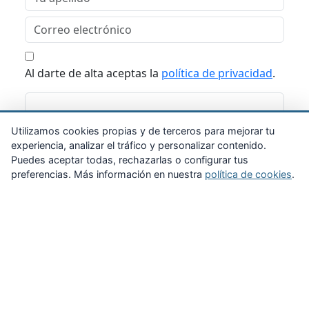
Al darte de alta aceptas la
política de privacidad
.
Suscribirme
Utilizamos cookies propias y de terceros para mejorar tu
experiencia, analizar el tráfico y personalizar contenido.
Puedes aceptar todas, rechazarlas o configurar tus
preferencias. Más información en nuestra
política de cookies
.
Zona Privada
Afíliate