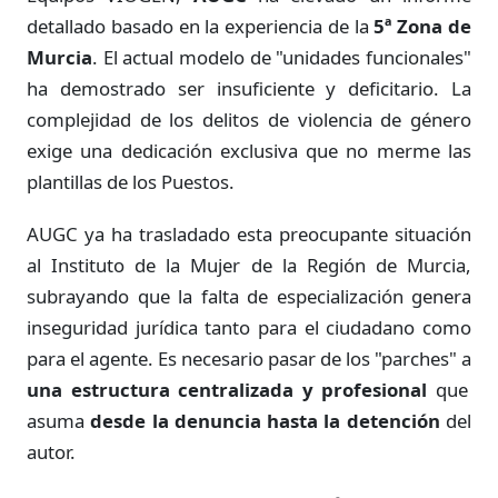
detallado basado en la experiencia de la
5ª Zona de
Murcia
. El actual modelo de "unidades funcionales"
ha demostrado ser insuficiente y deficitario. La
complejidad de los delitos de violencia de género
exige una dedicación exclusiva que no merme las
plantillas de los Puestos.
AUGC ya ha trasladado esta preocupante situación
al Instituto de la Mujer de la Región de Murcia,
subrayando que la falta de especialización genera
inseguridad jurídica tanto para el ciudadano como
para el agente. Es necesario pasar de los "parches" a
una estructura centralizada y profesional
que
asuma
desde la denuncia hasta la detención
del
autor.