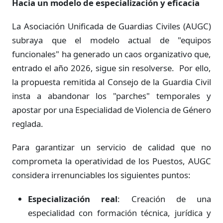
Hacia un modelo de especialización y eficacia
La Asociación Unificada de Guardias Civiles (AUGC)
subraya que el modelo actual de "equipos
funcionales" ha generado un caos organizativo que,
entrado el año 2026, sigue sin resolverse. Por ello,
la propuesta remitida al Consejo de la Guardia Civil
insta a abandonar los "parches" temporales y
apostar por una Especialidad de Violencia de Género
reglada.
Para garantizar un servicio de calidad que no
comprometa la operatividad de los Puestos, AUGC
considera irrenunciables los siguientes puntos:
Especialización real
: Creación de una
especialidad con formación técnica, jurídica y