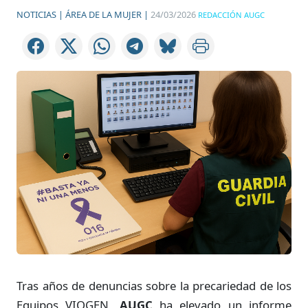
NOTICIAS |
ÁREA DE LA MUJER |
24/03/2026
REDACCIÓN AUGC
Tras años de denuncias sobre la precariedad de los
Equipos VIOGEN,
AUGC
ha elevado un informe