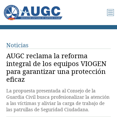
Noticias
AUGC reclama la reforma
integral de los equipos VIOGEN
para garantizar una protección
eficaz
La propuesta presentada al Consejo de la
Guardia Civil busca profesionalizar la atención
a las víctimas y aliviar la carga de trabajo de
las patrullas de Seguridad Ciudadana.