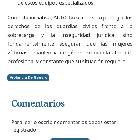
de estos equipos especializados.
Con esta iniciativa, AUGC busca no solo proteger los
derechos de los guardias civiles frente a la
sobrecarga y la inseguridad jurídica, sino
fundamentalmente asegurar que las mujeres
víctimas de violencia de género reciban la atención
profesional y constante que su situación requiere.
Violencia De Género
Comentarios
Para leer o escribir comentarios debes estar
registrado