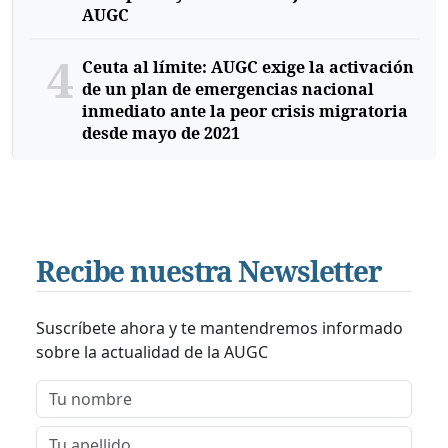
AUGC
4
Ceuta al límite: AUGC exige la activación
de un plan de emergencias nacional
inmediato ante la peor crisis migratoria
desde mayo de 2021
Recibe nuestra Newsletter
Suscríbete ahora y te mantendremos informado
sobre la actualidad de la AUGC